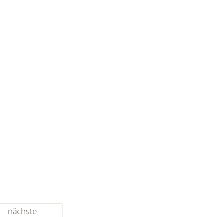
nächste