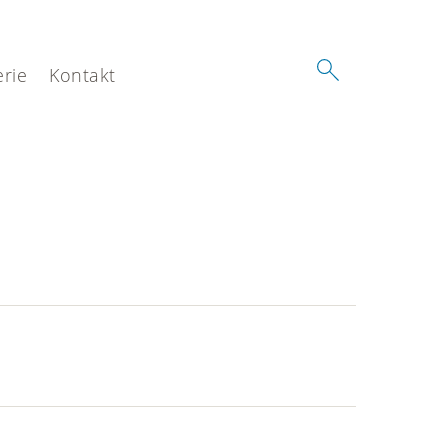
erie
Kontakt