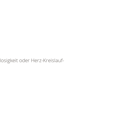
igkeit oder Herz-Kreislauf-