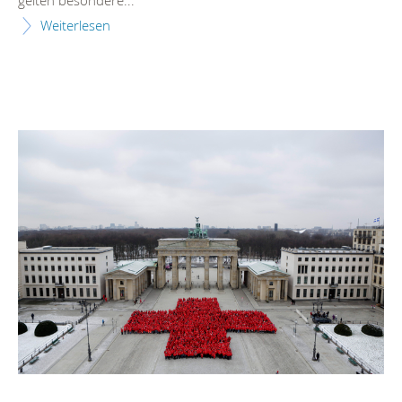
Weiterlesen