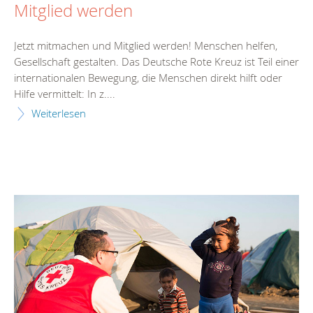
Mitglied werden
Jetzt mitmachen und Mitglied werden! Menschen helfen,
Gesellschaft gestalten. Das Deutsche Rote Kreuz ist Teil einer
internationalen Bewegung, die Menschen direkt hilft oder
Hilfe vermittelt: In z....
Weiterlesen