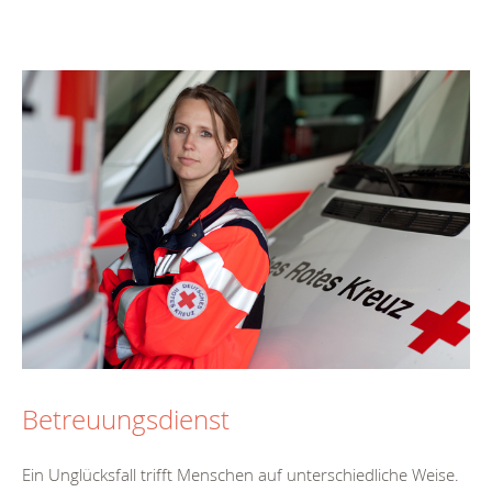
Betreuungsdienst
Ein Unglücksfall trifft Menschen auf unterschiedliche Weise.