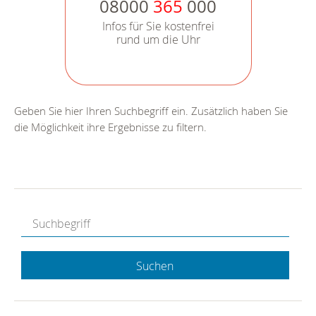
08000
365
000
Infos für Sie kostenfrei
rund um die Uhr
Geben Sie hier Ihren Suchbegriff ein. Zusätzlich haben Sie
die Möglichkeit ihre Ergebnisse zu filtern.
Suchen