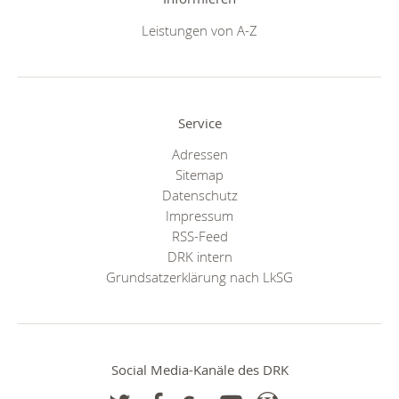
Leistungen von A-Z
Service
Adressen
Sitemap
Datenschutz
Impressum
RSS-Feed
DRK intern
Grundsatzerklärung nach LkSG
Social Media-Kanäle des DRK