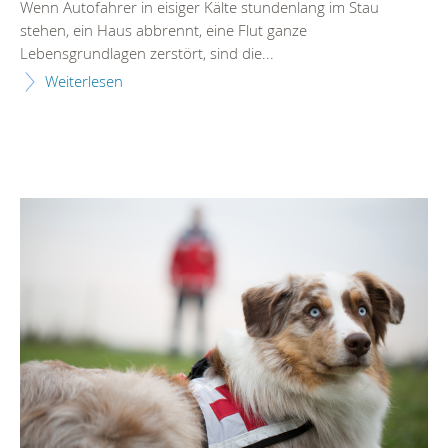
Wenn Autofahrer in eisiger Kälte stundenlang im Stau
stehen, ein Haus abbrennt, eine Flut ganze
Lebensgrundlagen zerstört, sind die...
Weiterlesen