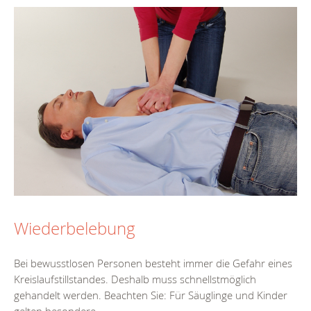
Wiederbelebung
Bei bewusstlosen Personen besteht immer die Gefahr eines
Kreislaufstillstandes. Deshalb muss schnellstmöglich
gehandelt werden. Beachten Sie: Für Säuglinge und Kinder
gelten besondere...