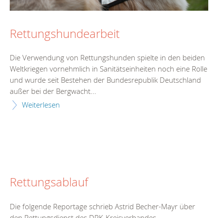
Rettungshundearbeit
Die Verwendung von Rettungshunden spielte in den beiden
Weltkriegen vornehmlich in Sanitätseinheiten noch eine Rolle
und wurde seit Bestehen der Bundesrepublik Deutschland
außer bei der Bergwacht...
Weiterlesen
Rettungsablauf
Die folgende Reportage schrieb Astrid Becher-Mayr über
den Rettungsdienst des DRK-Kreisverbandes