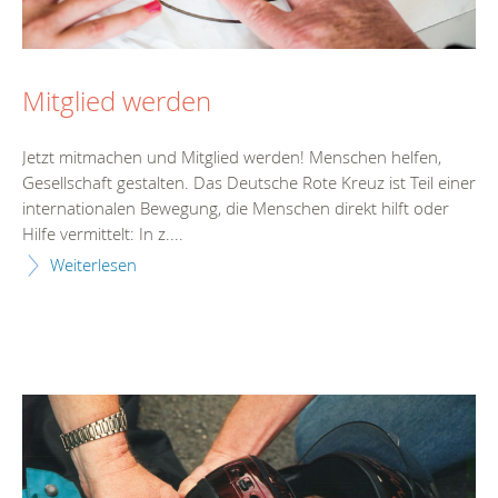
Mitglied werden
Jetzt mitmachen und Mitglied werden! Menschen helfen,
Gesellschaft gestalten. Das Deutsche Rote Kreuz ist Teil einer
internationalen Bewegung, die Menschen direkt hilft oder
Hilfe vermittelt: In z....
Weiterlesen