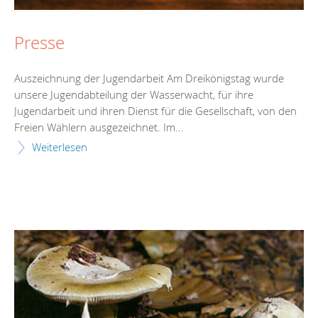
Presse
Auszeichnung der Jugendarbeit Am Dreikönigstag wurde
unsere Jugendabteilung der Wasserwacht, für ihre
Jugendarbeit und ihren Dienst für die Gesellschaft, von den
Freien Wählern ausgezeichnet. Im...
Weiterlesen