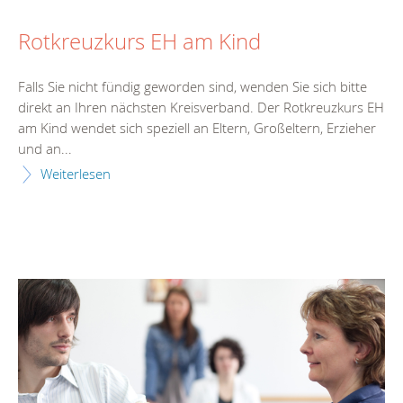
Rotkreuzkurs EH am Kind
Falls Sie nicht fündig geworden sind, wenden Sie sich bitte
direkt an Ihren nächsten Kreisverband. Der Rotkreuzkurs EH
am Kind wendet sich speziell an Eltern, Großeltern, Erzieher
und an...
Weiterlesen