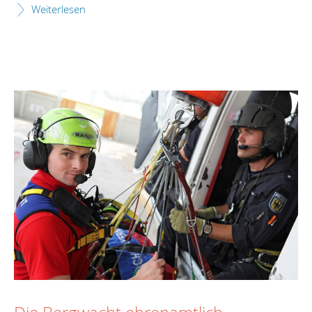
Weiterlesen