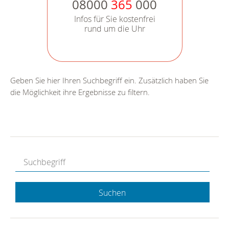
08000
365
000
Infos für Sie kostenfrei
rund um die Uhr
Geben Sie hier Ihren Suchbegriff ein. Zusätzlich haben Sie
die Möglichkeit ihre Ergebnisse zu filtern.
Suchen