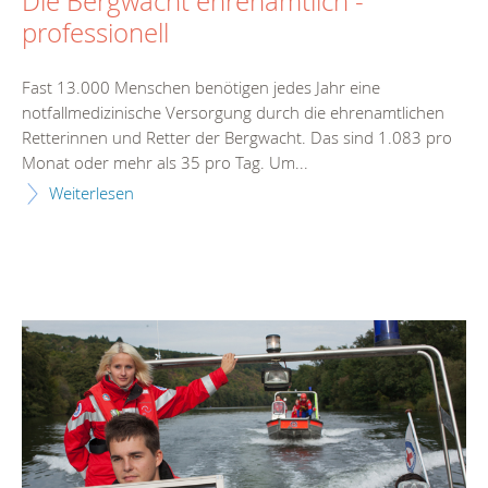
Die Bergwacht ehrenamtlich -
professionell
Fast 13.000 Menschen benötigen jedes Jahr eine
notfallmedizinische Versorgung durch die ehrenamtlichen
Retterinnen und Retter der Bergwacht. Das sind 1.083 pro
Monat oder mehr als 35 pro Tag. Um...
Weiterlesen