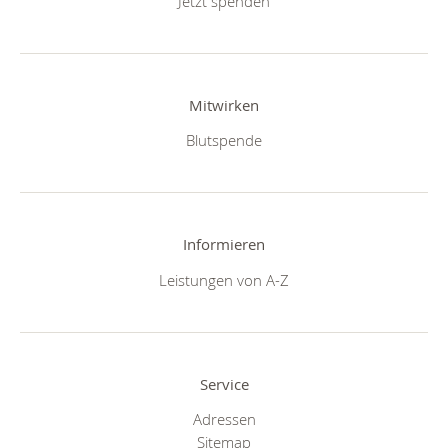
Jetzt spenden
Mitwirken
Blutspende
Informieren
Leistungen von A-Z
Service
Adressen
Sitemap