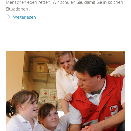
Menschenleben retten. Wir schulen Sie, damit Sie in solchen
Situationen ...
Weiterlesen