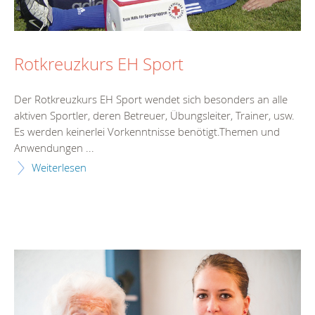
Rotkreuzkurs EH Sport
Der Rotkreuzkurs EH Sport wendet sich besonders an alle
aktiven Sportler, deren Betreuer, Übungsleiter, Trainer, usw.
Es werden keinerlei Vorkenntnisse benötigt.Themen und
Anwendungen ...
Weiterlesen