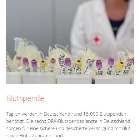
Blutspende
Täglich werden in Deutschland rund 15.000 Blutspenden
benötigt. Die sechs DRK-Blutspendedienste in Deutschland
sorgen für eine sichere und gesicherte Versorgung mit Blut
sowie Blutpräparaten rund...