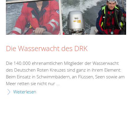
Die Wasserwacht des DRK
Die 140.000 ehrenamtlichen Mitglieder der Wasserwacht
des Deutschen Roten Kreuzes sind ganz in ihrem Element:
Beim Einsatz in Schwimmbädern, an Flüssen, Seen sowie am
Meer retten sie nicht nur ...
Weiterlesen