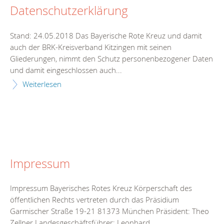
Datenschutzerklärung
Stand: 24.05.2018 Das Bayerische Rote Kreuz und damit
auch der BRK-Kreisverband Kitzingen mit seinen
Gliederungen, nimmt den Schutz personenbezogener Daten
und damit eingeschlossen auch...
Weiterlesen
Impressum
Impressum Bayerisches Rotes Kreuz Körperschaft des
öffentlichen Rechts vertreten durch das Präsidium
Garmischer Straße 19-21 81373 München Präsident: Theo
Zellner Landesgeschäftsführer: Leonhard...