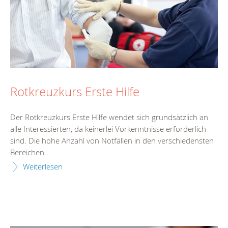
Rotkreuzkurs Erste Hilfe
Der Rotkreuzkurs Erste Hilfe wendet sich grundsätzlich an
alle Interessierten, da keinerlei Vorkenntnisse erforderlich
sind. Die hohe Anzahl von Notfällen in den verschiedensten
Bereichen...
Weiterlesen