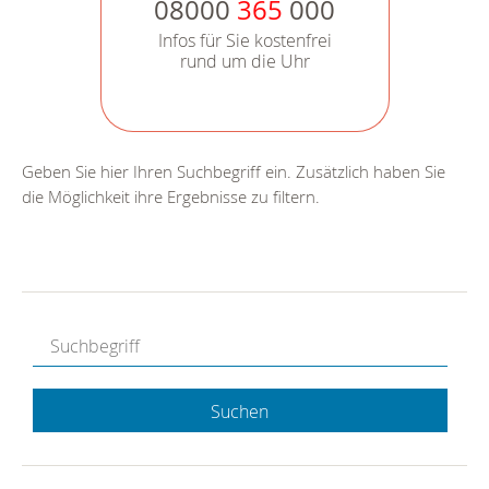
08000
365
000
Infos für Sie kostenfrei
rund um die Uhr
Geben Sie hier Ihren Suchbegriff ein. Zusätzlich haben Sie
die Möglichkeit ihre Ergebnisse zu filtern.
Suchen