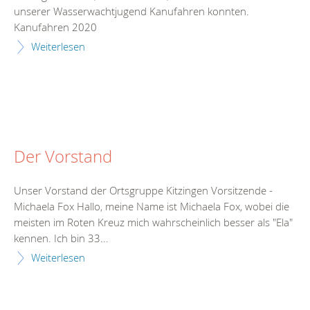
unserer Wasserwachtjugend Kanufahren konnten.
Kanufahren 2020
Weiterlesen
Der Vorstand
Unser Vorstand der Ortsgruppe Kitzingen Vorsitzende -
Michaela Fox Hallo, meine Name ist Michaela Fox, wobei die
meisten im Roten Kreuz mich wahrscheinlich besser als "Ela"
kennen. Ich bin 33...
Weiterlesen