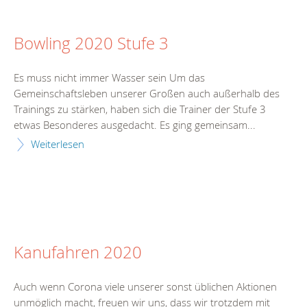
Bowling 2020 Stufe 3
Es muss nicht immer Wasser sein Um das
Gemeinschaftsleben unserer Großen auch außerhalb des
Trainings zu stärken, haben sich die Trainer der Stufe 3
etwas Besonderes ausgedacht. Es ging gemeinsam...
Weiterlesen
Kanufahren 2020
Auch wenn Corona viele unserer sonst üblichen Aktionen
unmöglich macht, freuen wir uns, dass wir trotzdem mit