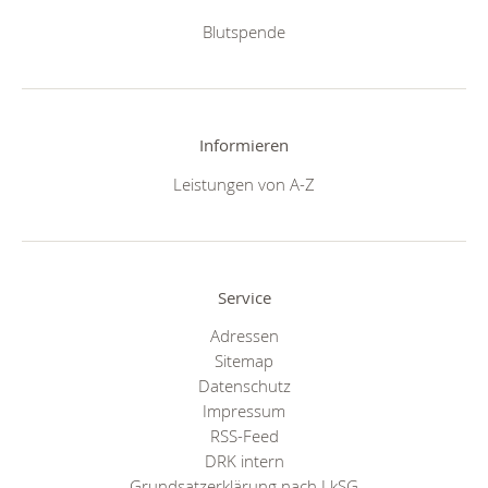
Blutspende
Informieren
Leistungen von A-Z
Service
Adressen
Sitemap
Datenschutz
Impressum
RSS-Feed
DRK intern
Grundsatzerklärung nach LkSG