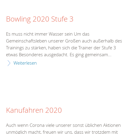
Bowling 2020 Stufe 3
Es muss nicht immer Wasser sein Um das
Gemeinschaftsleben unserer Großen auch außerhalb des
Trainings zu stärken, haben sich die Trainer der Stufe 3
etwas Besonderes ausgedacht. Es ging gemeinsam...
Weiterlesen
Kanufahren 2020
Auch wenn Corona viele unserer sonst üblichen Aktionen
unmöglich macht, freuen wir uns, dass wir trotzdem mit