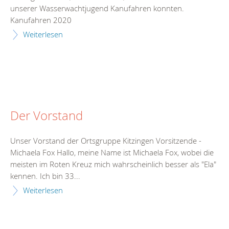
unserer Wasserwachtjugend Kanufahren konnten.
Kanufahren 2020
Weiterlesen
Der Vorstand
Unser Vorstand der Ortsgruppe Kitzingen Vorsitzende -
Michaela Fox Hallo, meine Name ist Michaela Fox, wobei die
meisten im Roten Kreuz mich wahrscheinlich besser als "Ela"
kennen. Ich bin 33...
Weiterlesen