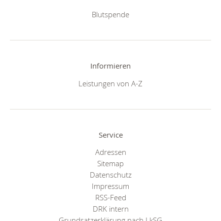
Blutspende
Informieren
Leistungen von A-Z
Service
Adressen
Sitemap
Datenschutz
Impressum
RSS-Feed
DRK intern
Grundsatzerklärung nach LkSG