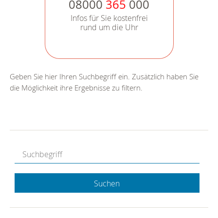
08000
365
000
Infos für Sie kostenfrei
rund um die Uhr
Geben Sie hier Ihren Suchbegriff ein. Zusätzlich haben Sie
die Möglichkeit ihre Ergebnisse zu filtern.
Suchen