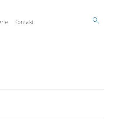
erie
Kontakt