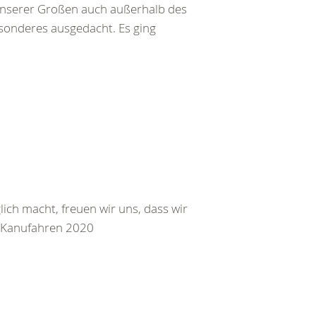
nserer Großen auch außerhalb des
esonderes ausgedacht. Es ging
ch macht, freuen wir uns, dass wir
 Kanufahren 2020