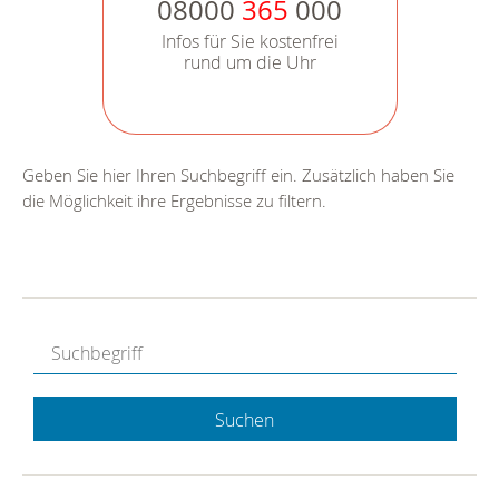
08000
365
000
Infos für Sie kostenfrei
rund um die Uhr
Geben Sie hier Ihren Suchbegriff ein. Zusätzlich haben Sie
die Möglichkeit ihre Ergebnisse zu filtern.
Suchen