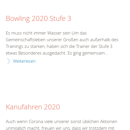
Bowling 2020 Stufe 3
Es muss nicht immer Wasser sein Um das
Gemeinschaftsleben unserer Großen auch außerhalb des
Trainings zu stärken, haben sich die Trainer der Stufe 3
etwas Besonderes ausgedacht. Es ging gemeinsam...
Weiterlesen
Kanufahren 2020
Auch wenn Corona viele unserer sonst üblichen Aktionen
unmöglich macht, freuen wir uns, dass wir trotzdem mit