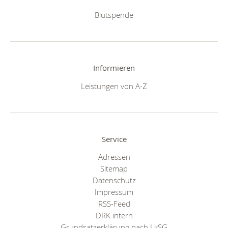
Blutspende
Informieren
Leistungen von A-Z
Service
Adressen
Sitemap
Datenschutz
Impressum
RSS-Feed
DRK intern
Grundsatzerklärung nach LkSG