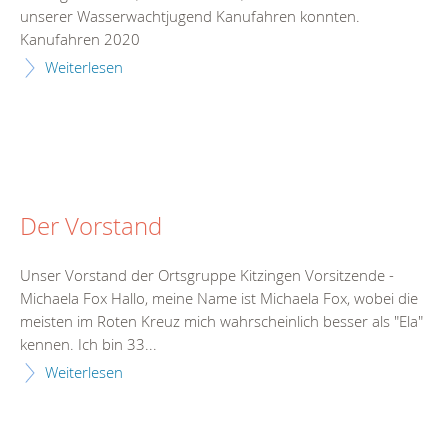
unserer Wasserwachtjugend Kanufahren konnten.
Kanufahren 2020
Weiterlesen
Der Vorstand
Unser Vorstand der Ortsgruppe Kitzingen Vorsitzende -
Michaela Fox Hallo, meine Name ist Michaela Fox, wobei die
meisten im Roten Kreuz mich wahrscheinlich besser als "Ela"
kennen. Ich bin 33...
Weiterlesen