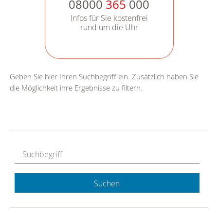
08000
365
000
Infos für Sie kostenfrei
rund um die Uhr
Geben Sie hier Ihren Suchbegriff ein. Zusätzlich haben Sie
die Möglichkeit ihre Ergebnisse zu filtern.
Suchen