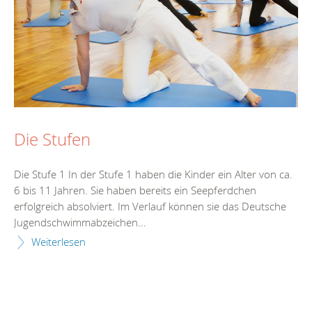
Die Stufen
Die Stufe 1 In der Stufe 1 haben die Kinder ein Alter von ca.
6 bis 11 Jahren. Sie haben bereits ein Seepferdchen
erfolgreich absolviert. Im Verlauf können sie das Deutsche
Jugendschwimmabzeichen...
Weiterlesen