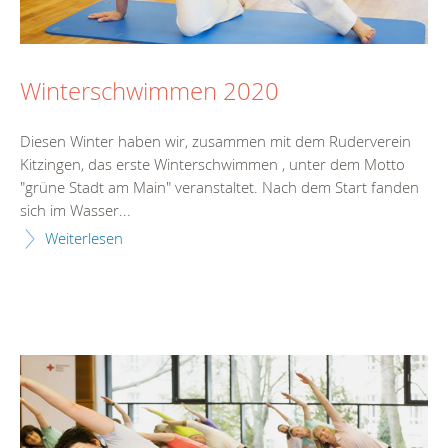
Winterschwimmen 2020
Diesen Winter haben wir, zusammen mit dem Ruderverein
Kitzingen, das erste Winterschwimmen , unter dem Motto
"grüne Stadt am Main" veranstaltet. Nach dem Start fanden
sich im Wasser...
Weiterlesen