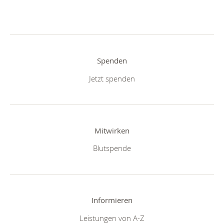
Spenden
Jetzt spenden
Mitwirken
Blutspende
Informieren
Leistungen von A-Z