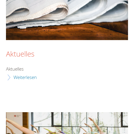
Aktuelles
Aktuelles
Weiterlesen