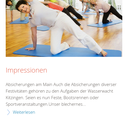
Impressionen
Absicherungen am Main Auch die Absicherungen diverser
Festivitäten gehören zu den Aufgaben der Wasserwacht
Kitzingen. Seien es nun Feste, Bootsrennen oder
Sportveranstaltungen.Unser blechernes...
Weiterlesen