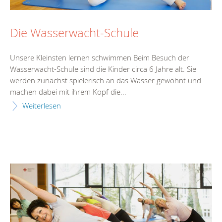
Die Wasserwacht-Schule
Unsere Kleinsten lernen schwimmen Beim Besuch der
Wasserwacht-Schule sind die Kinder circa 6 Jahre alt. Sie
werden zunächst spielerisch an das Wasser gewöhnt und
machen dabei mit ihrem Kopf die...
Weiterlesen