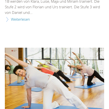
1B werden von Klara, Luise, Maja und Miriam trainiert. Die
Stufe 2 wird von Florian und Urs trainiert. Die Stufe 3 wird
von Daniel und...
Weiterlesen