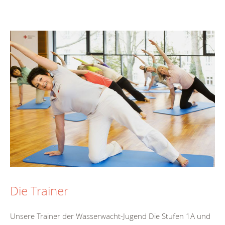
Die Trainer
Unsere Trainer der Wasserwacht-Jugend Die Stufen 1A und