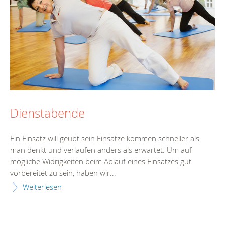
Dienstabende
Ein Einsatz will geübt sein Einsätze kommen schneller als
man denkt und verlaufen anders als erwartet. Um auf
mögliche Widrigkeiten beim Ablauf eines Einsatzes gut
vorbereitet zu sein, haben wir...
Weiterlesen