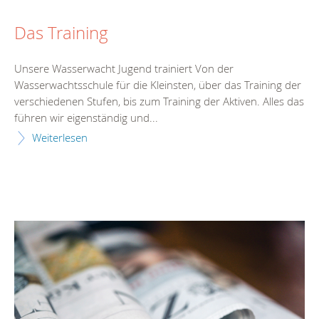
Das Training
Unsere Wasserwacht Jugend trainiert Von der
Wasserwachtsschule für die Kleinsten, über das Training der
verschiedenen Stufen, bis zum Training der Aktiven. Alles das
führen wir eigenständig und...
Weiterlesen