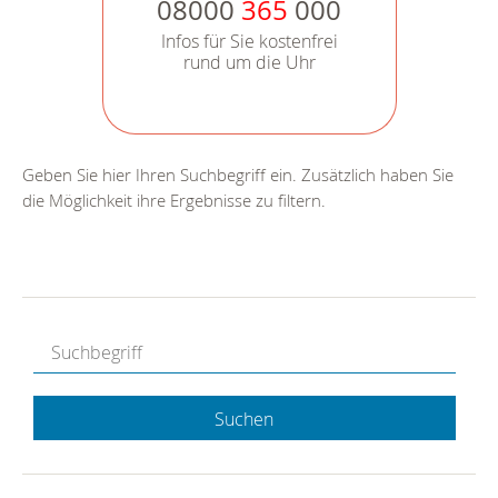
08000
365
000
Infos für Sie kostenfrei
rund um die Uhr
Geben Sie hier Ihren Suchbegriff ein. Zusätzlich haben Sie
die Möglichkeit ihre Ergebnisse zu filtern.
Suchen