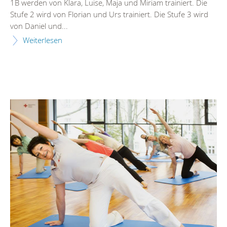
1B werden von Klara, Luise, Maja und Miriam trainiert. Die
Stufe 2 wird von Florian und Urs trainiert. Die Stufe 3 wird
von Daniel und...
Weiterlesen