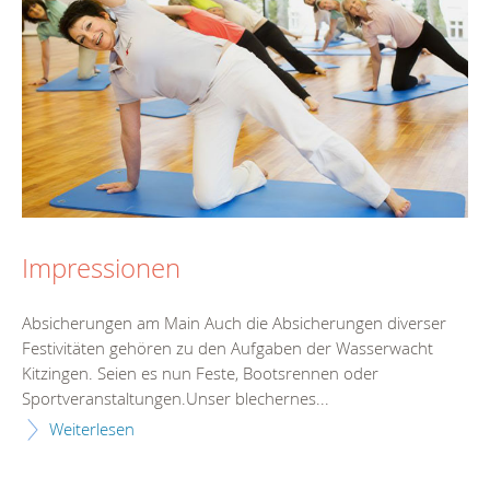
Impressionen
Absicherungen am Main Auch die Absicherungen diverser
Festivitäten gehören zu den Aufgaben der Wasserwacht
Kitzingen. Seien es nun Feste, Bootsrennen oder
Sportveranstaltungen.Unser blechernes...
Weiterlesen