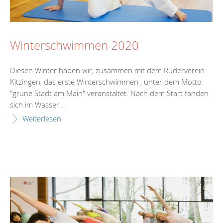
Winterschwimmen 2020
Diesen Winter haben wir, zusammen mit dem Ruderverein
Kitzingen, das erste Winterschwimmen , unter dem Motto
"grüne Stadt am Main" veranstaltet. Nach dem Start fanden
sich im Wasser...
Weiterlesen