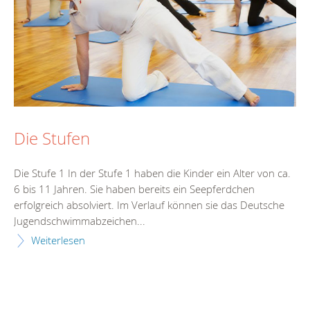
Die Stufen
Die Stufe 1 In der Stufe 1 haben die Kinder ein Alter von ca.
6 bis 11 Jahren. Sie haben bereits ein Seepferdchen
erfolgreich absolviert. Im Verlauf können sie das Deutsche
Jugendschwimmabzeichen...
Weiterlesen