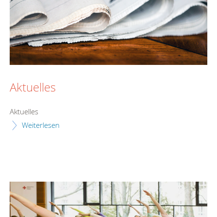
Aktuelles
Aktuelles
Weiterlesen