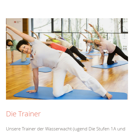
Die Trainer
Unsere Trainer der Wasserwacht-Jugend Die Stufen 1A und