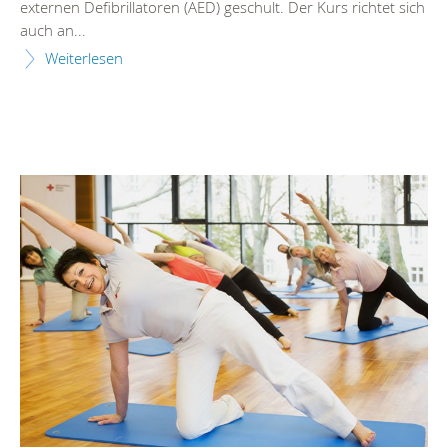
externen Defibrillatoren (AED) geschult. Der Kurs richtet sich
auch an...
Weiterlesen