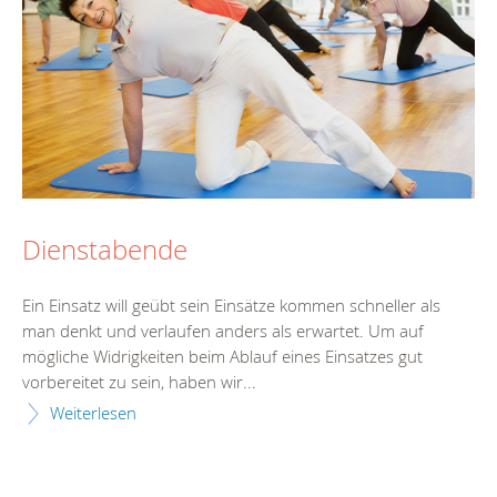
Dienstabende
Ein Einsatz will geübt sein Einsätze kommen schneller als
man denkt und verlaufen anders als erwartet. Um auf
mögliche Widrigkeiten beim Ablauf eines Einsatzes gut
vorbereitet zu sein, haben wir...
Weiterlesen