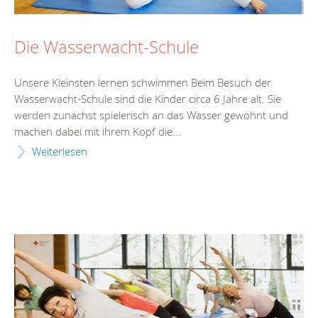
Die Wasserwacht-Schule
Unsere Kleinsten lernen schwimmen Beim Besuch der
Wasserwacht-Schule sind die Kinder circa 6 Jahre alt. Sie
werden zunächst spielerisch an das Wasser gewöhnt und
machen dabei mit ihrem Kopf die...
Weiterlesen