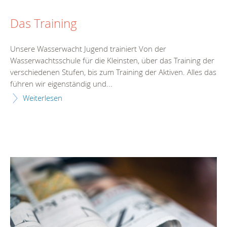
Das Training
Unsere Wasserwacht Jugend trainiert Von der
Wasserwachtsschule für die Kleinsten, über das Training der
verschiedenen Stufen, bis zum Training der Aktiven. Alles das
führen wir eigenständig und...
Weiterlesen