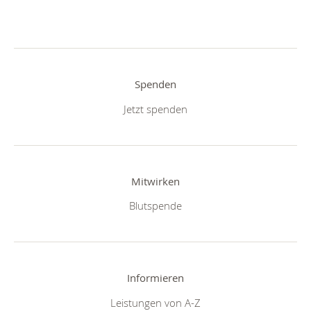
Spenden
Jetzt spenden
Mitwirken
Blutspende
Informieren
Leistungen von A-Z