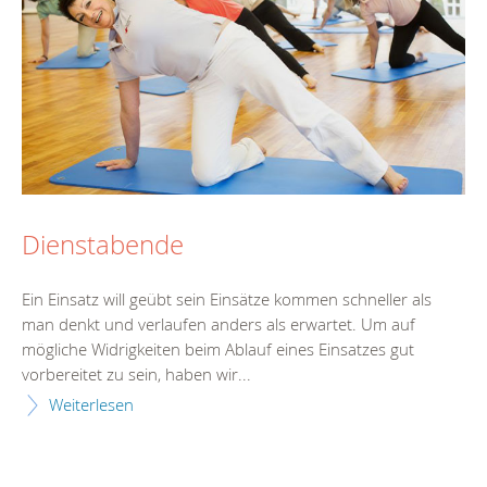
Dienstabende
Ein Einsatz will geübt sein Einsätze kommen schneller als
man denkt und verlaufen anders als erwartet. Um auf
mögliche Widrigkeiten beim Ablauf eines Einsatzes gut
vorbereitet zu sein, haben wir...
Weiterlesen