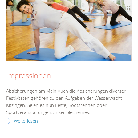
Impressionen
Absicherungen am Main Auch die Absicherungen diverser
Festivitäten gehören zu den Aufgaben der Wasserwacht
Kitzingen. Seien es nun Feste, Bootsrennen oder
Sportveranstaltungen.Unser blechernes...
Weiterlesen