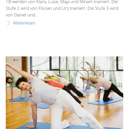
1B werden von Klara, Luise, Maja und Miriam trainiert. Die
Stufe 2 wird von Florian und Urs trainiert. Die Stufe 3 wird
von Daniel und...
Weiterlesen