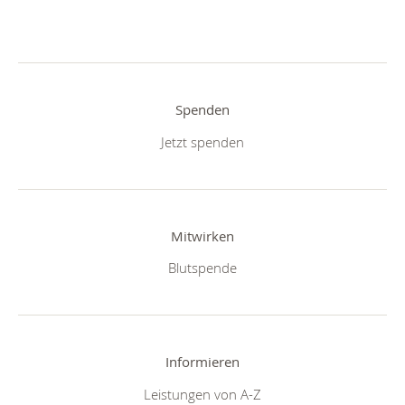
Spenden
Jetzt spenden
Mitwirken
Blutspende
Informieren
Leistungen von A-Z