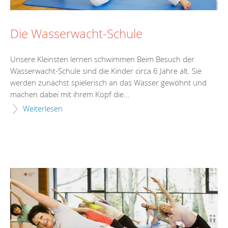
Die Wasserwacht-Schule
Unsere Kleinsten lernen schwimmen Beim Besuch der
Wasserwacht-Schule sind die Kinder circa 6 Jahre alt. Sie
werden zunächst spielerisch an das Wasser gewöhnt und
machen dabei mit ihrem Kopf die...
Weiterlesen