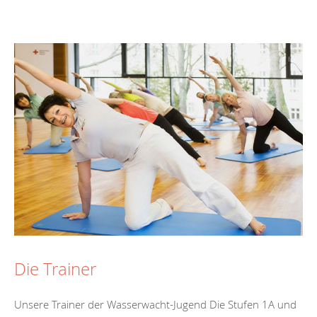
Die Trainer
Unsere Trainer der Wasserwacht-Jugend Die Stufen 1A und