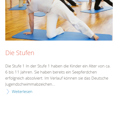
Die Stufen
Die Stufe 1 In der Stufe 1 haben die Kinder ein Alter von ca.
6 bis 11 Jahren. Sie haben bereits ein Seepferdchen
erfolgreich absolviert. Im Verlauf können sie das Deutsche
Jugendschwimmabzeichen...
Weiterlesen