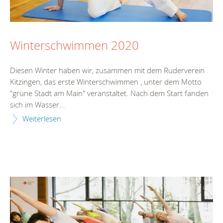
Winterschwimmen 2020
Diesen Winter haben wir, zusammen mit dem Ruderverein
Kitzingen, das erste Winterschwimmen , unter dem Motto
"grüne Stadt am Main" veranstaltet. Nach dem Start fanden
sich im Wasser...
Weiterlesen