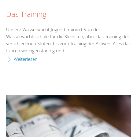
Das Training
Unsere Wasserwacht Jugend trainiert Von der
Wasserwachtsschule für die Kleinsten, über das Training der
verschiedenen Stufen, bis zum Training der Aktiven. Alles das
führen wir eigenständig und...
Weiterlesen