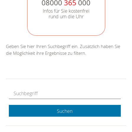
08000
365
000
Infos für Sie kostenfrei
rund um die Uhr
Geben Sie hier Ihren Suchbegriff ein. Zusätzlich haben Sie
die Möglichkeit ihre Ergebnisse zu filtern.
Suchen