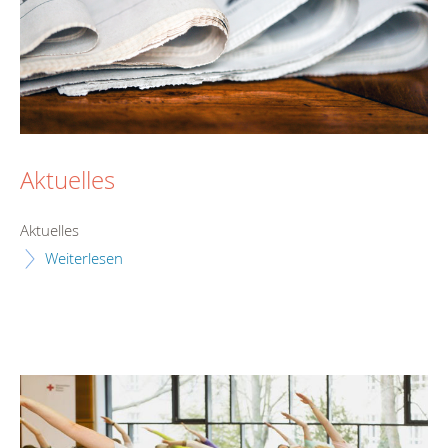
Aktuelles
Aktuelles
Weiterlesen