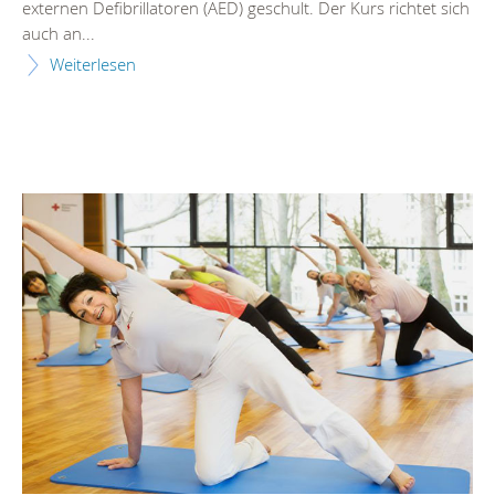
externen Defibrillatoren (AED) geschult. Der Kurs richtet sich
auch an...
Weiterlesen