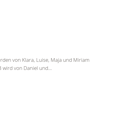
rden von Klara, Luise, Maja und Miriam
 3 wird von Daniel und...