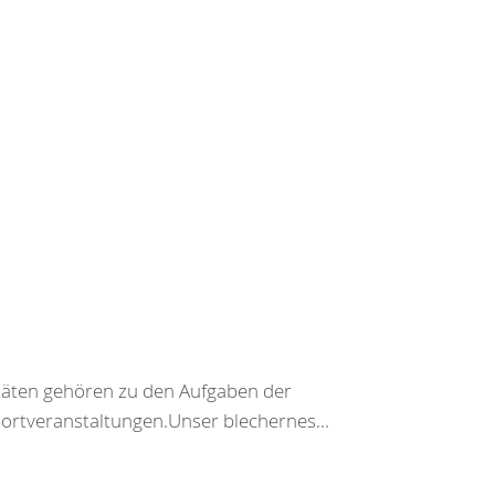
täten gehören zu den Aufgaben der
ortveranstaltungen.Unser blechernes...