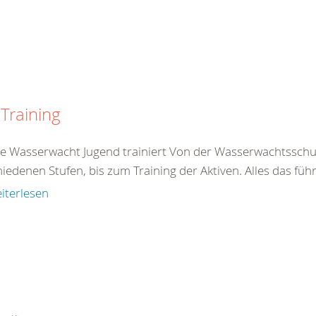
Training
e Wasserwacht Jugend trainiert Von der Wasserwachtsschule 
iedenen Stufen, bis zum Training der Aktiven. Alles das führ
iterlesen