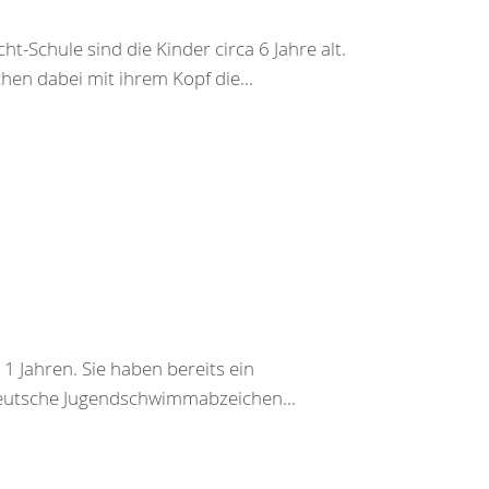
Schule sind die Kinder circa 6 Jahre alt.
en dabei mit ihrem Kopf die...
 11 Jahren. Sie haben bereits ein
 Deutsche Jugendschwimmabzeichen...