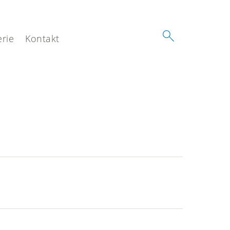
erie
Kontakt