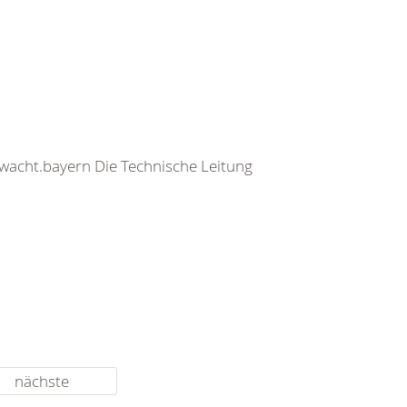
rwacht.bayern Die Technische Leitung
nächste