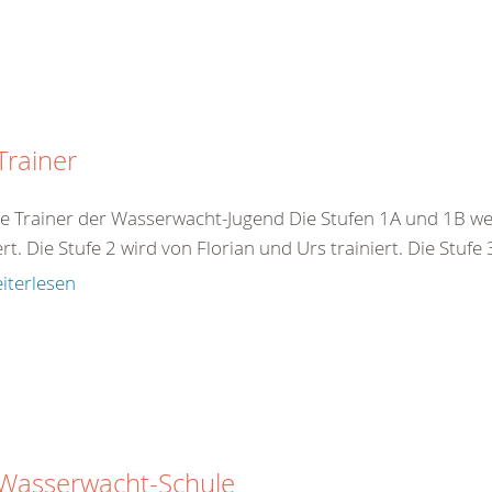
Trainer
e Trainer der Wasserwacht-Jugend Die Stufen 1A und 1B we
ert. Die Stufe 2 wird von Florian und Urs trainiert. Die Stufe
iterlesen
 Wasserwacht-Schule