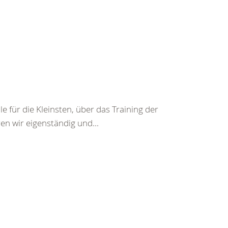
für die Kleinsten, über das Training der
en wir eigenständig und...