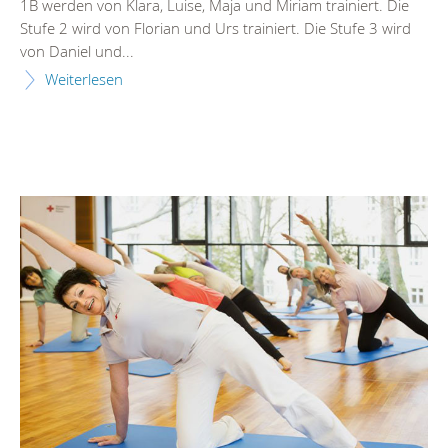
1B werden von Klara, Luise, Maja und Miriam trainiert. Die
Stufe 2 wird von Florian und Urs trainiert. Die Stufe 3 wird
von Daniel und...
Weiterlesen