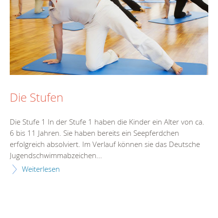
Die Stufen
Die Stufe 1 In der Stufe 1 haben die Kinder ein Alter von ca.
6 bis 11 Jahren. Sie haben bereits ein Seepferdchen
erfolgreich absolviert. Im Verlauf können sie das Deutsche
Jugendschwimmabzeichen...
Weiterlesen