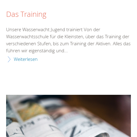
Das Training
Unsere Wasserwacht Jugend trainiert Von der
Wasserwachtsschule für die Kleinsten, über das Training der
verschiedenen Stufen, bis zum Training der Aktiven. Alles das
führen wir eigenständig und...
Weiterlesen