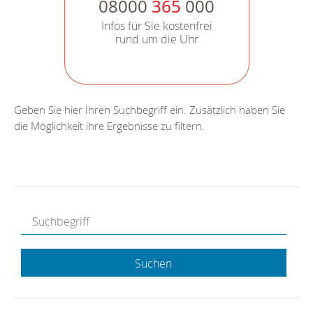
08000
365
000
Infos für Sie kostenfrei
rund um die Uhr
Geben Sie hier Ihren Suchbegriff ein. Zusätzlich haben Sie
die Möglichkeit ihre Ergebnisse zu filtern.
Suchen