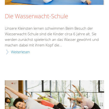
Die Wasserwacht-Schule
Unsere Kleinsten lernen schwimmen Beim Besuch der
Wasserwacht-Schule sind die Kinder circa 6 Jahre alt. Sie
werden zunächst spielerisch an das Wasser gewöhnt und
machen dabei mit ihrem Kopf die...
Weiterlesen