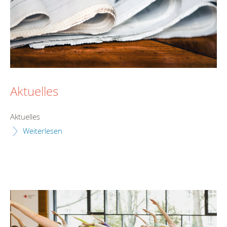
Aktuelles
Aktuelles
Weiterlesen