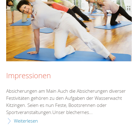
Impressionen
Absicherungen am Main Auch die Absicherungen diverser
Festivitäten gehören zu den Aufgaben der Wasserwacht
Kitzingen. Seien es nun Feste, Bootsrennen oder
Sportveranstaltungen.Unser blechernes...
Weiterlesen