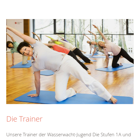
Die Trainer
Unsere Trainer der Wasserwacht-Jugend Die Stufen 1A und