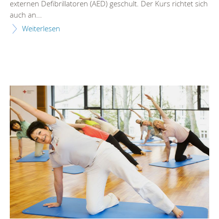
externen Defibrillatoren (AED) geschult. Der Kurs richtet sich
auch an...
Weiterlesen