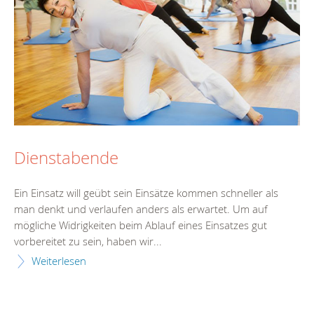
Dienstabende
Ein Einsatz will geübt sein Einsätze kommen schneller als
man denkt und verlaufen anders als erwartet. Um auf
mögliche Widrigkeiten beim Ablauf eines Einsatzes gut
vorbereitet zu sein, haben wir...
Weiterlesen