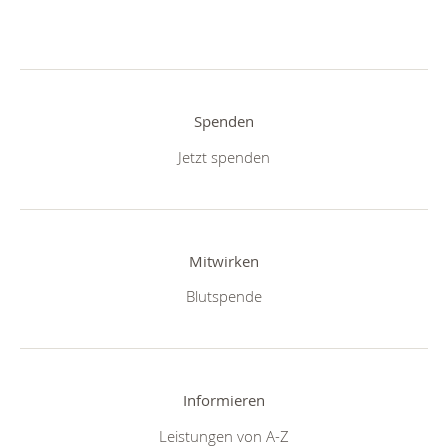
Spenden
Jetzt spenden
Mitwirken
Blutspende
Informieren
Leistungen von A-Z