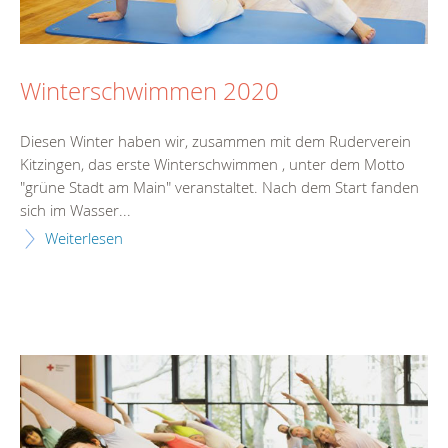
Winterschwimmen 2020
Diesen Winter haben wir, zusammen mit dem Ruderverein
Kitzingen, das erste Winterschwimmen , unter dem Motto
"grüne Stadt am Main" veranstaltet. Nach dem Start fanden
sich im Wasser...
Weiterlesen