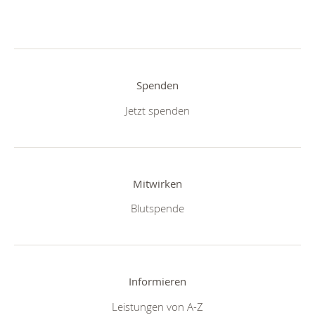
Spenden
Jetzt spenden
Mitwirken
Blutspende
Informieren
Leistungen von A-Z