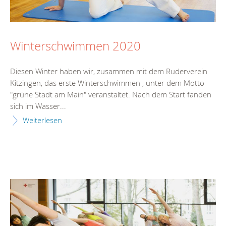
Winterschwimmen 2020
Diesen Winter haben wir, zusammen mit dem Ruderverein
Kitzingen, das erste Winterschwimmen , unter dem Motto
"grüne Stadt am Main" veranstaltet. Nach dem Start fanden
sich im Wasser...
Weiterlesen