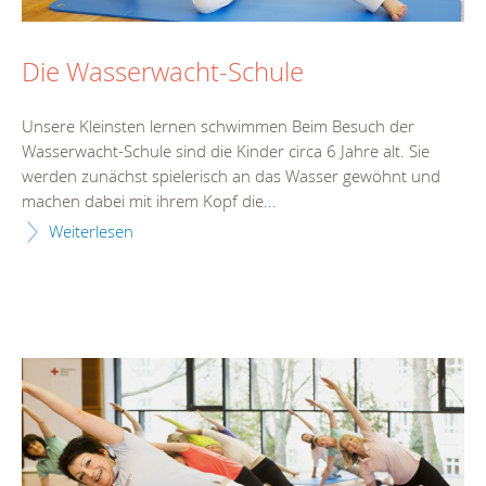
Die Wasserwacht-Schule
Unsere Kleinsten lernen schwimmen Beim Besuch der
Wasserwacht-Schule sind die Kinder circa 6 Jahre alt. Sie
werden zunächst spielerisch an das Wasser gewöhnt und
machen dabei mit ihrem Kopf die...
Weiterlesen