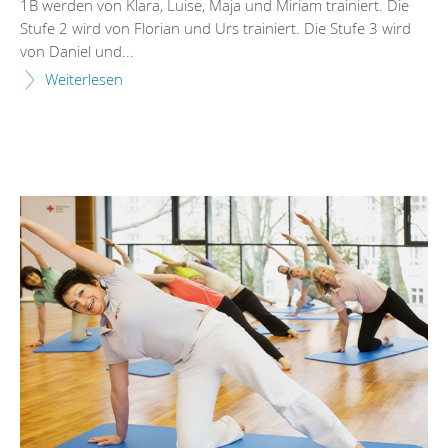
1B werden von Klara, Luise, Maja und Miriam trainiert. Die
Stufe 2 wird von Florian und Urs trainiert. Die Stufe 3 wird
von Daniel und...
Weiterlesen