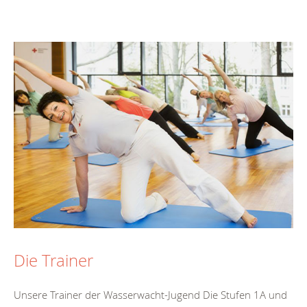
Die Trainer
Unsere Trainer der Wasserwacht-Jugend Die Stufen 1A und