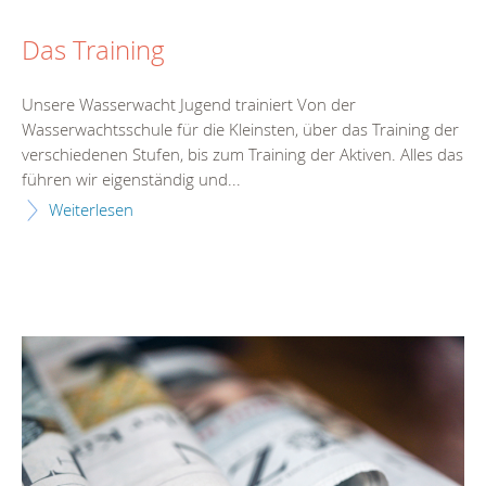
Das Training
Unsere Wasserwacht Jugend trainiert Von der
Wasserwachtsschule für die Kleinsten, über das Training der
verschiedenen Stufen, bis zum Training der Aktiven. Alles das
führen wir eigenständig und...
Weiterlesen