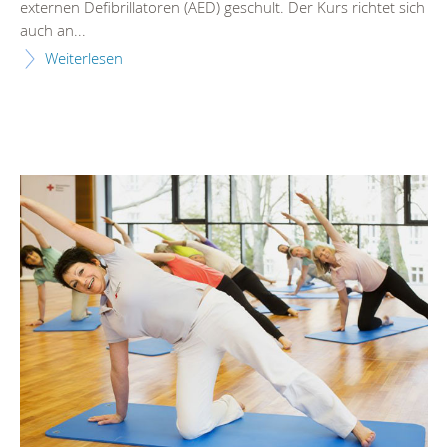
externen Defibrillatoren (AED) geschult. Der Kurs richtet sich
auch an...
Weiterlesen