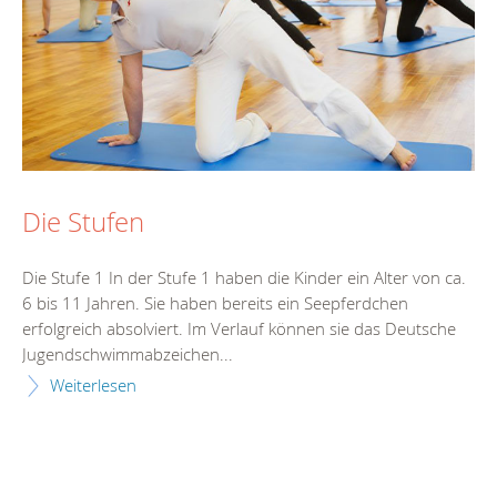
Die Stufen
Die Stufe 1 In der Stufe 1 haben die Kinder ein Alter von ca.
6 bis 11 Jahren. Sie haben bereits ein Seepferdchen
erfolgreich absolviert. Im Verlauf können sie das Deutsche
Jugendschwimmabzeichen...
Weiterlesen