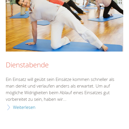
Dienstabende
Ein Einsatz will geübt sein Einsätze kommen schneller als
man denkt und verlaufen anders als erwartet. Um auf
mögliche Widrigkeiten beim Ablauf eines Einsatzes gut
vorbereitet zu sein, haben wir...
Weiterlesen