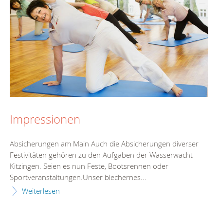
Impressionen
Absicherungen am Main Auch die Absicherungen diverser
Festivitäten gehören zu den Aufgaben der Wasserwacht
Kitzingen. Seien es nun Feste, Bootsrennen oder
Sportveranstaltungen.Unser blechernes...
Weiterlesen