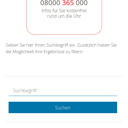
08000
365
000
Infos für Sie kostenfrei
rund um die Uhr
Geben Sie hier Ihren Suchbegriff ein. Zusätzlich haben Sie
die Möglichkeit ihre Ergebnisse zu filtern.
Suchen