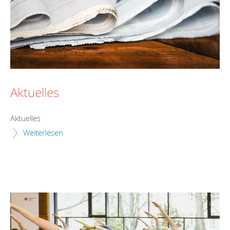
Aktuelles
Aktuelles
Weiterlesen