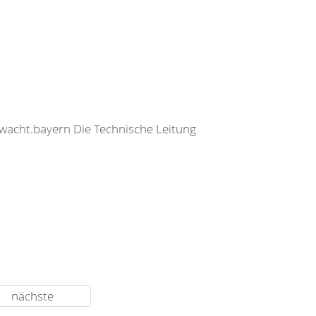
rwacht.bayern Die Technische Leitung
nächste