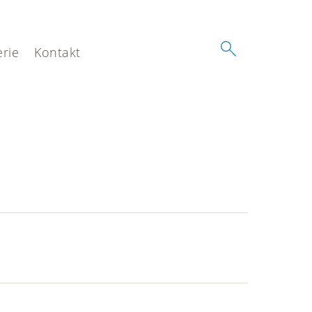
erie
Kontakt