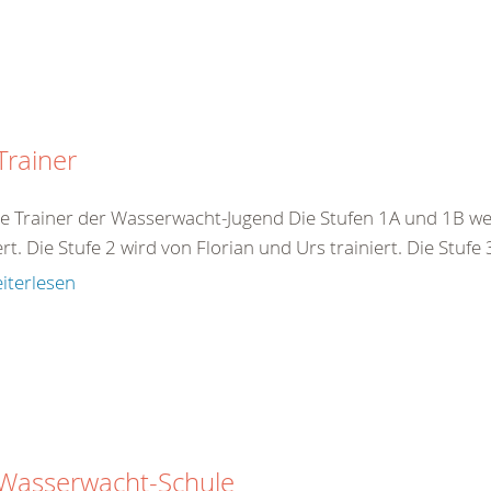
Trainer
e Trainer der Wasserwacht-Jugend Die Stufen 1A und 1B we
ert. Die Stufe 2 wird von Florian und Urs trainiert. Die Stufe
iterlesen
 Wasserwacht-Schule