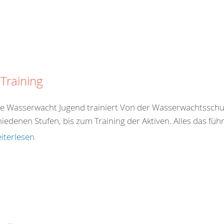
Training
e Wasserwacht Jugend trainiert Von der Wasserwachtsschule 
iedenen Stufen, bis zum Training der Aktiven. Alles das führ
iterlesen