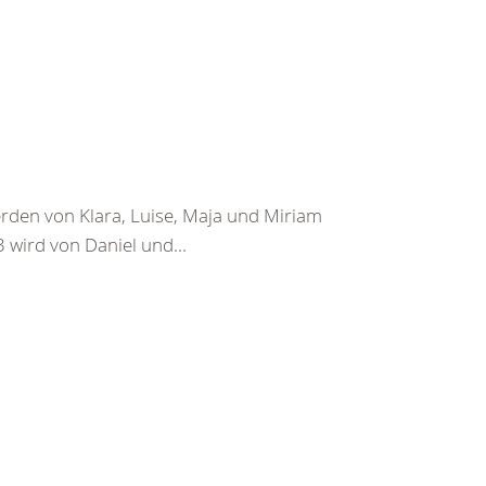
rden von Klara, Luise, Maja und Miriam
 3 wird von Daniel und...