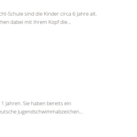
Schule sind die Kinder circa 6 Jahre alt.
en dabei mit ihrem Kopf die...
 11 Jahren. Sie haben bereits ein
 Deutsche Jugendschwimmabzeichen...