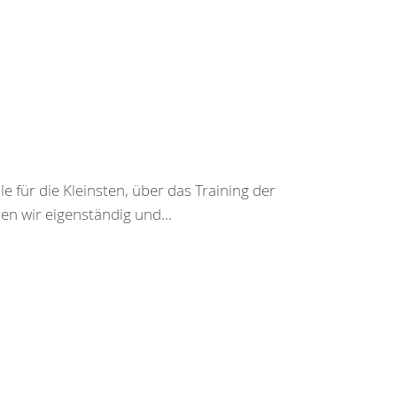
für die Kleinsten, über das Training der
en wir eigenständig und...