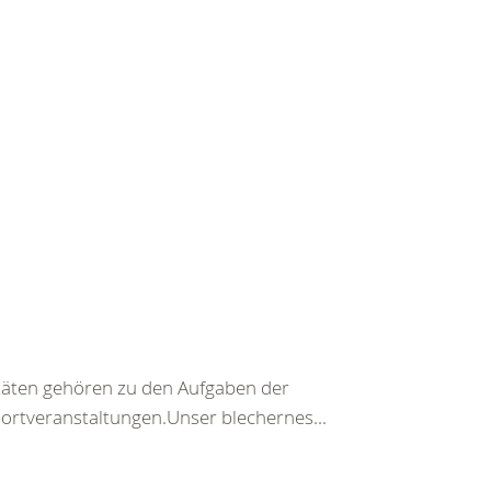
täten gehören zu den Aufgaben der
ortveranstaltungen.Unser blechernes...