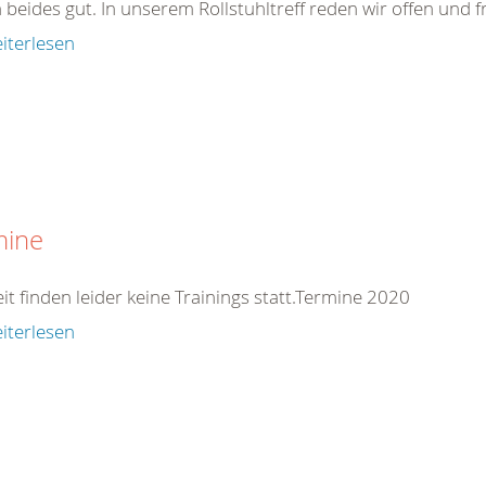
 beides gut. In unserem Rollstuhltreff reden wir offen und fr
iterlesen
mine
it finden leider keine Trainings statt.Termine 2020
iterlesen