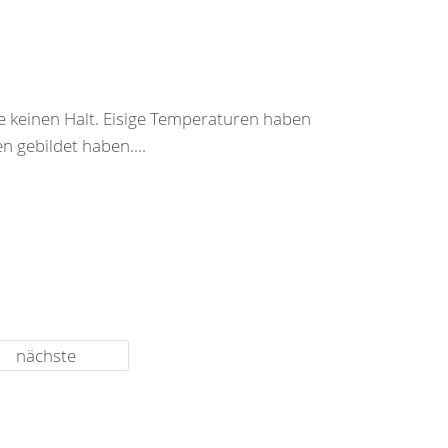
 keinen Halt. Eisige Temperaturen haben
 gebildet haben....
nächste