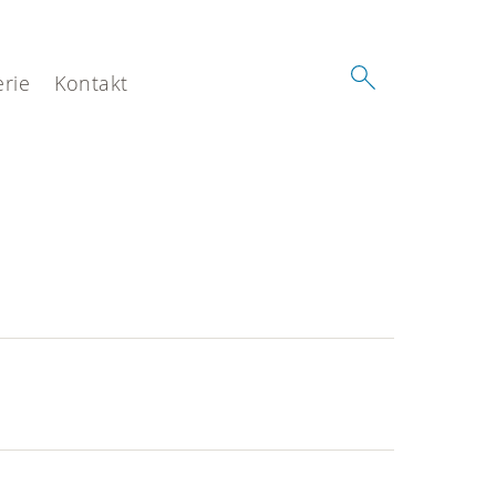
erie
Kontakt