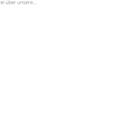
ei über unsere...