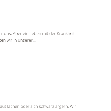
r uns. Aber ein Leben mit der Krankheit
n wir in unserer...
aut lachen oder sich schwarz ärgern. Wir