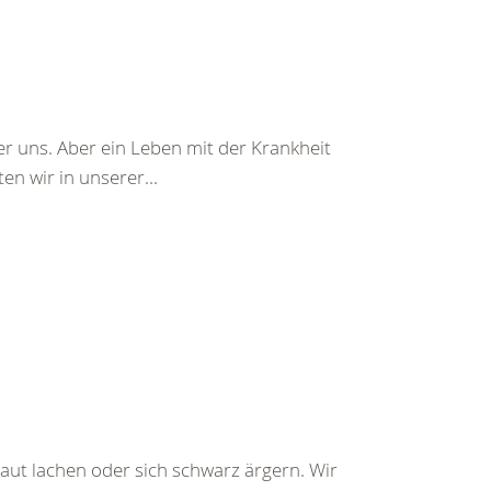
r uns. Aber ein Leben mit der Krankheit
n wir in unserer...
aut lachen oder sich schwarz ärgern. Wir