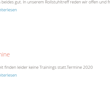
 beides gut. In unserem Rollstuhltreff reden wir offen und fr
iterlesen
mine
it finden leider keine Trainings statt.Termine 2020
iterlesen