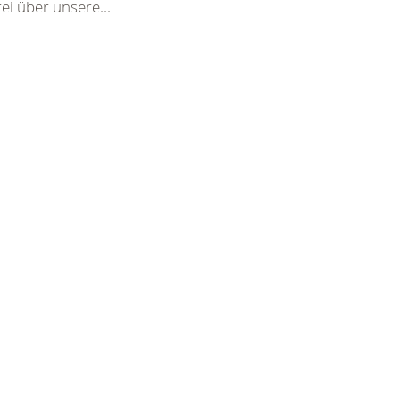
ei über unsere...