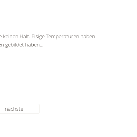
 keinen Halt. Eisige Temperaturen haben
 gebildet haben....
nächste