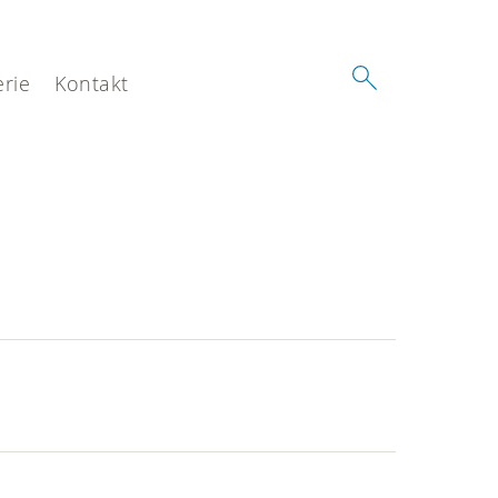
erie
Kontakt