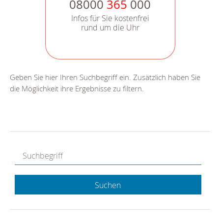
08000
365
000
Infos für Sie kostenfrei
rund um die Uhr
Geben Sie hier Ihren Suchbegriff ein. Zusätzlich haben Sie
die Möglichkeit ihre Ergebnisse zu filtern.
Suchen