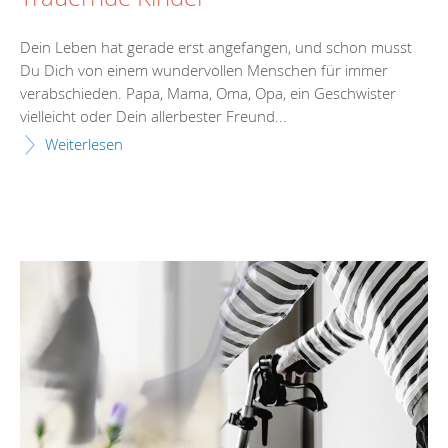
Dein Leben hat gerade erst angefangen, und schon musst
Du Dich von einem wundervollen Menschen für immer
verabschieden. Papa, Mama, Oma, Opa, ein Geschwister
vielleicht oder Dein allerbester Freund...
Weiterlesen