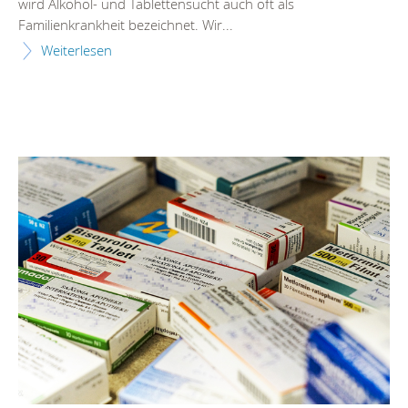
wird Alkohol- und Tablettensucht auch oft als
Familienkrankheit bezeichnet. Wir...
Weiterlesen