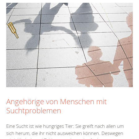
Angehörige von Menschen mit
Suchtproblemen
Eine Sucht ist wie hungriges Tier: Sie greift nach allen um
sich herum, die ihr nicht ausweichen können. Deswegen