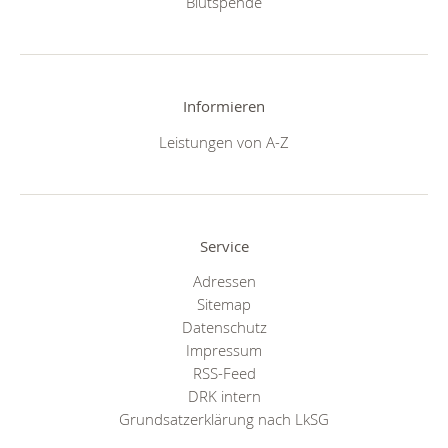
Blutspende
Informieren
Leistungen von A-Z
Service
Adressen
Sitemap
Datenschutz
Impressum
RSS-Feed
DRK intern
Grundsatzerklärung nach LkSG