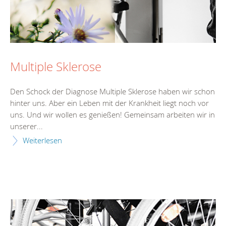
Multiple Sklerose
Den Schock der Diagnose Multiple Sklerose haben wir schon
hinter uns. Aber ein Leben mit der Krankheit liegt noch vor
uns. Und wir wollen es genießen! Gemeinsam arbeiten wir in
unserer...
Weiterlesen