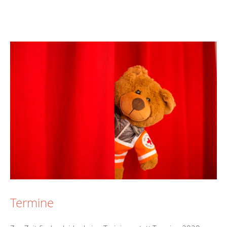
Termine