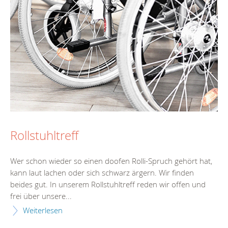
Rollstuhltreff
Wer schon wieder so einen doofen Rolli-Spruch gehört hat,
kann laut lachen oder sich schwarz ärgern. Wir finden
beides gut. In unserem Rollstuhltreff reden wir offen und
frei über unsere...
Weiterlesen