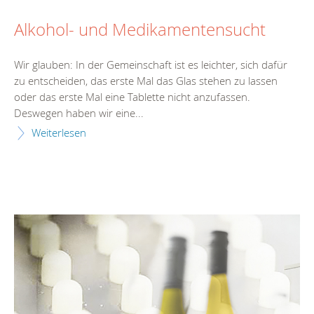
Alkohol- und Medikamentensucht
Wir glauben: In der Gemeinschaft ist es leichter, sich dafür
zu entscheiden, das erste Mal das Glas stehen zu lassen
oder das erste Mal eine Tablette nicht anzufassen.
Deswegen haben wir eine...
Weiterlesen