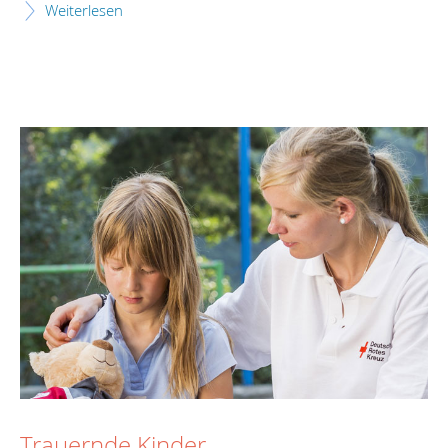
Weiterlesen
Trauernde Kinder