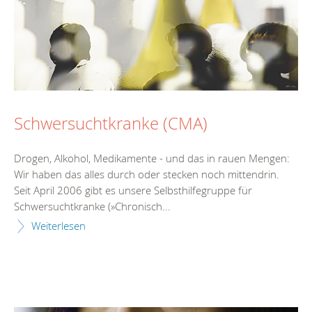
Schwersuchtkranke (CMA)
Drogen, Alkohol, Medikamente - und das in rauen Mengen:
Wir haben das alles durch oder stecken noch mittendrin.
Seit April 2006 gibt es unsere Selbsthilfegruppe für
Schwersuchtkranke (»Chronisch...
Weiterlesen