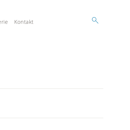
erie
Kontakt