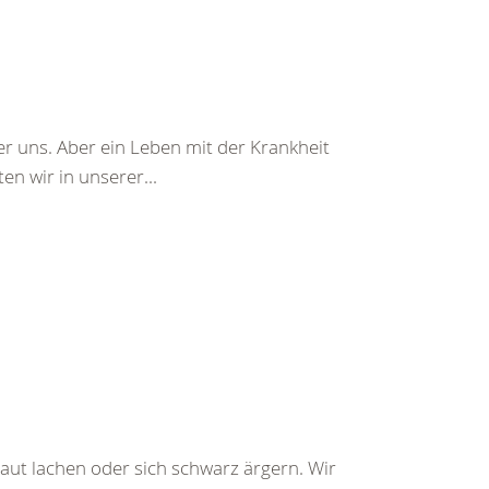
r uns. Aber ein Leben mit der Krankheit
n wir in unserer...
aut lachen oder sich schwarz ärgern. Wir