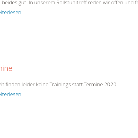
 beides gut. In unserem Rollstuhltreff reden wir offen und fr
iterlesen
mine
it finden leider keine Trainings statt.Termine 2020
iterlesen