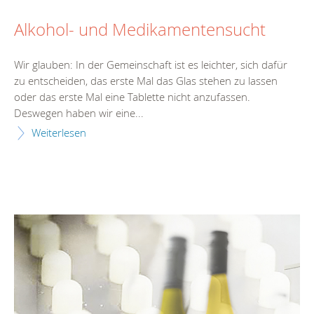
Alkohol- und Medikamentensucht
Wir glauben: In der Gemeinschaft ist es leichter, sich dafür
zu entscheiden, das erste Mal das Glas stehen zu lassen
oder das erste Mal eine Tablette nicht anzufassen.
Deswegen haben wir eine...
Weiterlesen