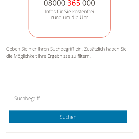
08000
365
000
Infos für Sie kostenfrei
rund um die Uhr
Geben Sie hier Ihren Suchbegriff ein. Zusätzlich haben Sie
die Möglichkeit ihre Ergebnisse zu filtern.
Suchen