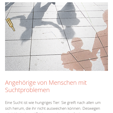
Angehörige von Menschen mit
Suchtproblemen
Eine Sucht ist wie hungriges Tier: Sie greift nach allen um
sich herum, die ihr nicht ausweichen können. Deswegen