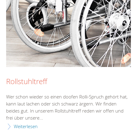
Rollstuhltreff
Wer schon wieder so einen doofen Rolli-Spruch gehört hat,
kann laut lachen oder sich schwarz ärgern. Wir finden
beides gut. In unserem Rollstuhltreff reden wir offen und
frei über unsere...
Weiterlesen