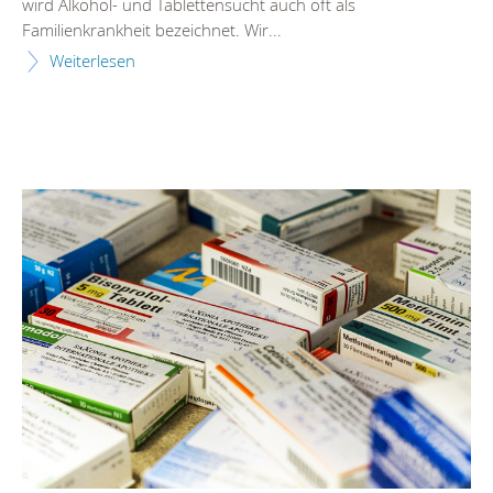
wird Alkohol- und Tablettensucht auch oft als
Familienkrankheit bezeichnet. Wir...
Weiterlesen