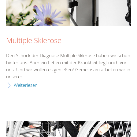
Multiple Sklerose
Den Schock der Diagnose Multiple Sklerose haben wir schon
hinter uns. Aber ein Leben mit der Krankheit liegt noch vor
uns. Und wir wollen es genießen! Gemeinsam arbeiten wir in
unserer...
Weiterlesen