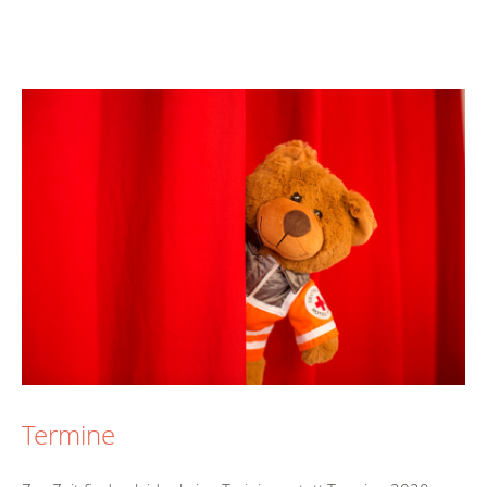
Termine