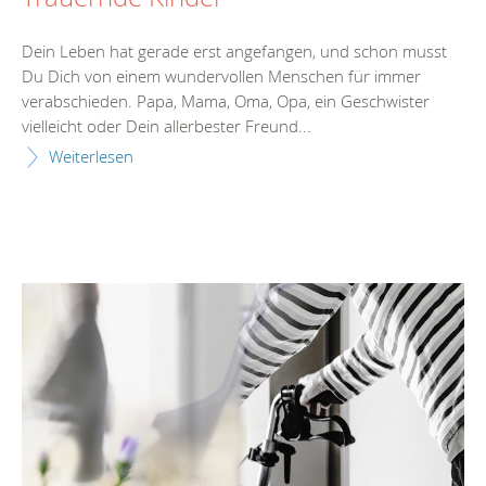
Dein Leben hat gerade erst angefangen, und schon musst
Du Dich von einem wundervollen Menschen für immer
verabschieden. Papa, Mama, Oma, Opa, ein Geschwister
vielleicht oder Dein allerbester Freund...
Weiterlesen