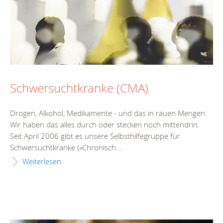
Schwersuchtkranke (CMA)
Drogen, Alkohol, Medikamente - und das in rauen Mengen:
Wir haben das alles durch oder stecken noch mittendrin.
Seit April 2006 gibt es unsere Selbsthilfegruppe für
Schwersuchtkranke (»Chronisch...
Weiterlesen