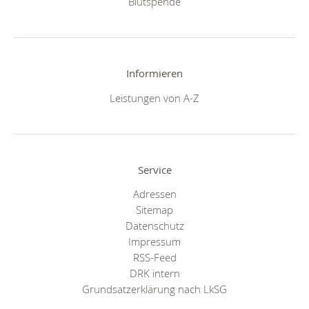
Blutspende
Informieren
Leistungen von A-Z
Service
Adressen
Sitemap
Datenschutz
Impressum
RSS-Feed
DRK intern
Grundsatzerklärung nach LkSG