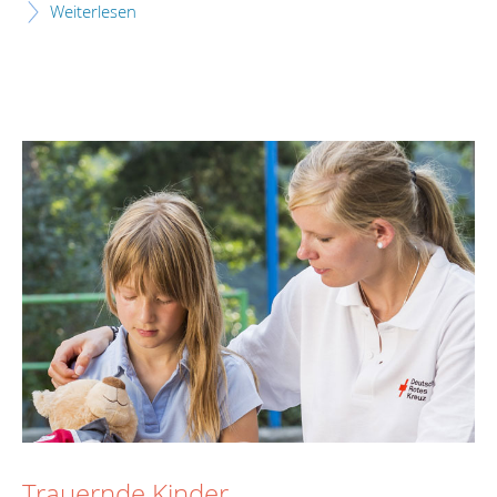
Weiterlesen
Trauernde Kinder