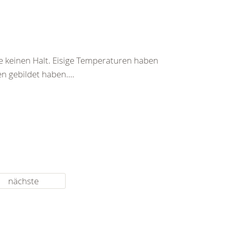
 keinen Halt. Eisige Temperaturen haben
 gebildet haben....
nächste