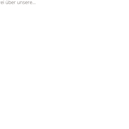
ei über unsere...