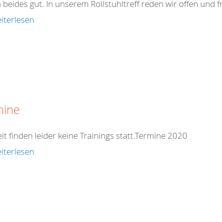
 beides gut. In unserem Rollstuhltreff reden wir offen und fr
iterlesen
mine
it finden leider keine Trainings statt.Termine 2020
iterlesen