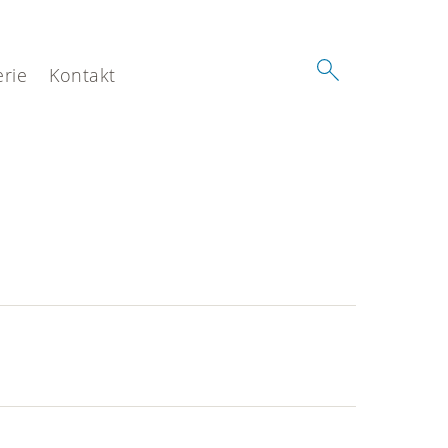
erie
Kontakt