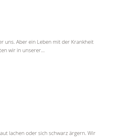
r uns. Aber ein Leben mit der Krankheit
n wir in unserer...
aut lachen oder sich schwarz ärgern. Wir