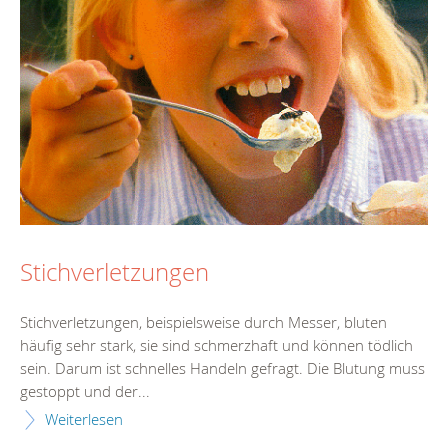
Stichverletzungen
Stichverletzungen, beispielsweise durch Messer, bluten
häufig sehr stark, sie sind schmerzhaft und können tödlich
sein. Darum ist schnelles Handeln gefragt. Die Blutung muss
gestoppt und der...
Weiterlesen