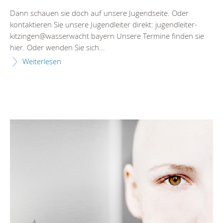
Dann schauen sie doch auf unsere Jugendseite. Oder
kontaktieren Sie unsere Jugendleiter direkt: jugendleiter-
kitzingen@wasserwacht.bayern Unsere Termine finden sie
hier. Oder wenden Sie sich...
Weiterlesen