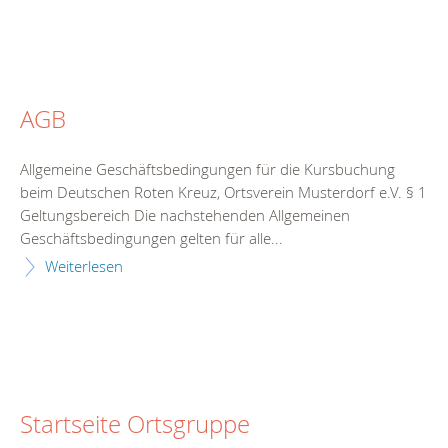
AGB
Allgemeine Geschäftsbedingungen für die Kursbuchung
beim Deutschen Roten Kreuz, Ortsverein Musterdorf e.V. § 1
Geltungsbereich Die nachstehenden Allgemeinen
Geschäftsbedingungen gelten für alle...
Weiterlesen
Startseite Ortsgruppe