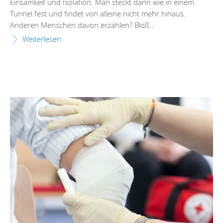
Einsamkeit und Isolation. Man steckt dann wie in einem
Tunnel fest und findet von alleine nicht mehr hinaus.
Anderen Menschen davon erzählen? Bloß...
Weiterlesen