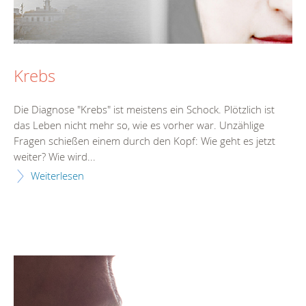
Krebs
Die Diagnose "Krebs" ist meistens ein Schock. Plötzlich ist
das Leben nicht mehr so, wie es vorher war. Unzählige
Fragen schießen einem durch den Kopf: Wie geht es jetzt
weiter? Wie wird...
Weiterlesen