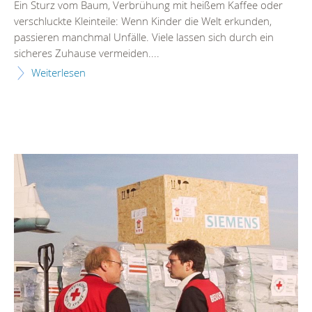
Ein Sturz vom Baum, Verbrühung mit heißem Kaffee oder
verschluckte Kleinteile: Wenn Kinder die Welt erkunden,
passieren manchmal Unfälle. Viele lassen sich durch ein
sicheres Zuhause vermeiden....
Weiterlesen