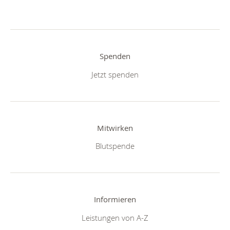
Spenden
Jetzt spenden
Mitwirken
Blutspende
Informieren
Leistungen von A-Z