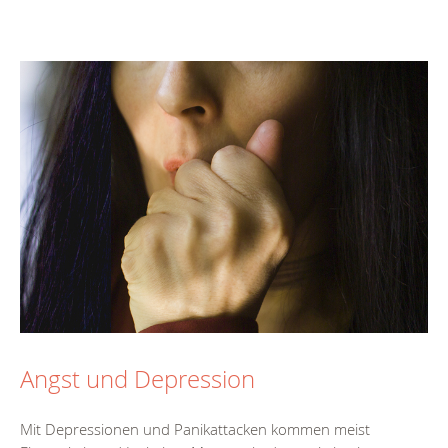
Angst und Depression
Mit Depressionen und Panikattacken kommen meist