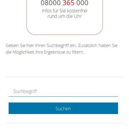
08000
365
000
Infos für Sie kostenfrei
rund um die Uhr
Geben Sie hier Ihren Suchbegriff ein. Zusätzlich haben Sie
die Möglichkeit ihre Ergebnisse zu filtern.
Suchen