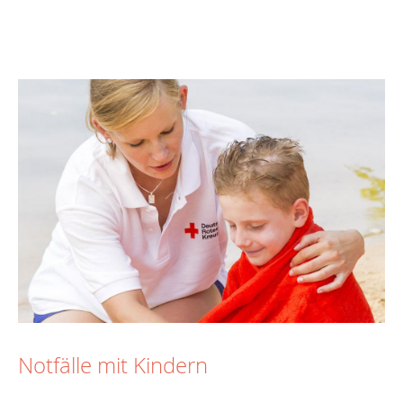
Notfälle mit Kindern