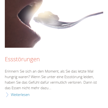
Essstörungen
Erinnern Sie sich an den Moment, als Sie das letzte Mal
hungrig waren? Wenn Sie unter eine Essstörung leiden,
haben Sie das Gefühl dafür vermutlich verloren. Dann ist
das Essen nicht mehr dazu...
Weiterlesen