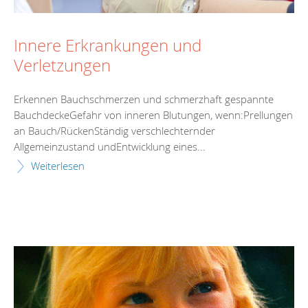
Innere Erkrankungen und
Verletzungen
Erkennen Bauchschmerzen und schmerzhaft gespannte
BauchdeckeGefahr von inneren Blutungen, wenn:Prellungen
an Bauch/RückenStändig verschlechternder
Allgemeinzustand undEntwicklung eines...
Weiterlesen