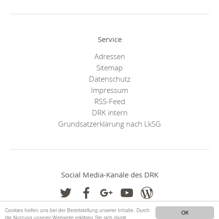
Service
Adressen
Sitemap
Datenschutz
Impressum
RSS-Feed
DRK intern
Grundsatzerklärung nach LkSG
Social Media-Kanäle des DRK
Cookies helfen uns bei der Bereitstellung unserer Inhalte. Durch
OK
die Nutzung unserer Webseite erklären Sie sich damit