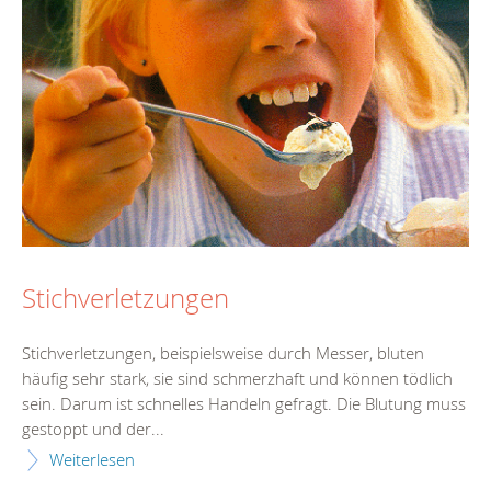
Stichverletzungen
Stichverletzungen, beispielsweise durch Messer, bluten
häufig sehr stark, sie sind schmerzhaft und können tödlich
sein. Darum ist schnelles Handeln gefragt. Die Blutung muss
gestoppt und der...
Weiterlesen