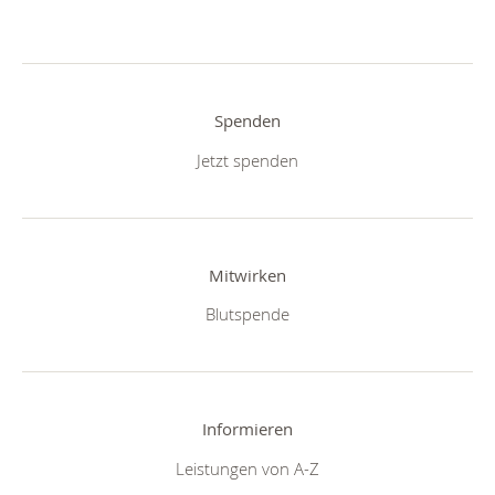
Spenden
Jetzt spenden
Mitwirken
Blutspende
Informieren
Leistungen von A-Z