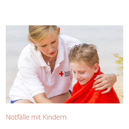
Notfälle mit Kindern