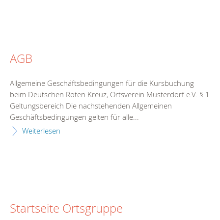
AGB
Allgemeine Geschäftsbedingungen für die Kursbuchung
beim Deutschen Roten Kreuz, Ortsverein Musterdorf e.V. § 1
Geltungsbereich Die nachstehenden Allgemeinen
Geschäftsbedingungen gelten für alle...
Weiterlesen
Startseite Ortsgruppe