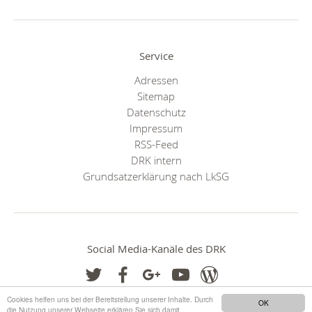
Service
Adressen
Sitemap
Datenschutz
Impressum
RSS-Feed
DRK intern
Grundsatzerklärung nach LkSG
Social Media-Kanäle des DRK
Cookies helfen uns bei der Bereitstellung unserer Inhalte. Durch
OK
die Nutzung unserer Webseite erklären Sie sich damit