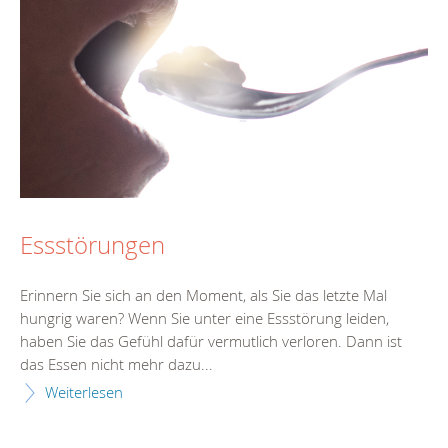
Essstörungen
Erinnern Sie sich an den Moment, als Sie das letzte Mal
hungrig waren? Wenn Sie unter eine Essstörung leiden,
haben Sie das Gefühl dafür vermutlich verloren. Dann ist
das Essen nicht mehr dazu...
Weiterlesen