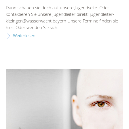
Dann schauen sie doch auf unsere Jugendseite. Oder
kontaktieren Sie unsere Jugendleiter direkt: jugendleiter-
kitzingen@wasserwacht.bayern Unsere Termine finden sie
hier. Oder wenden Sie sich...
Weiterlesen