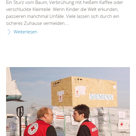
Ein Sturz vom Baum, Verbrühung mit heißem Kaffee oder
verschluckte Kleinteile: Wenn Kinder die Welt erkunden,
passieren manchmal Unfälle. Viele lassen sich durch ein
sicheres Zuhause vermeiden....
Weiterlesen