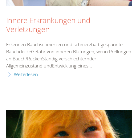
Innere Erkrankungen und
Verletzungen
Erkennen Bauchschmerzen und schmerzhaft gespannte
BauchdeckeGefahr von inneren Blutungen, wenn:Prellungen
an Bauch/RückenStändig verschlechternder
Allgemeinzustand undEntwicklung eines...
Weiterlesen