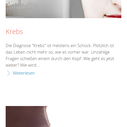
Krebs
Die Diagnose "Krebs" ist meistens ein Schock. Plötzlich ist
das Leben nicht mehr so, wie es vorher war. Unzählige
Fragen schießen einem durch den Kopf: Wie geht es jetzt
weiter? Wie wird...
Weiterlesen