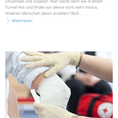
Einsamkeit und Isolation. Man steckt dann wie in einem
Tunnel fest und findet von alleine nicht mehr hinaus.
Anderen Menschen davon erzählen? Bloß...
Weiterlesen