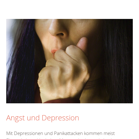
Angst und Depression
Mit Depressionen und Panikattacken kommen meist