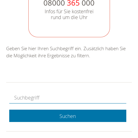
08000
365
000
Infos für Sie kostenfrei
rund um die Uhr
Geben Sie hier Ihren Suchbegriff ein. Zusätzlich haben Sie
die Möglichkeit ihre Ergebnisse zu filtern.
Suchen