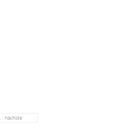
nächste