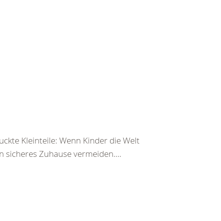
ckte Kleinteile: Wenn Kinder die Welt
n sicheres Zuhause vermeiden....