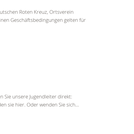
utschen Roten Kreuz, Ortsverein
inen Geschäftsbedingungen gelten für
 Sie unsere Jugendleiter direkt:
n sie hier. Oder wenden Sie sich...