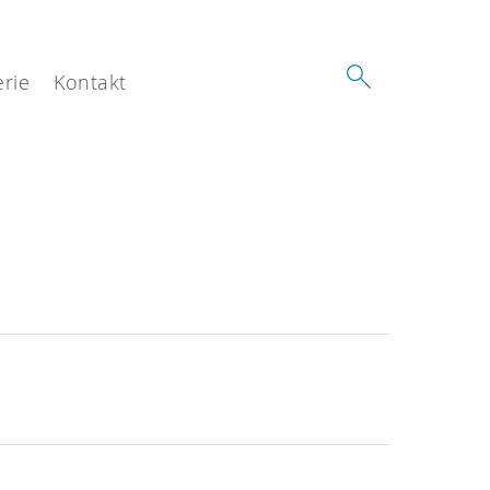
erie
Kontakt