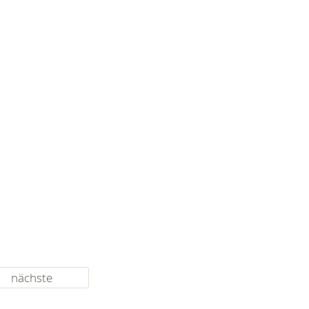
nächste