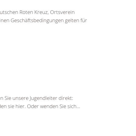
utschen Roten Kreuz, Ortsverein
inen Geschäftsbedingungen gelten für
 Sie unsere Jugendleiter direkt:
n sie hier. Oder wenden Sie sich...