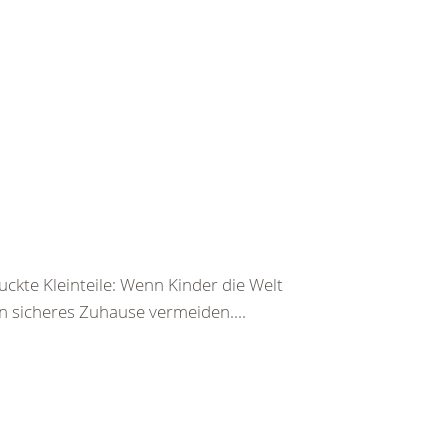
ckte Kleinteile: Wenn Kinder die Welt
n sicheres Zuhause vermeiden....