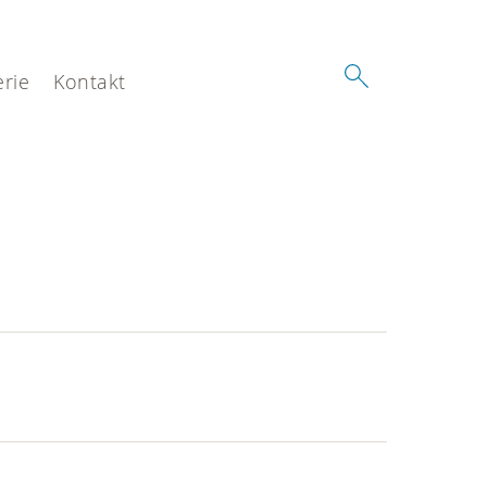
erie
Kontakt