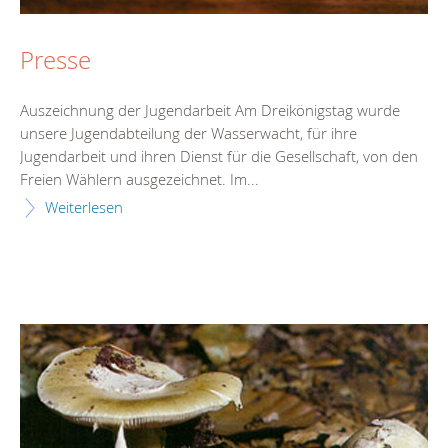
Presse
Auszeichnung der Jugendarbeit Am Dreikönigstag wurde
unsere Jugendabteilung der Wasserwacht, für ihre
Jugendarbeit und ihren Dienst für die Gesellschaft, von den
Freien Wählern ausgezeichnet. Im...
Weiterlesen