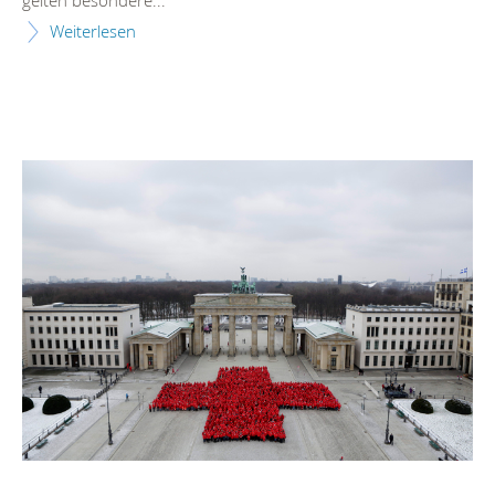
Weiterlesen