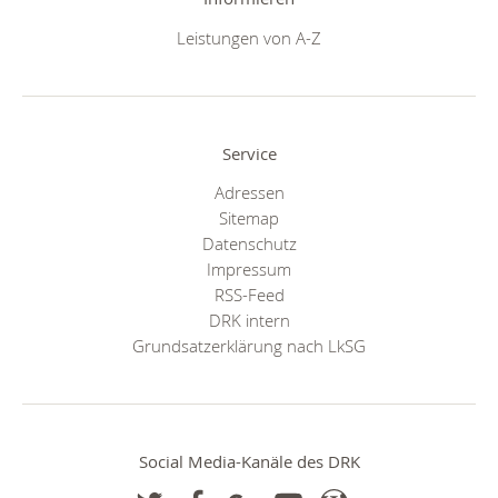
Leistungen von A-Z
Service
Adressen
Sitemap
Datenschutz
Impressum
RSS-Feed
DRK intern
Grundsatzerklärung nach LkSG
Social Media-Kanäle des DRK