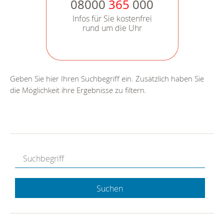
08000
365
000
Infos für Sie kostenfrei
rund um die Uhr
Geben Sie hier Ihren Suchbegriff ein. Zusätzlich haben Sie
die Möglichkeit ihre Ergebnisse zu filtern.
Suchen