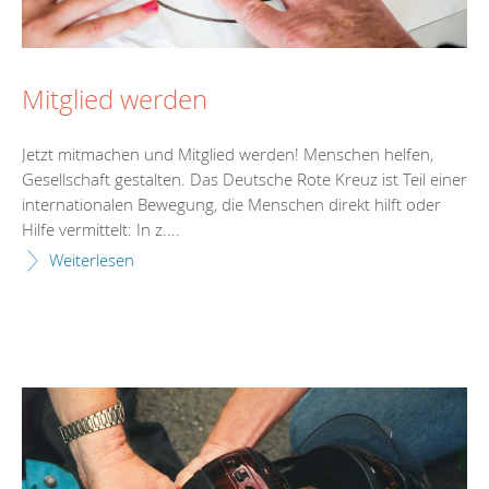
Mitglied werden
Jetzt mitmachen und Mitglied werden! Menschen helfen,
Gesellschaft gestalten. Das Deutsche Rote Kreuz ist Teil einer
internationalen Bewegung, die Menschen direkt hilft oder
Hilfe vermittelt: In z....
Weiterlesen