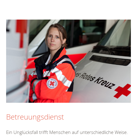
Betreuungsdienst
Ein Unglücksfall trifft Menschen auf unterschiedliche Weise.