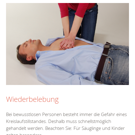
Wiederbelebung
Bei bewusstlosen Personen besteht immer die Gefahr eines
Kreislaufstillstandes. Deshalb muss schnellstmöglich
gehandelt werden. Beachten Sie: Für Säuglinge und Kinder
gelten besondere...