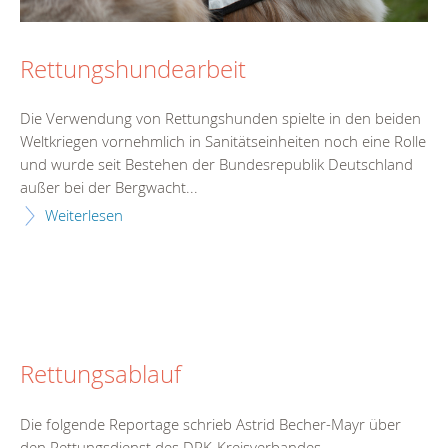
Rettungshundearbeit
Die Verwendung von Rettungshunden spielte in den beiden
Weltkriegen vornehmlich in Sanitätseinheiten noch eine Rolle
und wurde seit Bestehen der Bundesrepublik Deutschland
außer bei der Bergwacht...
Weiterlesen
Rettungsablauf
Die folgende Reportage schrieb Astrid Becher-Mayr über
den Rettungsdienst des DRK-Kreisverbandes