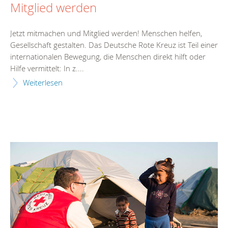
Mitglied werden
Jetzt mitmachen und Mitglied werden! Menschen helfen,
Gesellschaft gestalten. Das Deutsche Rote Kreuz ist Teil einer
internationalen Bewegung, die Menschen direkt hilft oder
Hilfe vermittelt: In z....
Weiterlesen