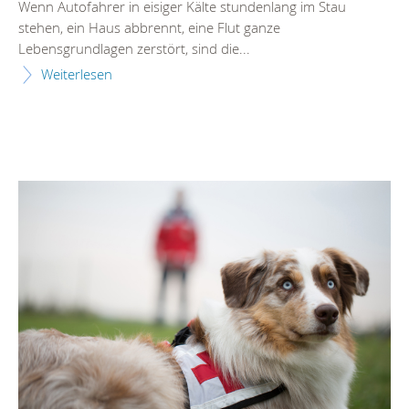
Wenn Autofahrer in eisiger Kälte stundenlang im Stau
stehen, ein Haus abbrennt, eine Flut ganze
Lebensgrundlagen zerstört, sind die...
Weiterlesen