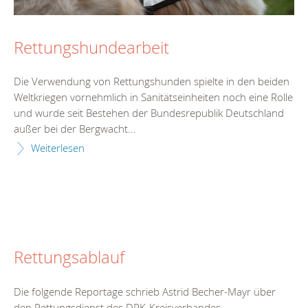
Rettungshundearbeit
Die Verwendung von Rettungshunden spielte in den beiden
Weltkriegen vornehmlich in Sanitätseinheiten noch eine Rolle
und wurde seit Bestehen der Bundesrepublik Deutschland
außer bei der Bergwacht...
Weiterlesen
Rettungsablauf
Die folgende Reportage schrieb Astrid Becher-Mayr über
den Rettungsdienst des DRK-Kreisverbandes