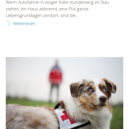
Wenn Autofahrer in eisiger Kälte stundenlang im Stau
stehen, ein Haus abbrennt, eine Flut ganze
Lebensgrundlagen zerstört, sind die...
Weiterlesen