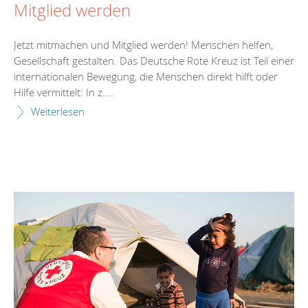
Mitglied werden
Jetzt mitmachen und Mitglied werden! Menschen helfen,
Gesellschaft gestalten. Das Deutsche Rote Kreuz ist Teil einer
internationalen Bewegung, die Menschen direkt hilft oder
Hilfe vermittelt: In z....
Weiterlesen