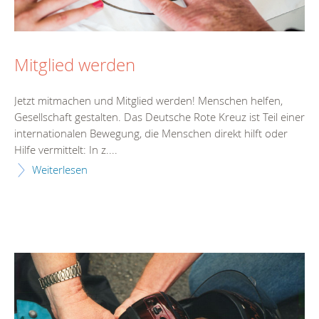
Mitglied werden
Jetzt mitmachen und Mitglied werden! Menschen helfen,
Gesellschaft gestalten. Das Deutsche Rote Kreuz ist Teil einer
internationalen Bewegung, die Menschen direkt hilft oder
Hilfe vermittelt: In z....
Weiterlesen