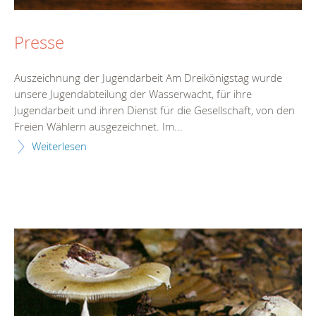
Presse
Auszeichnung der Jugendarbeit Am Dreikönigstag wurde
unsere Jugendabteilung der Wasserwacht, für ihre
Jugendarbeit und ihren Dienst für die Gesellschaft, von den
Freien Wählern ausgezeichnet. Im...
Weiterlesen