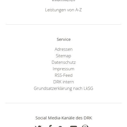
Leistungen von A-Z
Service
Adressen
Sitemap
Datenschutz
Impressum
RSS-Feed
DRK intern
Grundsatzerklärung nach LkSG
Social Media-Kanäle des DRK