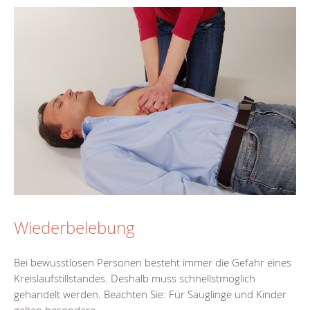
Wiederbelebung
Bei bewusstlosen Personen besteht immer die Gefahr eines
Kreislaufstillstandes. Deshalb muss schnellstmöglich
gehandelt werden. Beachten Sie: Für Säuglinge und Kinder
gelten besondere...