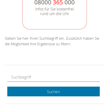
08000
365
000
Infos für Sie kostenfrei
rund um die Uhr
Geben Sie hier Ihren Suchbegriff ein. Zusätzlich haben Sie
die Möglichkeit ihre Ergebnisse zu filtern.
Suchen