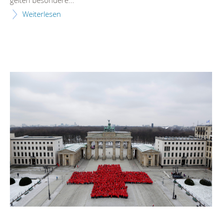
Weiterlesen