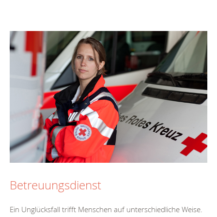
Betreuungsdienst
Ein Unglücksfall trifft Menschen auf unterschiedliche Weise.