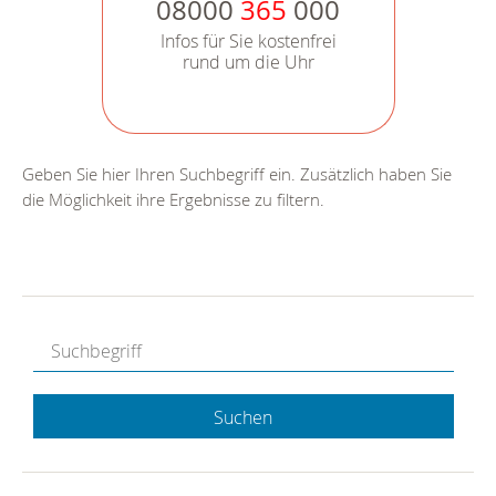
08000
365
000
Infos für Sie kostenfrei
rund um die Uhr
Geben Sie hier Ihren Suchbegriff ein. Zusätzlich haben Sie
die Möglichkeit ihre Ergebnisse zu filtern.
Suchen