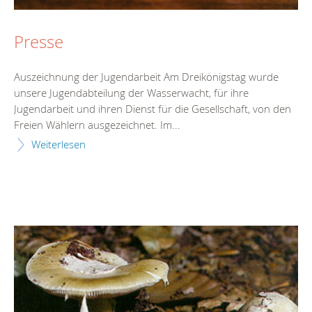
Presse
Auszeichnung der Jugendarbeit Am Dreikönigstag wurde
unsere Jugendabteilung der Wasserwacht, für ihre
Jugendarbeit und ihren Dienst für die Gesellschaft, von den
Freien Wählern ausgezeichnet. Im...
Weiterlesen