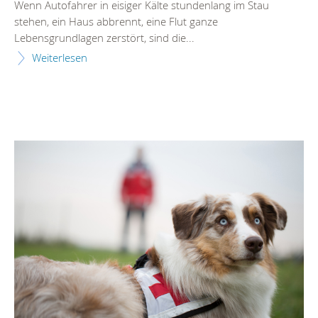
Wenn Autofahrer in eisiger Kälte stundenlang im Stau
stehen, ein Haus abbrennt, eine Flut ganze
Lebensgrundlagen zerstört, sind die...
Weiterlesen