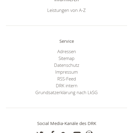
Leistungen von A-Z
Service
Adressen
Sitemap
Datenschutz
Impressum
RSS-Feed
DRK intern
Grundsatzerklärung nach LkSG
Social Media-Kanäle des DRK