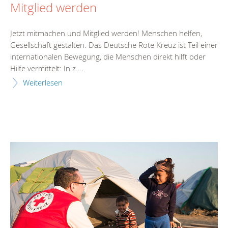
Mitglied werden
Jetzt mitmachen und Mitglied werden! Menschen helfen,
Gesellschaft gestalten. Das Deutsche Rote Kreuz ist Teil einer
internationalen Bewegung, die Menschen direkt hilft oder
Hilfe vermittelt: In z....
Weiterlesen