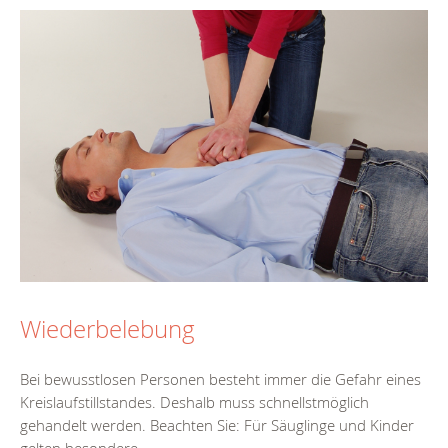
Wiederbelebung
Bei bewusstlosen Personen besteht immer die Gefahr eines
Kreislaufstillstandes. Deshalb muss schnellstmöglich
gehandelt werden. Beachten Sie: Für Säuglinge und Kinder
gelten besondere...