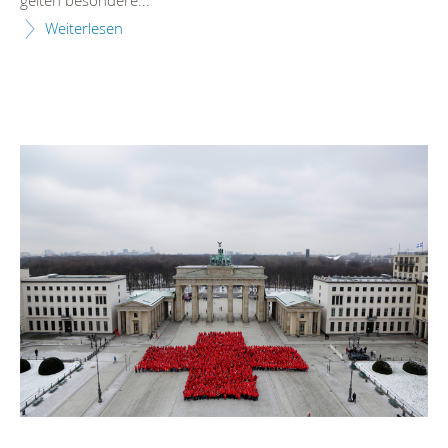
Weiterlesen