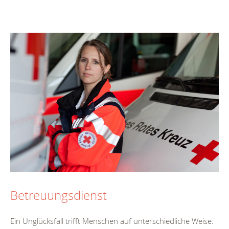
Betreuungsdienst
Ein Unglücksfall trifft Menschen auf unterschiedliche Weise.