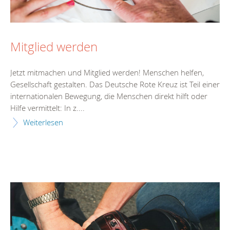
Mitglied werden
Jetzt mitmachen und Mitglied werden! Menschen helfen,
Gesellschaft gestalten. Das Deutsche Rote Kreuz ist Teil einer
internationalen Bewegung, die Menschen direkt hilft oder
Hilfe vermittelt: In z....
Weiterlesen