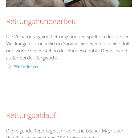
Rettungshundearbeit
Die Verwendung von Rettungshunden spielte in den beiden
Weltkriegen vornehmlich in Sanitätseinheiten noch eine Rolle
und wurde seit Bestehen der Bundesrepublik Deutschland
außer bei der Bergwacht...
Weiterlesen
Rettungsablauf
Die folgende Reportage schrieb Astrid Becher-Mayr über
den Rettungsdienst des DRK-Kreisverbandes