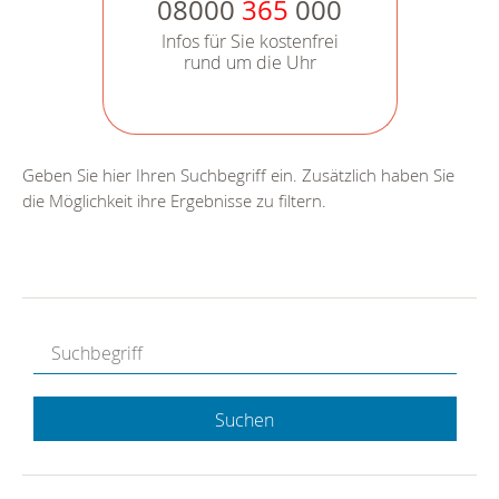
08000
365
000
Infos für Sie kostenfrei
rund um die Uhr
Geben Sie hier Ihren Suchbegriff ein. Zusätzlich haben Sie
die Möglichkeit ihre Ergebnisse zu filtern.
Suchen