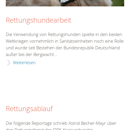
Rettungshundearbeit
Die Verwendung von Rettungshunden spielte in den beiden
Weltkriegen vornehmlich in Sanitätseinheiten noch eine Rolle
und wurde seit Bestehen der Bundesrepublik Deutschland
außer bei der Bergwacht...
Weiterlesen
Rettungsablauf
Die folgende Reportage schrieb Astrid Becher-Mayr über
den Rettungsdienst des DRK-Kreisverbandes