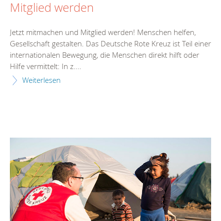
Mitglied werden
Jetzt mitmachen und Mitglied werden! Menschen helfen,
Gesellschaft gestalten. Das Deutsche Rote Kreuz ist Teil einer
internationalen Bewegung, die Menschen direkt hilft oder
Hilfe vermittelt: In z....
Weiterlesen