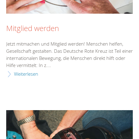
Mitglied werden
Jetzt mitmachen und Mitglied werden! Menschen helfen,
Gesellschaft gestalten. Das Deutsche Rote Kreuz ist Teil einer
internationalen Bewegung, die Menschen direkt hilft oder
Hilfe vermittelt: In z....
Weiterlesen