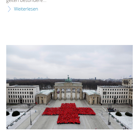
Weiterlesen