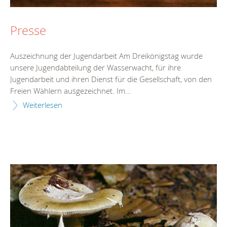
Presse
Auszeichnung der Jugendarbeit Am Dreikönigstag wurde
unsere Jugendabteilung der Wasserwacht, für ihre
Jugendarbeit und ihren Dienst für die Gesellschaft, von den
Freien Wählern ausgezeichnet. Im...
Weiterlesen