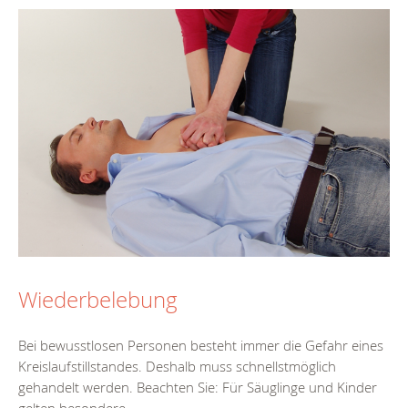
Wiederbelebung
Bei bewusstlosen Personen besteht immer die Gefahr eines
Kreislaufstillstandes. Deshalb muss schnellstmöglich
gehandelt werden. Beachten Sie: Für Säuglinge und Kinder
gelten besondere...