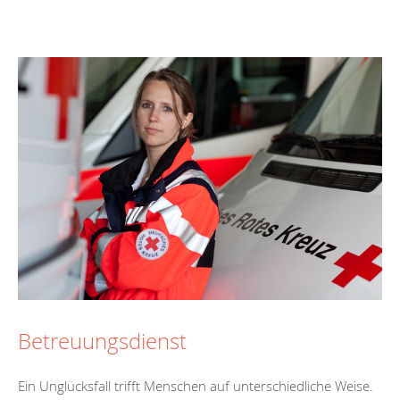
Betreuungsdienst
Ein Unglücksfall trifft Menschen auf unterschiedliche Weise.