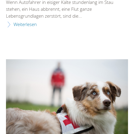
Wenn Autofahrer in eisiger Kälte stundenlang im Stau
stehen, ein Haus abbrennt, eine Flut ganze
Lebensgrundlagen zerstört, sind die...
Weiterlesen