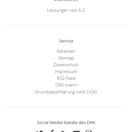
Leistungen von A-Z
Service
Adressen
Sitemap
Datenschutz
Impressum
RSS-Feed
DRK intern
Grundsatzerklärung nach LkSG
Social Media-Kanäle des DRK