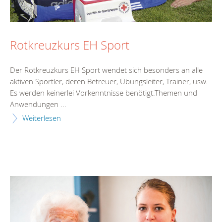
Rotkreuzkurs EH Sport
Der Rotkreuzkurs EH Sport wendet sich besonders an alle
aktiven Sportler, deren Betreuer, Übungsleiter, Trainer, usw.
Es werden keinerlei Vorkenntnisse benötigt.Themen und
Anwendungen ...
Weiterlesen