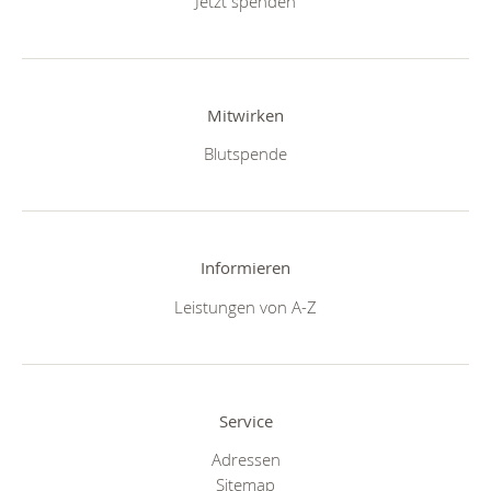
Jetzt spenden
Mitwirken
Blutspende
Informieren
Leistungen von A-Z
Service
Adressen
Sitemap