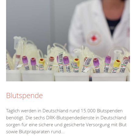
Blutspende
Täglich werden in Deutschland rund 15.000 Blutspenden
benötigt. Die sechs DRK-Blutspendedienste in Deutschland
sorgen für eine sichere und gesicherte Versorgung mit Blut
sowie Blutpräparaten rund...