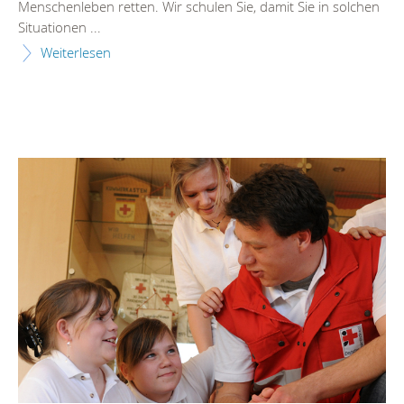
Menschenleben retten. Wir schulen Sie, damit Sie in solchen
Situationen ...
Weiterlesen