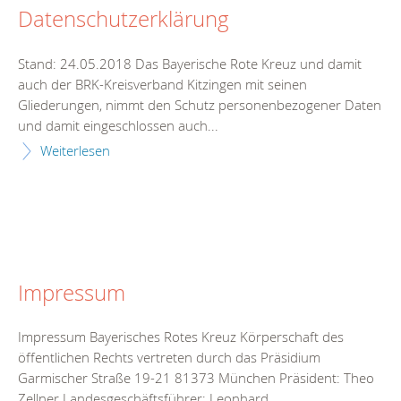
Datenschutzerklärung
Stand: 24.05.2018 Das Bayerische Rote Kreuz und damit
auch der BRK-Kreisverband Kitzingen mit seinen
Gliederungen, nimmt den Schutz personenbezogener Daten
und damit eingeschlossen auch...
Weiterlesen
Impressum
Impressum Bayerisches Rotes Kreuz Körperschaft des
öffentlichen Rechts vertreten durch das Präsidium
Garmischer Straße 19-21 81373 München Präsident: Theo
Zellner Landesgeschäftsführer: Leonhard...