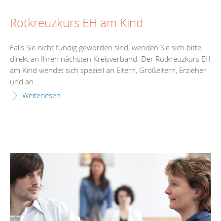
Rotkreuzkurs EH am Kind
Falls Sie nicht fündig geworden sind, wenden Sie sich bitte
direkt an Ihren nächsten Kreisverband. Der Rotkreuzkurs EH
am Kind wendet sich speziell an Eltern, Großeltern, Erzieher
und an...
Weiterlesen