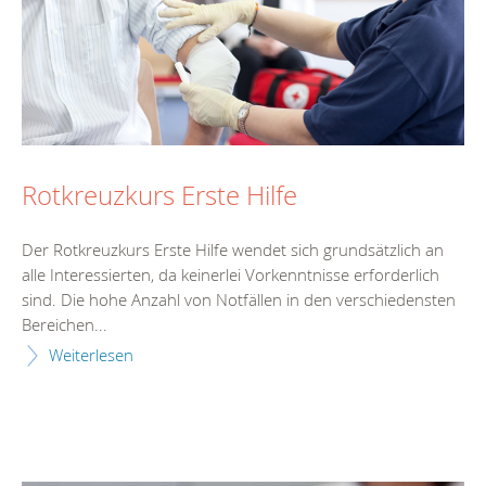
Rotkreuzkurs Erste Hilfe
Der Rotkreuzkurs Erste Hilfe wendet sich grundsätzlich an
alle Interessierten, da keinerlei Vorkenntnisse erforderlich
sind. Die hohe Anzahl von Notfällen in den verschiedensten
Bereichen...
Weiterlesen