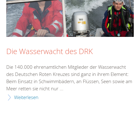
Die Wasserwacht des DRK
Die 140.000 ehrenamtlichen Mitglieder der Wasserwacht
des Deutschen Roten Kreuzes sind ganz in ihrem Element:
Beim Einsatz in Schwimmbädern, an Flüssen, Seen sowie am
Meer retten sie nicht nur ...
Weiterlesen