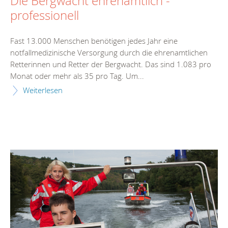
Die Bergwacht ehrenamtlich -
professionell
Fast 13.000 Menschen benötigen jedes Jahr eine
notfallmedizinische Versorgung durch die ehrenamtlichen
Retterinnen und Retter der Bergwacht. Das sind 1.083 pro
Monat oder mehr als 35 pro Tag. Um...
Weiterlesen