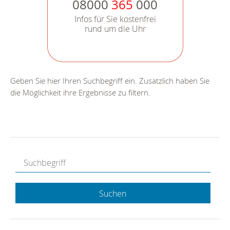
08000
365
000
Infos für Sie kostenfrei
rund um die Uhr
Geben Sie hier Ihren Suchbegriff ein. Zusätzlich haben Sie
die Möglichkeit ihre Ergebnisse zu filtern.
Suchen