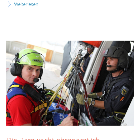
Weiterlesen