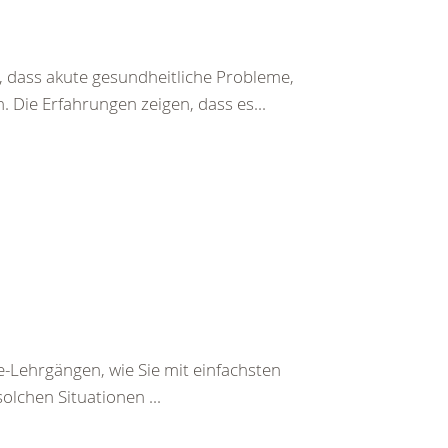
 dass akute gesundheitliche Probleme,
 Die Erfahrungen zeigen, dass es...
e-Lehrgängen, wie Sie mit einfachsten
olchen Situationen ...