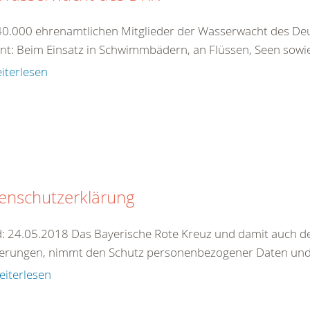
40.000 ehrenamtlichen Mitglieder der Wasserwacht des Deu
nt: Beim Einsatz in Schwimmbädern, an Flüssen, Seen sowie 
iterlesen
enschutzerklärung
: 24.05.2018 Das Bayerische Rote Kreuz und damit auch de
erungen, nimmt den Schutz personenbezogener Daten und 
eiterlesen