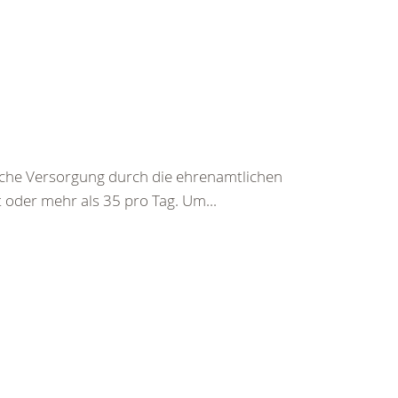
sche Versorgung durch die ehrenamtlichen
 oder mehr als 35 pro Tag. Um...