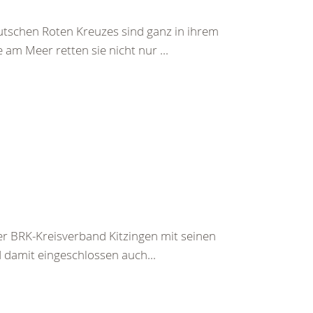
tschen Roten Kreuzes sind ganz in ihrem
am Meer retten sie nicht nur ...
r BRK-Kreisverband Kitzingen mit seinen
damit eingeschlossen auch...