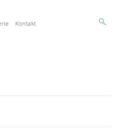
erie
Kontakt