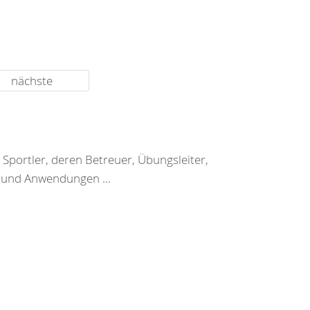
nächste
Sportler, deren Betreuer, Übungsleiter,
n und Anwendungen ...