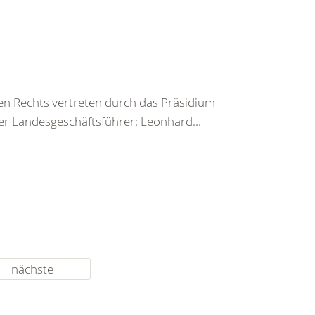
en Rechts vertreten durch das Präsidium
r Landesgeschäftsführer: Leonhard...
nächste