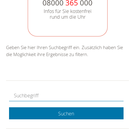
08000
365
000
Infos für Sie kostenfrei
rund um die Uhr
Geben Sie hier Ihren Suchbegriff ein. Zusätzlich haben Sie
die Möglichkeit ihre Ergebnisse zu filtern.
Suchen