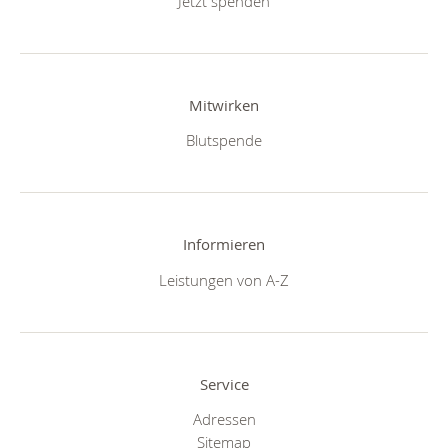
Jetzt spenden
Mitwirken
Blutspende
Informieren
Leistungen von A-Z
Service
Adressen
Sitemap