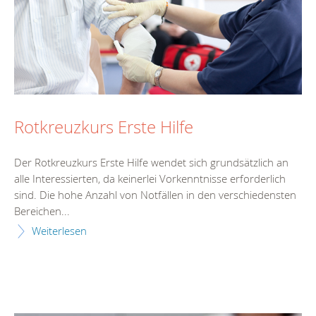
Rotkreuzkurs Erste Hilfe
Der Rotkreuzkurs Erste Hilfe wendet sich grundsätzlich an
alle Interessierten, da keinerlei Vorkenntnisse erforderlich
sind. Die hohe Anzahl von Notfällen in den verschiedensten
Bereichen...
Weiterlesen