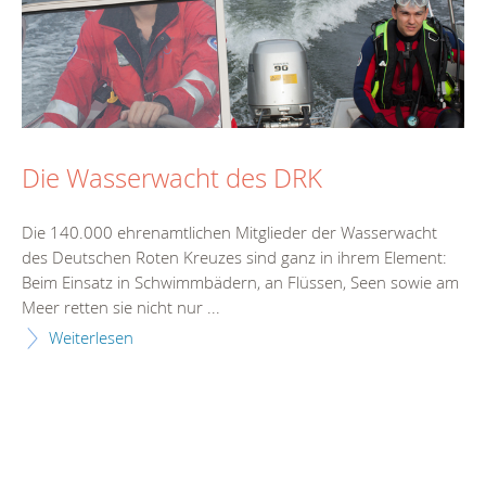
Die Wasserwacht des DRK
Die 140.000 ehrenamtlichen Mitglieder der Wasserwacht
des Deutschen Roten Kreuzes sind ganz in ihrem Element:
Beim Einsatz in Schwimmbädern, an Flüssen, Seen sowie am
Meer retten sie nicht nur ...
Weiterlesen