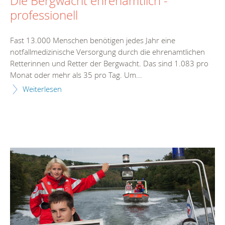
Die Bergwacht ehrenamtlich -
professionell
Fast 13.000 Menschen benötigen jedes Jahr eine
notfallmedizinische Versorgung durch die ehrenamtlichen
Retterinnen und Retter der Bergwacht. Das sind 1.083 pro
Monat oder mehr als 35 pro Tag. Um...
Weiterlesen