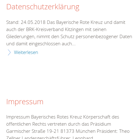
Datenschutzerklärung
Stand: 24.05.2018 Das Bayerische Rote Kreuz und damit
auch der BRK-Kreisverband Kitzingen mit seinen
Gliederungen, nimmt den Schutz personenbezogener Daten
und damit eingeschlossen auch...
Weiterlesen
Impressum
Impressum Bayerisches Rotes Kreuz Körperschaft des
öffentlichen Rechts vertreten durch das Präsidium
Garmischer Straße 19-21 81373 München Präsident: Theo
Zellner Landesgeschäftsführer: Leonhard...