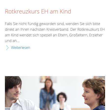
Rotkreuzkurs EH am Kind
Falls Sie nicht fündig geworden sind, wenden Sie sich bitte
direkt an Ihren nächsten Kreisverband. Der Rotkreuzkurs EH
am Kind wendet sich speziell an Eltern, Großeltern, Erzieher
und an...
Weiterlesen