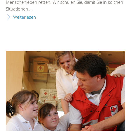
Menschenleben retten. Wir schulen Sie, damit Sie in solchen
Situationen ...
Weiterlesen