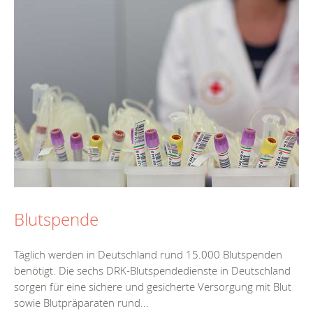
Blutspende
Täglich werden in Deutschland rund 15.000 Blutspenden
benötigt. Die sechs DRK-Blutspendedienste in Deutschland
sorgen für eine sichere und gesicherte Versorgung mit Blut
sowie Blutpräparaten rund...