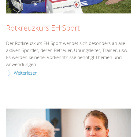
Rotkreuzkurs EH Sport
Der Rotkreuzkurs EH Sport wendet sich besonders an alle
aktiven Sportler, deren Betreuer, Übungsleiter, Trainer, usw.
Es werden keinerlei Vorkenntnisse benötigt.Themen und
Anwendungen ...
Weiterlesen