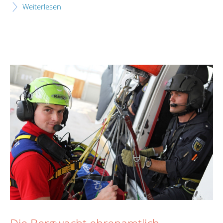
Weiterlesen