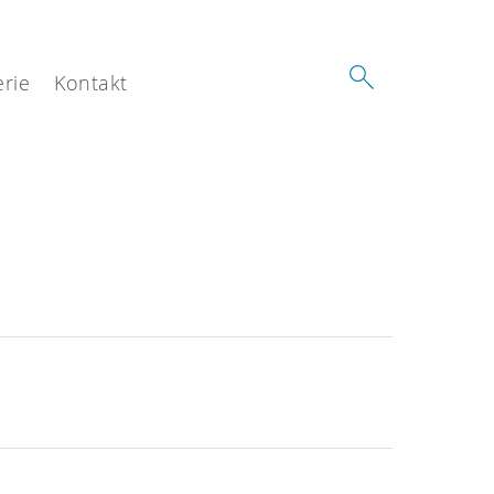
erie
Kontakt