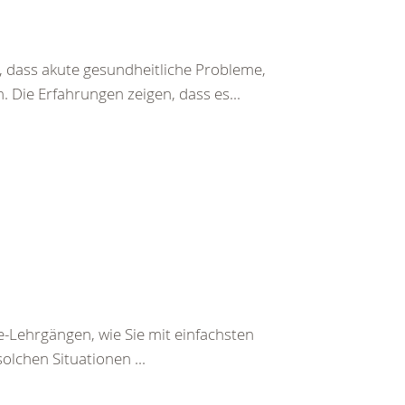
 dass akute gesundheitliche Probleme,
 Die Erfahrungen zeigen, dass es...
e-Lehrgängen, wie Sie mit einfachsten
olchen Situationen ...