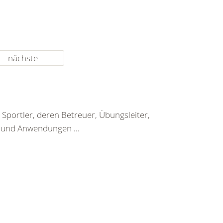
nächste
Sportler, deren Betreuer, Übungsleiter,
n und Anwendungen ...