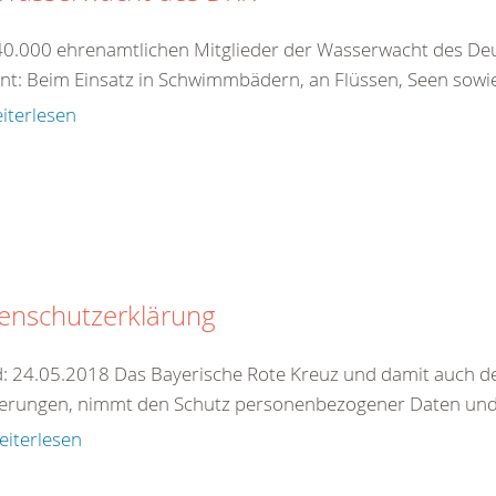
40.000 ehrenamtlichen Mitglieder der Wasserwacht des Deu
nt: Beim Einsatz in Schwimmbädern, an Flüssen, Seen sowie 
iterlesen
enschutzerklärung
: 24.05.2018 Das Bayerische Rote Kreuz und damit auch de
erungen, nimmt den Schutz personenbezogener Daten und 
eiterlesen