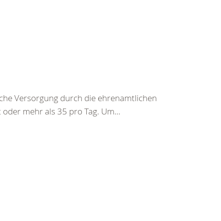
sche Versorgung durch die ehrenamtlichen
 oder mehr als 35 pro Tag. Um...