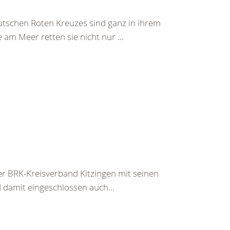
tschen Roten Kreuzes sind ganz in ihrem
am Meer retten sie nicht nur ...
r BRK-Kreisverband Kitzingen mit seinen
damit eingeschlossen auch...