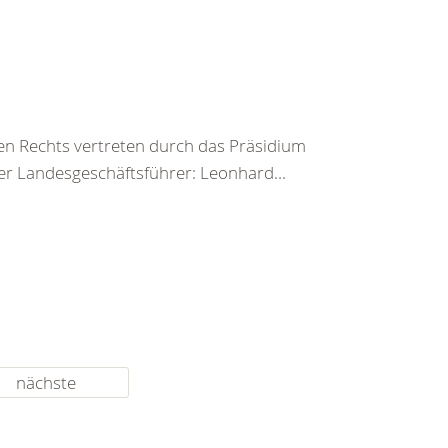
en Rechts vertreten durch das Präsidium
r Landesgeschäftsführer: Leonhard...
nächste