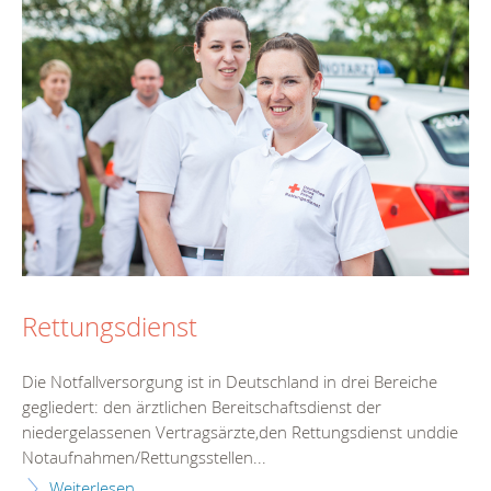
Rettungsdienst
Die Notfallversorgung ist in Deutschland in drei Bereiche
gegliedert: den ärztlichen Bereitschaftsdienst der
niedergelassenen Vertragsärzte,den Rettungsdienst unddie
Notaufnahmen/Rettungsstellen...
Weiterlesen