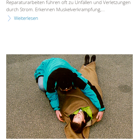
Reparaturarbeiten führen oft zu Unfällen und Verletzungen
durch Strom. Erkennen Muskelverkrampfung,...
Weiterlesen