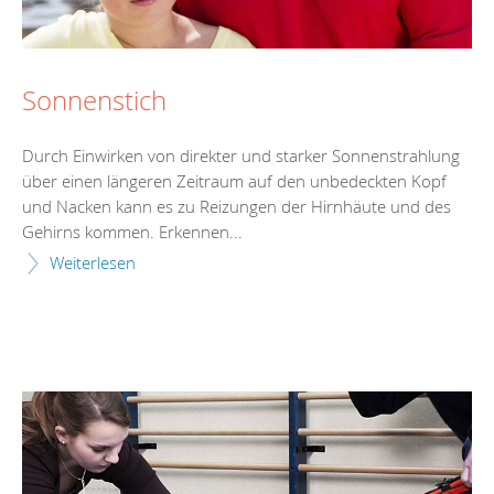
Sonnenstich
Durch Einwirken von direkter und starker Sonnenstrahlung
über einen längeren Zeitraum auf den unbedeckten Kopf
und Nacken kann es zu Reizungen der Hirnhäute und des
Gehirns kommen. Erkennen...
Weiterlesen