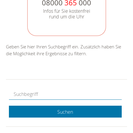
08000
365
000
Infos für Sie kostenfrei
rund um die Uhr
Geben Sie hier Ihren Suchbegriff ein. Zusätzlich haben Sie
die Möglichkeit ihre Ergebnisse zu filtern.
Suchen