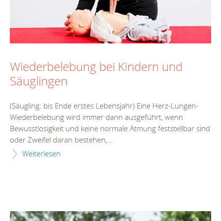
Wiederbelebung bei Kindern und
Säuglingen
(Säugling: bis Ende erstes Lebensjahr) Eine Herz-Lungen-
Wiederbelebung wird immer dann ausgeführt, wenn
Bewusstlosigkeit und keine normale Atmung feststellbar sind
oder Zweifel daran bestehen,...
Weiterlesen