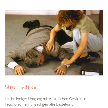
Stromschlag
Leichtsinniger Umgang mit elektrischen Geräten in
Feuchträumen, unsachgemäße Bastel-und