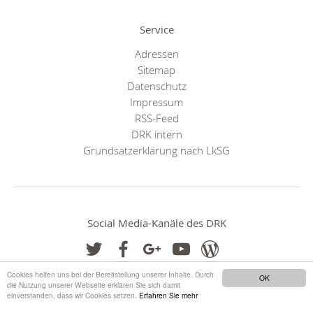
Service
Adressen
Sitemap
Datenschutz
Impressum
RSS-Feed
DRK intern
Grundsatzerklärung nach LkSG
Social Media-Kanäle des DRK
Cookies helfen uns bei der Bereitstellung unserer Inhalte. Durch
OK
die Nutzung unserer Webseite erklären Sie sich damit
einverstanden, dass wir Cookies setzen.
Erfahren Sie mehr