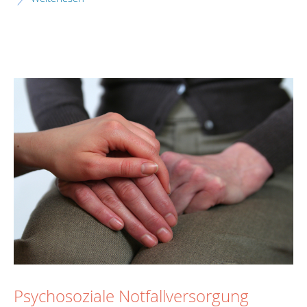
Psychosoziale Notfallversorgung