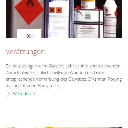
Verätzungen
Bei Verätzungen kann Gewebe sehr schnell zerstört werden.
Zurück bleiben schlecht heilende Wunden und eine
entsprechende Vernarbung des Gewebes. Erkennen Rötung
der betroffenen Hautareale,...
Weiterlesen