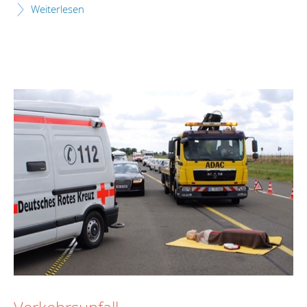
Weiterlesen