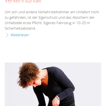
Verkehrsunfall
Um sich und andere Verkehrsteilnehmer am Unfallort nicht
zu gefährden, ist der Eigenschutz und das Absichern der
Unfallstelle erste Pflicht: Eigenes Fahrzeug in 10-20 m
Sicherheitsabstand...
Weiterlesen