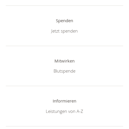
Spenden
Jetzt spenden
Mitwirken
Blutspende
Informieren
Leistungen von A-Z