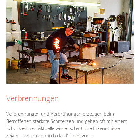
Verbrennungen
Verbrennungen und Verbrühungen erzeugen beim
Betroffenen stärkste Schmerzen und gehen oft mit einem
Schock einher. Aktuelle wissenschaftliche Erkenntnisse
zeigen, dass man durch das Kühlen von...