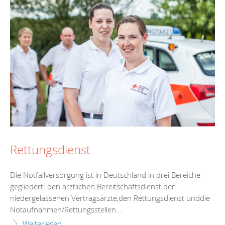
Rettungsdienst
Die Notfallversorgung ist in Deutschland in drei Bereiche
gegliedert: den ärztlichen Bereitschaftsdienst der
niedergelassenen Vertragsärzte,den Rettungsdienst unddie
Notaufnahmen/Rettungsstellen...
Weiterlesen