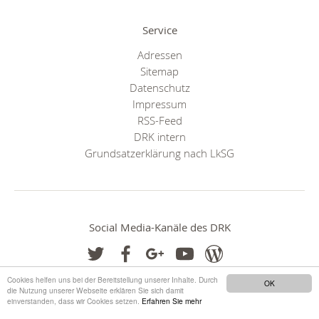
Service
Adressen
Sitemap
Datenschutz
Impressum
RSS-Feed
DRK intern
Grundsatzerklärung nach LkSG
Social Media-Kanäle des DRK
Cookies helfen uns bei der Bereitstellung unserer Inhalte. Durch
OK
die Nutzung unserer Webseite erklären Sie sich damit
einverstanden, dass wir Cookies setzen.
Erfahren Sie mehr