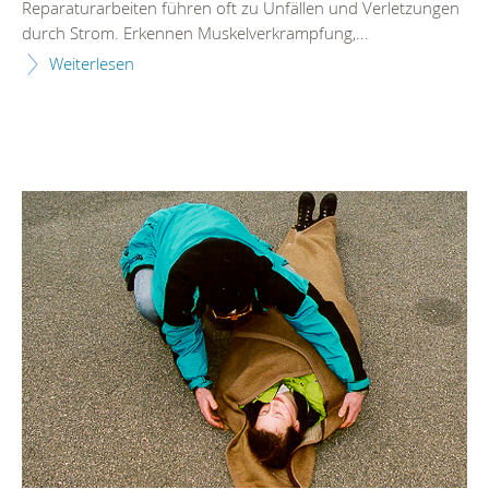
Reparaturarbeiten führen oft zu Unfällen und Verletzungen
durch Strom. Erkennen Muskelverkrampfung,...
Weiterlesen