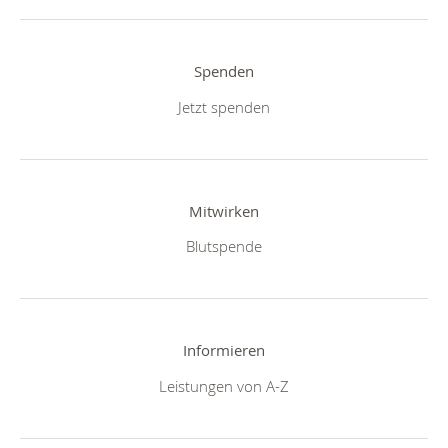
Spenden
Jetzt spenden
Mitwirken
Blutspende
Informieren
Leistungen von A-Z