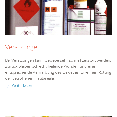
Verätzungen
Bei Verätzungen kann Gewebe sehr schnell zerstört werden.
Zurück bleiben schlecht heilende Wunden und eine
entsprechende Vernarbung des Gewebes. Erkennen Rötung
der betroffenen Hautareale,...
Weiterlesen