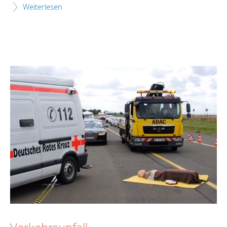
Weiterlesen