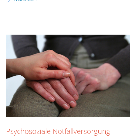
Psychosoziale Notfallversorgung