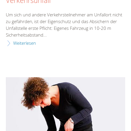
Verkehrsunfall
Um sich und andere Verkehrsteilnehmer am Unfallort nicht
zu gefährden, ist der Eigenschutz und das Absichern der
Unfallstelle erste Pflicht: Eigenes Fahrzeug in 10-20 m
Sicherheitsabstand...
Weiterlesen