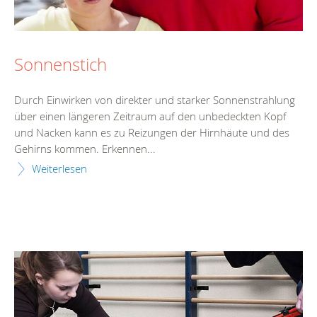
Sonnenstich
Durch Einwirken von direkter und starker Sonnenstrahlung
über einen längeren Zeitraum auf den unbedeckten Kopf
und Nacken kann es zu Reizungen der Hirnhäute und des
Gehirns kommen. Erkennen...
Weiterlesen