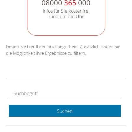
08000
365
000
Infos für Sie kostenfrei
rund um die Uhr
Geben Sie hier Ihren Suchbegriff ein. Zusätzlich haben Sie
die Möglichkeit ihre Ergebnisse zu filtern.
Suchen