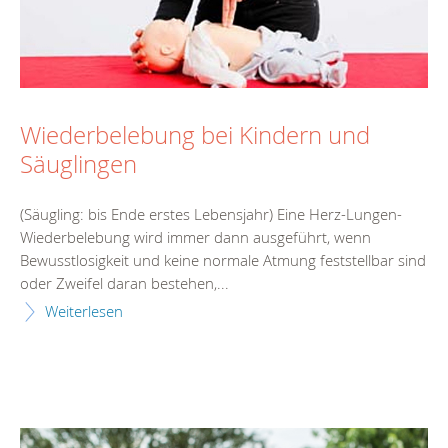
Wiederbelebung bei Kindern und
Säuglingen
(Säugling: bis Ende erstes Lebensjahr) Eine Herz-Lungen-
Wiederbelebung wird immer dann ausgeführt, wenn
Bewusstlosigkeit und keine normale Atmung feststellbar sind
oder Zweifel daran bestehen,...
Weiterlesen