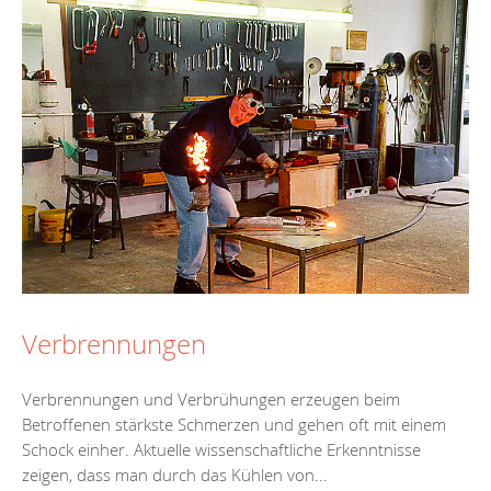
Verbrennungen
Verbrennungen und Verbrühungen erzeugen beim
Betroffenen stärkste Schmerzen und gehen oft mit einem
Schock einher. Aktuelle wissenschaftliche Erkenntnisse
zeigen, dass man durch das Kühlen von...