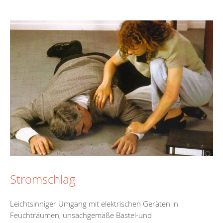
Stromschlag
Leichtsinniger Umgang mit elektrischen Geräten in
Feuchträumen, unsachgemäße Bastel-und