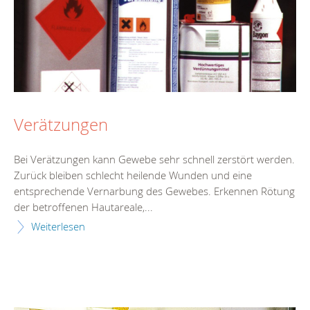
Verätzungen
Bei Verätzungen kann Gewebe sehr schnell zerstört werden.
Zurück bleiben schlecht heilende Wunden und eine
entsprechende Vernarbung des Gewebes. Erkennen Rötung
der betroffenen Hautareale,...
Weiterlesen