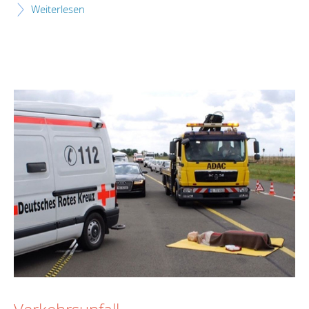
Weiterlesen