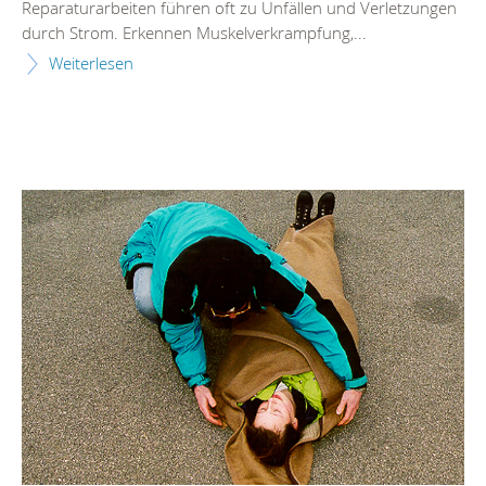
Reparaturarbeiten führen oft zu Unfällen und Verletzungen
durch Strom. Erkennen Muskelverkrampfung,...
Weiterlesen