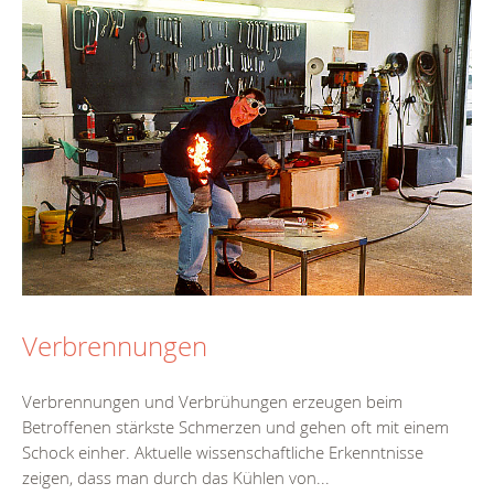
Verbrennungen
Verbrennungen und Verbrühungen erzeugen beim
Betroffenen stärkste Schmerzen und gehen oft mit einem
Schock einher. Aktuelle wissenschaftliche Erkenntnisse
zeigen, dass man durch das Kühlen von...