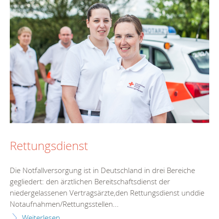
Rettungsdienst
Die Notfallversorgung ist in Deutschland in drei Bereiche
gegliedert: den ärztlichen Bereitschaftsdienst der
niedergelassenen Vertragsärzte,den Rettungsdienst unddie
Notaufnahmen/Rettungsstellen...
Weiterlesen