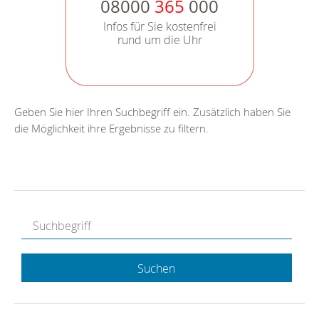
08000
365
000
Infos für Sie kostenfrei
rund um die Uhr
Geben Sie hier Ihren Suchbegriff ein. Zusätzlich haben Sie
die Möglichkeit ihre Ergebnisse zu filtern.
Suchen