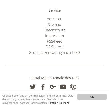
Service
Adressen
Sitemap
Datenschutz
Impressum
RSS-Feed
DRK intern
Grundsatzerklärung nach LkSG
Social Media-Kanäle des DRK
Cookies helfen uns bei der Bereitstellung unserer Inhalte. Durch
OK
die Nutzung unserer Webseite erklären Sie sich damit
einverstanden, dass wir Cookies setzen.
Erfahren Sie mehr