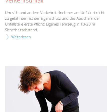
Verkehrsunfall
Um sich und andere Verkehrsteilnehmer am Unfallort nicht
zu gefährden, ist der Eigenschutz und das Absichern der
Unfallstelle erste Pflicht: Eigenes Fahrzeug in 10-20 m
Sicherheitsabstand...
Weiterlesen