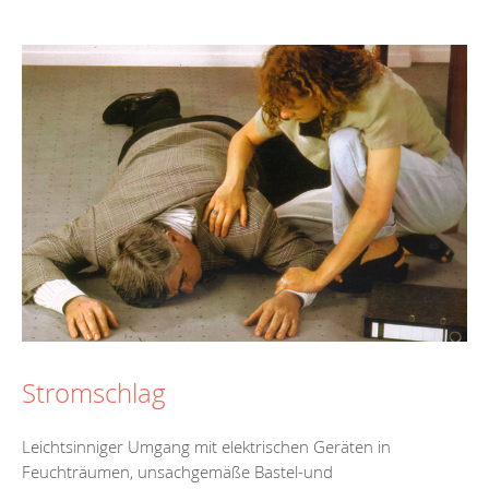
Stromschlag
Leichtsinniger Umgang mit elektrischen Geräten in
Feuchträumen, unsachgemäße Bastel-und