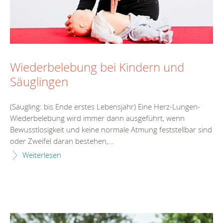
Wiederbelebung bei Kindern und
Säuglingen
(Säugling: bis Ende erstes Lebensjahr) Eine Herz-Lungen-
Wiederbelebung wird immer dann ausgeführt, wenn
Bewusstlosigkeit und keine normale Atmung feststellbar sind
oder Zweifel daran bestehen,...
Weiterlesen