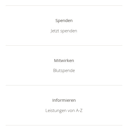
Spenden
Jetzt spenden
Mitwirken
Blutspende
Informieren
Leistungen von A-Z