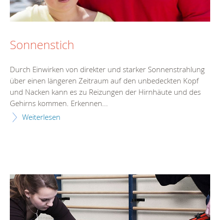
Sonnenstich
Durch Einwirken von direkter und starker Sonnenstrahlung
über einen längeren Zeitraum auf den unbedeckten Kopf
und Nacken kann es zu Reizungen der Hirnhäute und des
Gehirns kommen. Erkennen...
Weiterlesen