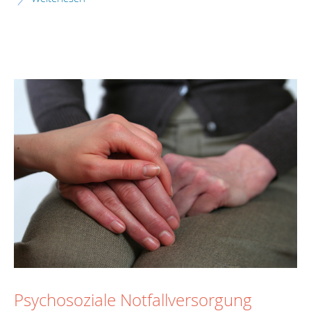
Psychosoziale Notfallversorgung