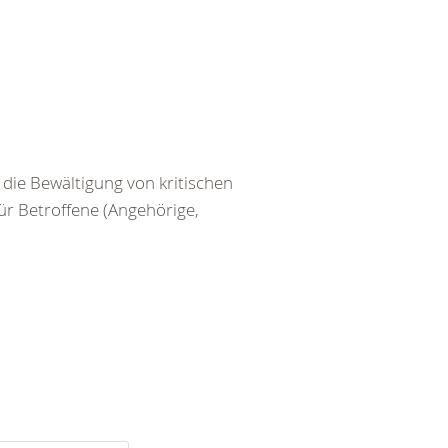
die Bewältigung von kritischen
r Betroffene (Angehörige,