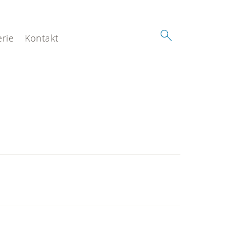
erie
Kontakt