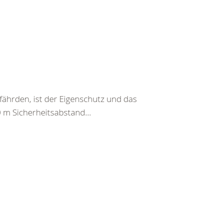
fährden, ist der Eigenschutz und das
0 m Sicherheitsabstand...