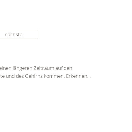
nächste
einen längeren Zeitraum auf den
te und des Gehirns kommen. Erkennen...