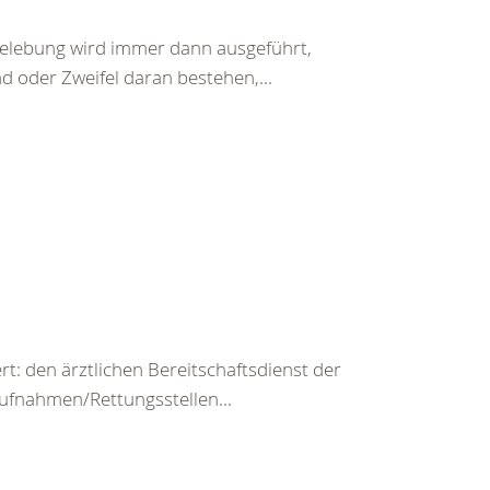
belebung wird immer dann ausgeführt,
d oder Zweifel daran bestehen,...
rt: den ärztlichen Bereitschaftsdienst der
ufnahmen/Rettungsstellen...