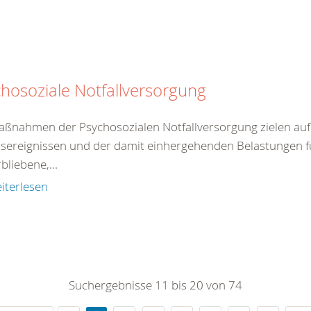
hosoziale Notfallversorgung
aßnahmen der Psychosozialen Notfallversorgung zielen auf 
sereignissen und der damit einhergehenden Belastungen fü
bliebene,...
iterlesen
Suchergebnisse 11 bis 20 von 74