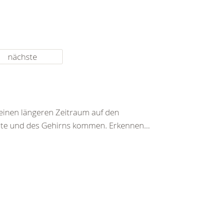
nächste
einen längeren Zeitraum auf den
te und des Gehirns kommen. Erkennen...