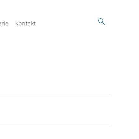
erie
Kontakt