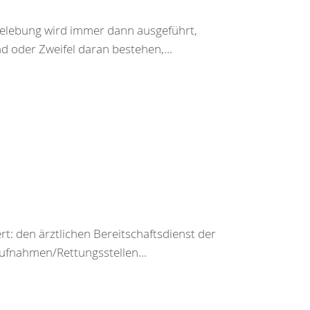
belebung wird immer dann ausgeführt,
d oder Zweifel daran bestehen,...
rt: den ärztlichen Bereitschaftsdienst der
ufnahmen/Rettungsstellen...