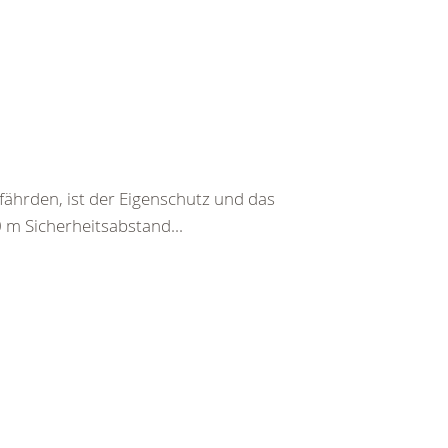
fährden, ist der Eigenschutz und das
0 m Sicherheitsabstand...