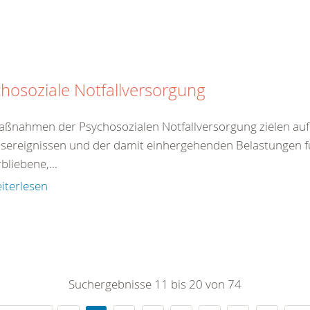
hosoziale Notfallversorgung
aßnahmen der Psychosozialen Notfallversorgung zielen auf 
sereignissen und der damit einhergehenden Belastungen fü
bliebene,...
iterlesen
Suchergebnisse 11 bis 20 von 74