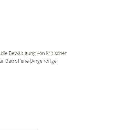
die Bewältigung von kritischen
r Betroffene (Angehörige,