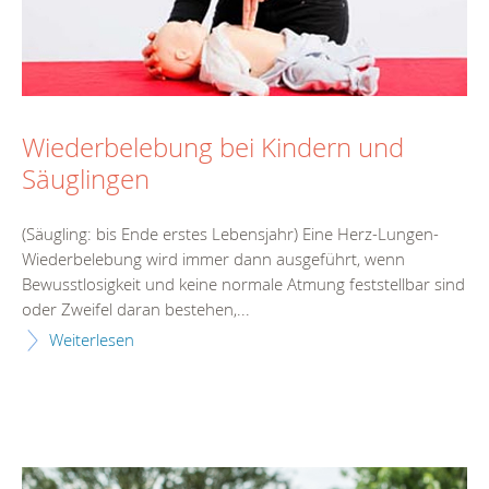
Wiederbelebung bei Kindern und
Säuglingen
(Säugling: bis Ende erstes Lebensjahr) Eine Herz-Lungen-
Wiederbelebung wird immer dann ausgeführt, wenn
Bewusstlosigkeit und keine normale Atmung feststellbar sind
oder Zweifel daran bestehen,...
Weiterlesen