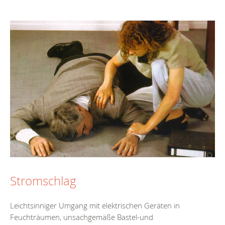
Stromschlag
Leichtsinniger Umgang mit elektrischen Geräten in
Feuchträumen, unsachgemäße Bastel-und