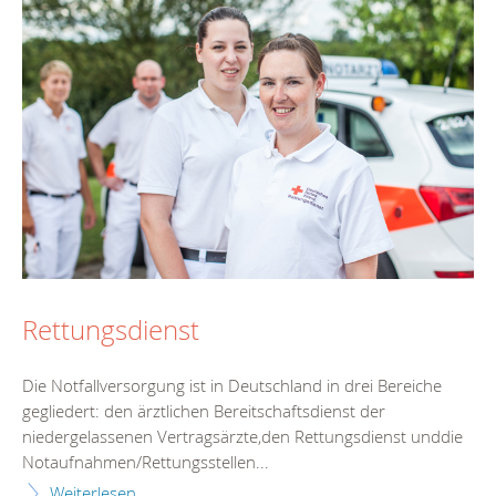
Rettungsdienst
Die Notfallversorgung ist in Deutschland in drei Bereiche
gegliedert: den ärztlichen Bereitschaftsdienst der
niedergelassenen Vertragsärzte,den Rettungsdienst unddie
Notaufnahmen/Rettungsstellen...
Weiterlesen