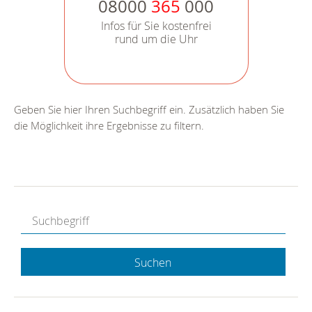
08000
365
000
Infos für Sie kostenfrei
rund um die Uhr
Geben Sie hier Ihren Suchbegriff ein. Zusätzlich haben Sie
die Möglichkeit ihre Ergebnisse zu filtern.
Suchen