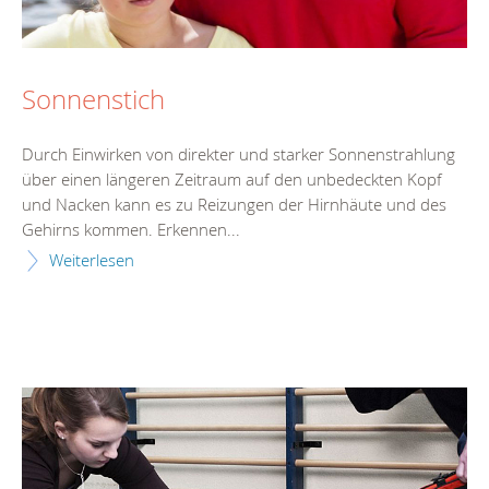
Sonnenstich
Durch Einwirken von direkter und starker Sonnenstrahlung
über einen längeren Zeitraum auf den unbedeckten Kopf
und Nacken kann es zu Reizungen der Hirnhäute und des
Gehirns kommen. Erkennen...
Weiterlesen