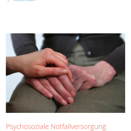
Psychosoziale Notfallversorgung