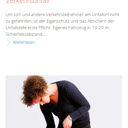
Verkehrsunfall
Um sich und andere Verkehrsteilnehmer am Unfallort nicht
zu gefährden, ist der Eigenschutz und das Absichern der
Unfallstelle erste Pflicht: Eigenes Fahrzeug in 10-20 m
Sicherheitsabstand...
Weiterlesen