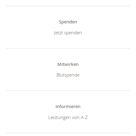
Spenden
Jetzt spenden
Mitwirken
Blutspende
Informieren
Leistungen von A-Z