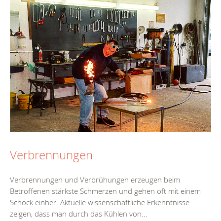
Verbrennungen
Verbrennungen und Verbrühungen erzeugen beim
Betroffenen stärkste Schmerzen und gehen oft mit einem
Schock einher. Aktuelle wissenschaftliche Erkenntnisse
zeigen, dass man durch das Kühlen von...