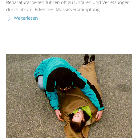
Reparaturarbeiten führen oft zu Unfällen und Verletzungen
durch Strom. Erkennen Muskelverkrampfung,...
Weiterlesen