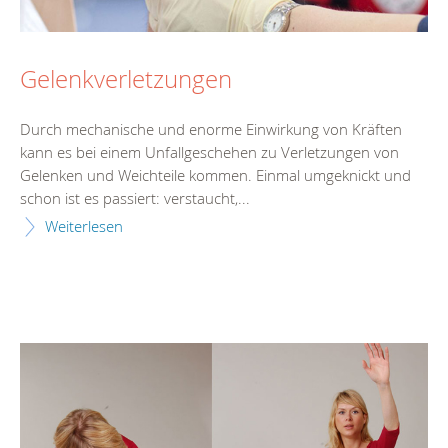
Gelenkverletzungen
Durch mechanische und enorme Einwirkung von Kräften
kann es bei einem Unfallgeschehen zu Verletzungen von
Gelenken und Weichteile kommen. Einmal umgeknickt und
schon ist es passiert: verstaucht,...
Weiterlesen