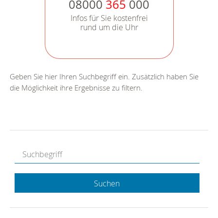
08000
365
000
Infos für Sie kostenfrei
rund um die Uhr
Geben Sie hier Ihren Suchbegriff ein. Zusätzlich haben Sie
die Möglichkeit ihre Ergebnisse zu filtern.
Suchen