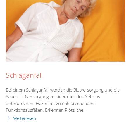
Schlaganfall
Bei einem Schlaganfall werden die Blutversorgung und die
Sauerstoffversorgung zu einem Teil des Gehirns
unterbrochen. Es kommt zu entsprechenden
Funktionsausfällen. Erkennen Plötzliche,...
Weiterlesen