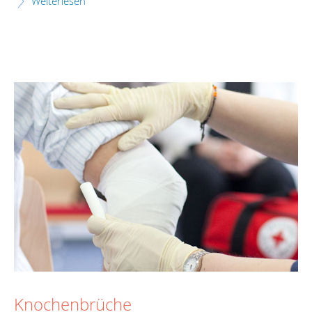
Weiterlesen
Knochenbrüche