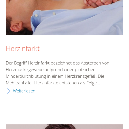
Herzinfarkt
Der Begriff Herzinfarkt bezeichnet das Absterben von
Herzmuskelgewebe aufgrund einer plötzlichen
Minderdurchblutung in einem Herzkranzgefäß. Die
Mehrzahl aller Herzinfarkte entstehen als Folge...
Weiterlesen