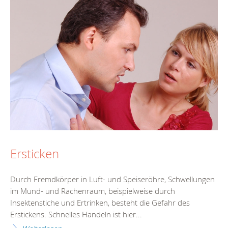
Ersticken
Durch Fremdkörper in Luft- und Speiseröhre, Schwellungen
im Mund- und Rachenraum, beispielweise durch
Insektenstiche und Ertrinken, besteht die Gefahr des
Erstickens. Schnelles Handeln ist hier...