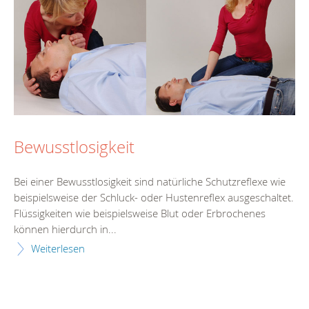
Bewusstlosigkeit
Bei einer Bewusstlosigkeit sind natürliche Schutzreflexe wie
beispielsweise der Schluck- oder Hustenreflex ausgeschaltet.
Flüssigkeiten wie beispielsweise Blut oder Erbrochenes
können hierdurch in...
Weiterlesen