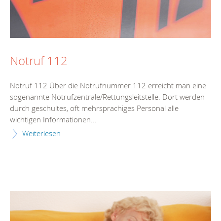
Notruf 112
Notruf 112 Über die Notrufnummer 112 erreicht man eine
sogenannte Notrufzentrale/Rettungsleitstelle. Dort werden
durch geschultes, oft mehrsprachiges Personal alle
wichtigen Informationen...
Weiterlesen