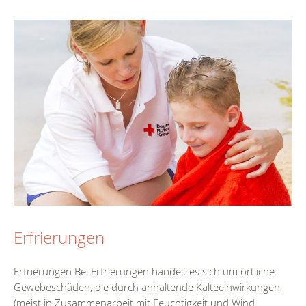
Erfrierungen
Erfrierungen Bei Erfrierungen handelt es sich um örtliche
Gewebeschäden, die durch anhaltende Kälteeinwirkungen
(meist in Zusammenarbeit mit Feuchtigkeit und Wind