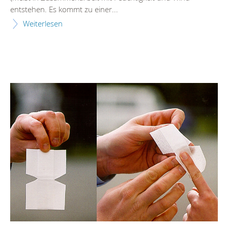
entstehen. Es kommt zu einer...
Weiterlesen