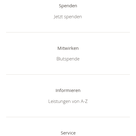
Spenden
Jetzt spenden
Mitwirken
Blutspende
Informieren
Leistungen von A-Z
Service