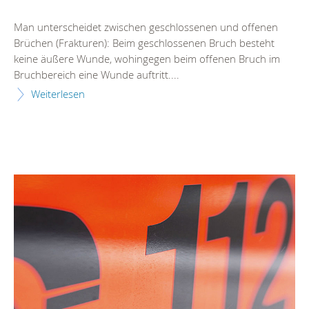
Man unterscheidet zwischen geschlossenen und offenen
Brüchen (Frakturen): Beim geschlossenen Bruch besteht
keine äußere Wunde, wohingegen beim offenen Bruch im
Bruchbereich eine Wunde auftritt....
Weiterlesen