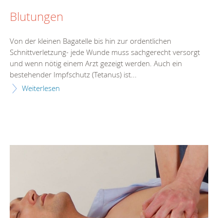
Blutungen
Von der kleinen Bagatelle bis hin zur ordentlichen
Schnittverletzung- jede Wunde muss sachgerecht versorgt
und wenn nötig einem Arzt gezeigt werden. Auch ein
bestehender Impfschutz (Tetanus) ist...
Weiterlesen