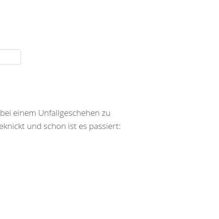
bei einem Unfallgeschehen zu
ickt und schon ist es passiert: