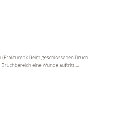
 (Frakturen): Beim geschlossenen Bruch
ruchbereich eine Wunde auftritt....