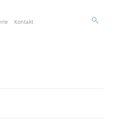
erie
Kontakt