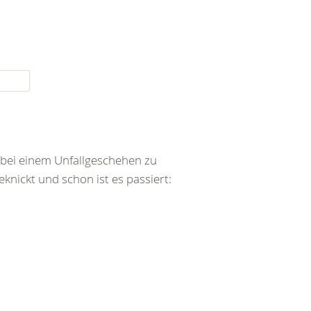
bei einem Unfallgeschehen zu
ickt und schon ist es passiert: