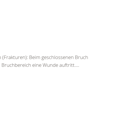
 (Frakturen): Beim geschlossenen Bruch
ruchbereich eine Wunde auftritt....