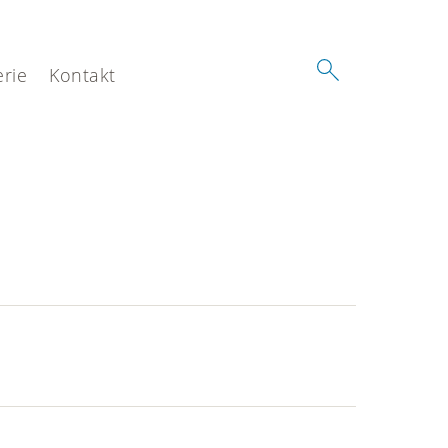
erie
Kontakt