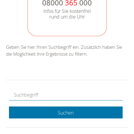
08000
365
000
Infos für Sie kostenfrei
rund um die Uhr
Geben Sie hier Ihren Suchbegriff ein. Zusätzlich haben Sie
die Möglichkeit ihre Ergebnisse zu filtern.
Suchen