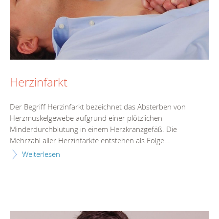
Herzinfarkt
Der Begriff Herzinfarkt bezeichnet das Absterben von
Herzmuskelgewebe aufgrund einer plötzlichen
Minderdurchblutung in einem Herzkranzgefäß. Die
Mehrzahl aller Herzinfarkte entstehen als Folge...
Weiterlesen