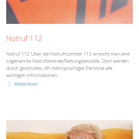
Notruf 112
Notruf 112 Über die Notrufnummer 112 erreicht man eine
sogenannte Notrufzentrale/Rettungsleitstelle. Dort werden
durch geschultes, oft mehrsprachiges Personal alle
wichtigen Informationen...
Weiterlesen