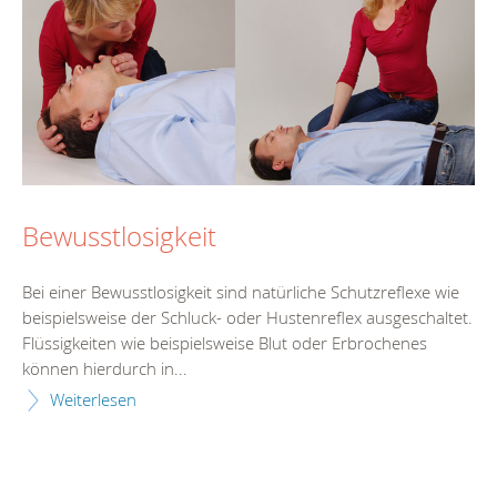
Bewusstlosigkeit
Bei einer Bewusstlosigkeit sind natürliche Schutzreflexe wie
beispielsweise der Schluck- oder Hustenreflex ausgeschaltet.
Flüssigkeiten wie beispielsweise Blut oder Erbrochenes
können hierdurch in...
Weiterlesen