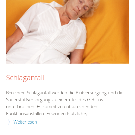
Schlaganfall
Bei einem Schlaganfall werden die Blutversorgung und die
Sauerstoffversorgung zu einem Teil des Gehirns
unterbrochen. Es kommt zu entsprechenden
Funktionsausfällen. Erkennen Plötzliche,...
Weiterlesen