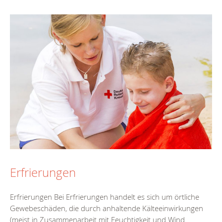
Erfrierungen
Erfrierungen Bei Erfrierungen handelt es sich um örtliche
Gewebeschäden, die durch anhaltende Kälteeinwirkungen
(meist in Zusammenarbeit mit Feuchtigkeit und Wind