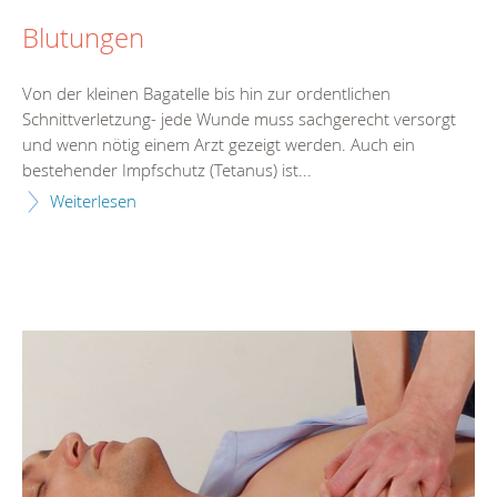
Blutungen
Von der kleinen Bagatelle bis hin zur ordentlichen
Schnittverletzung- jede Wunde muss sachgerecht versorgt
und wenn nötig einem Arzt gezeigt werden. Auch ein
bestehender Impfschutz (Tetanus) ist...
Weiterlesen