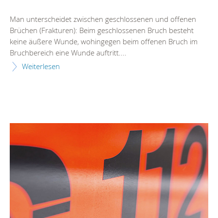
Man unterscheidet zwischen geschlossenen und offenen
Brüchen (Frakturen): Beim geschlossenen Bruch besteht
keine äußere Wunde, wohingegen beim offenen Bruch im
Bruchbereich eine Wunde auftritt....
Weiterlesen