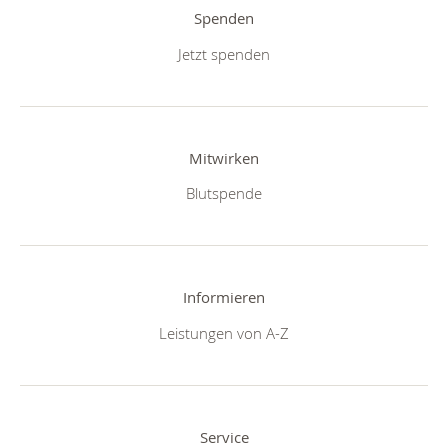
Spenden
Jetzt spenden
Mitwirken
Blutspende
Informieren
Leistungen von A-Z
Service