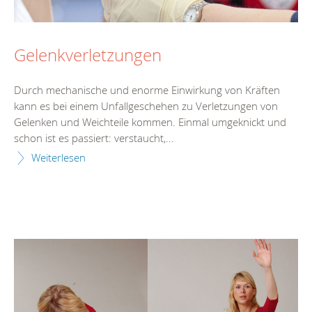
Gelenkverletzungen
Durch mechanische und enorme Einwirkung von Kräften
kann es bei einem Unfallgeschehen zu Verletzungen von
Gelenken und Weichteile kommen. Einmal umgeknickt und
schon ist es passiert: verstaucht,...
Weiterlesen