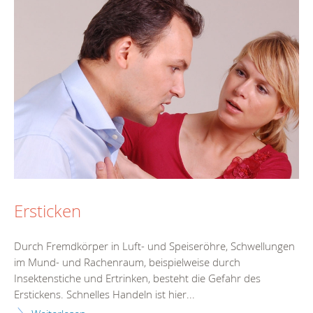
Ersticken
Durch Fremdkörper in Luft- und Speiseröhre, Schwellungen
im Mund- und Rachenraum, beispielweise durch
Insektenstiche und Ertrinken, besteht die Gefahr des
Erstickens. Schnelles Handeln ist hier...