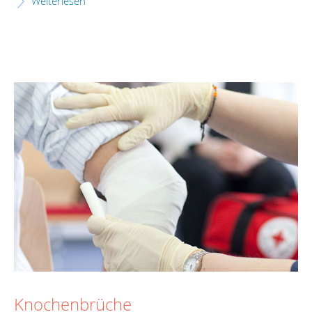
Weiterlesen
Knochenbrüche