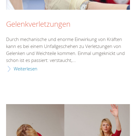
Gelenkverletzungen
Durch mechanische und enorme Einwirkung von Kräften
kann es bei einem Unfallgeschehen zu Verletzungen von
Gelenken und Weichteile kommen. Einmal umgeknickt und
schon ist es passiert: verstaucht,...
Weiterlesen