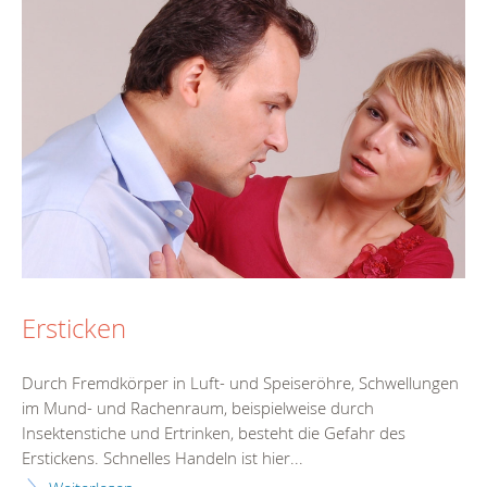
Ersticken
Durch Fremdkörper in Luft- und Speiseröhre, Schwellungen
im Mund- und Rachenraum, beispielweise durch
Insektenstiche und Ertrinken, besteht die Gefahr des
Erstickens. Schnelles Handeln ist hier...