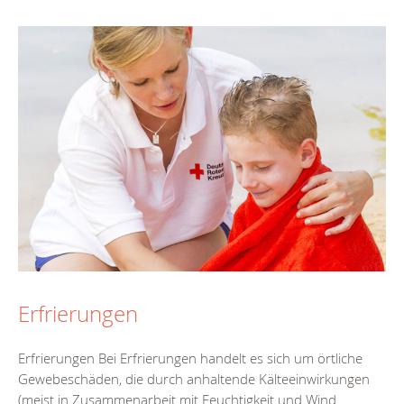
Erfrierungen
Erfrierungen Bei Erfrierungen handelt es sich um örtliche
Gewebeschäden, die durch anhaltende Kälteeinwirkungen
(meist in Zusammenarbeit mit Feuchtigkeit und Wind