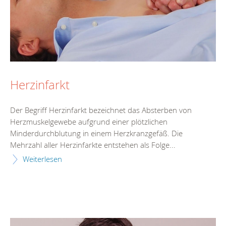
Herzinfarkt
Der Begriff Herzinfarkt bezeichnet das Absterben von
Herzmuskelgewebe aufgrund einer plötzlichen
Minderdurchblutung in einem Herzkranzgefäß. Die
Mehrzahl aller Herzinfarkte entstehen als Folge...
Weiterlesen