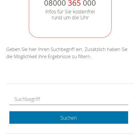
08000
365
000
Infos für Sie kostenfrei
rund um die Uhr
Geben Sie hier Ihren Suchbegriff ein. Zusätzlich haben Sie
die Möglichkeit ihre Ergebnisse zu filtern.
Suchen