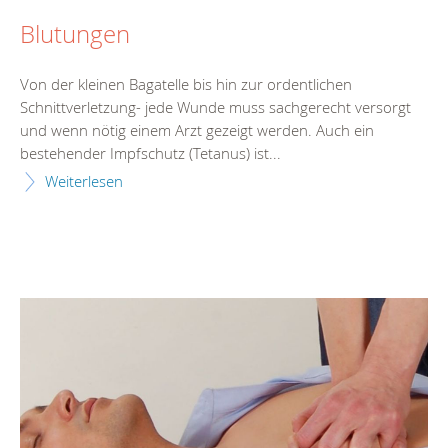
Blutungen
Von der kleinen Bagatelle bis hin zur ordentlichen
Schnittverletzung- jede Wunde muss sachgerecht versorgt
und wenn nötig einem Arzt gezeigt werden. Auch ein
bestehender Impfschutz (Tetanus) ist...
Weiterlesen