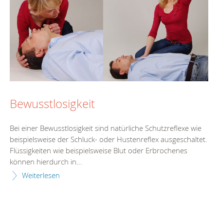
Bewusstlosigkeit
Bei einer Bewusstlosigkeit sind natürliche Schutzreflexe wie
beispielsweise der Schluck- oder Hustenreflex ausgeschaltet.
Flüssigkeiten wie beispielsweise Blut oder Erbrochenes
können hierdurch in...
Weiterlesen