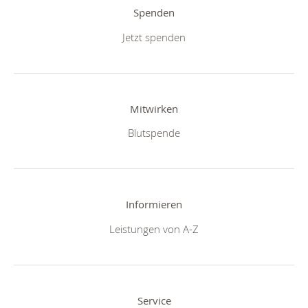
Spenden
Jetzt spenden
Mitwirken
Blutspende
Informieren
Leistungen von A-Z
Service