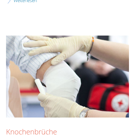
Weiterlesen
Knochenbrüche