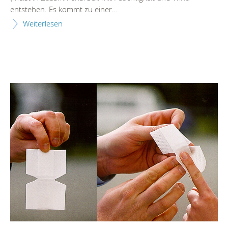
entstehen. Es kommt zu einer...
Weiterlesen