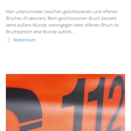
Man unterscheidet zwischen geschlossenen und offenen
Brüchen (Frakturen): Beim geschlossenen Bruch besteht
keine äußere Wunde, wohingegen beim offenen Bruch im
Bruchbereich eine Wunde auftritt....
Weiterlesen