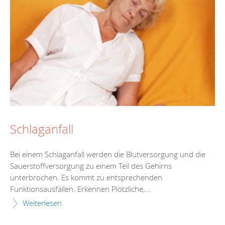
Schlaganfall
Bei einem Schlaganfall werden die Blutversorgung und die
Sauerstoffversorgung zu einem Teil des Gehirns
unterbrochen. Es kommt zu entsprechenden
Funktionsausfällen. Erkennen Plötzliche,...
Weiterlesen