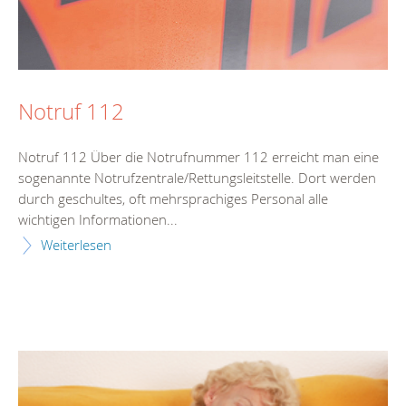
Notruf 112
Notruf 112 Über die Notrufnummer 112 erreicht man eine
sogenannte Notrufzentrale/Rettungsleitstelle. Dort werden
durch geschultes, oft mehrsprachiges Personal alle
wichtigen Informationen...
Weiterlesen