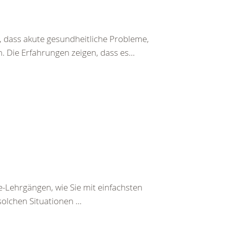
 dass akute gesundheitliche Probleme,
 Die Erfahrungen zeigen, dass es...
e-Lehrgängen, wie Sie mit einfachsten
olchen Situationen ...