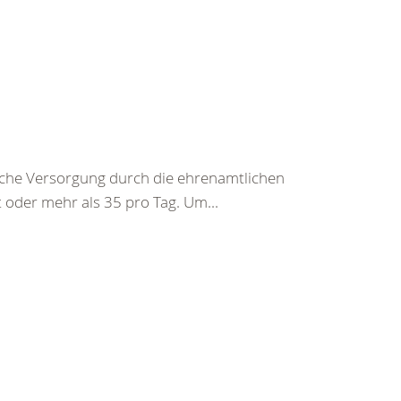
sche Versorgung durch die ehrenamtlichen
 oder mehr als 35 pro Tag. Um...