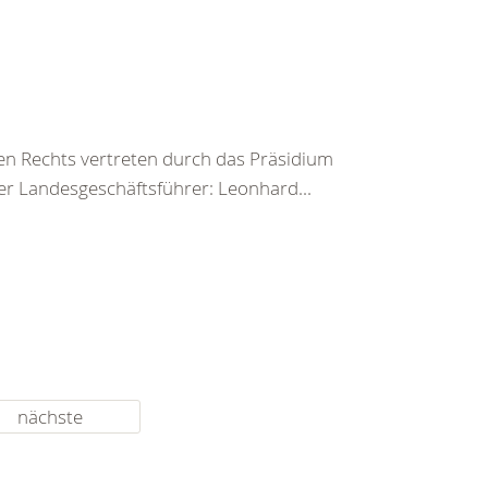
en Rechts vertreten durch das Präsidium
r Landesgeschäftsführer: Leonhard...
nächste