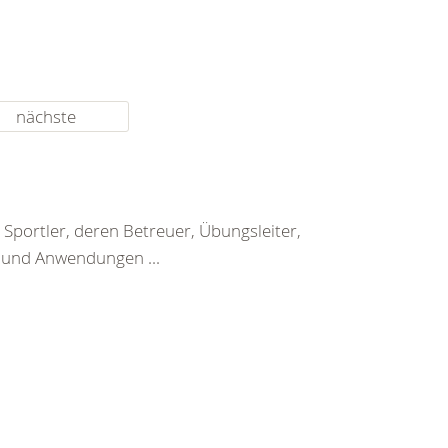
nächste
Sportler, deren Betreuer, Übungsleiter,
n und Anwendungen ...