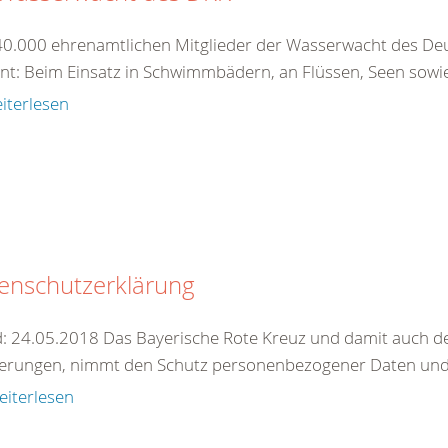
40.000 ehrenamtlichen Mitglieder der Wasserwacht des Deu
nt: Beim Einsatz in Schwimmbädern, an Flüssen, Seen sowie 
iterlesen
enschutzerklärung
: 24.05.2018 Das Bayerische Rote Kreuz und damit auch de
erungen, nimmt den Schutz personenbezogener Daten und 
eiterlesen