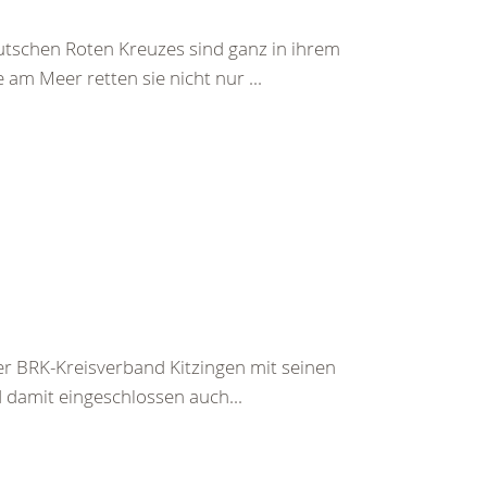
tschen Roten Kreuzes sind ganz in ihrem
am Meer retten sie nicht nur ...
r BRK-Kreisverband Kitzingen mit seinen
damit eingeschlossen auch...