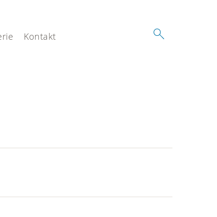
erie
Kontakt