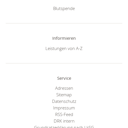
Blutspende
Informieren
Leistungen von A-Z
Service
Adressen
Sitemap
Datenschutz
Impressum
RSS-Feed
DRK intern
Grundsatzerklärung nach LkSG