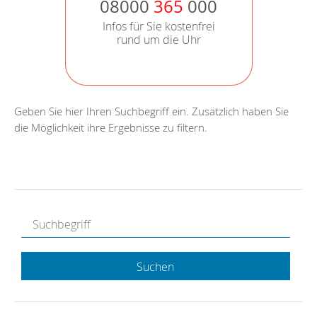
08000
365
000
Infos für Sie kostenfrei
rund um die Uhr
Geben Sie hier Ihren Suchbegriff ein. Zusätzlich haben Sie
die Möglichkeit ihre Ergebnisse zu filtern.
Suchen