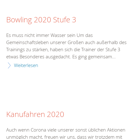
Bowling 2020 Stufe 3
Es muss nicht immer Wasser sein Um das
Gemeinschaftsleben unserer Großen auch außerhalb des
Trainings zu stärken, haben sich die Trainer der Stufe 3
etwas Besonderes ausgedacht. Es ging gemeinsam...
Weiterlesen
Kanufahren 2020
Auch wenn Corona viele unserer sonst üblichen Aktionen
unmöglich macht, freuen wir uns, dass wir trotzdem mit