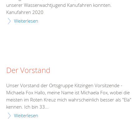
unserer Wasserwachtjugend Kanufahren konnten.
Kanufahren 2020
Weiterlesen
Der Vorstand
Unser Vorstand der Ortsgruppe Kitzingen Vorsitzende -
Michaela Fox Hallo, meine Name ist Michaela Fox, wobei die
meisten im Roten Kreuz mich wahrscheinlich besser als "Ela"
kennen. Ich bin 33...
Weiterlesen