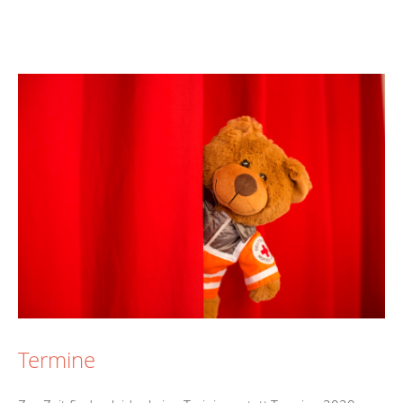
Termine