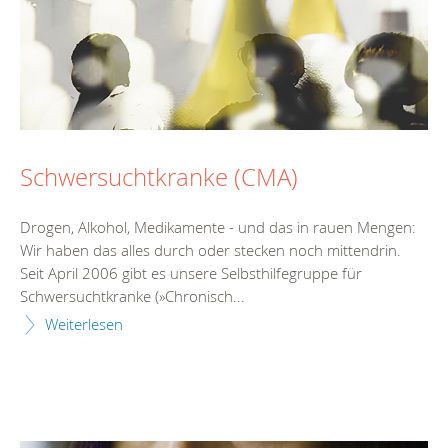
Schwersuchtkranke (CMA)
Drogen, Alkohol, Medikamente - und das in rauen Mengen:
Wir haben das alles durch oder stecken noch mittendrin.
Seit April 2006 gibt es unsere Selbsthilfegruppe für
Schwersuchtkranke (»Chronisch...
Weiterlesen