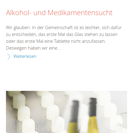
Alkohol- und Medikamentensucht
Wir glauben: In der Gemeinschaft ist es leichter, sich dafür
zu entscheiden, das erste Mal das Glas stehen zu lassen
oder das erste Mal eine Tablette nicht anzufassen.
Deswegen haben wir eine...
Weiterlesen