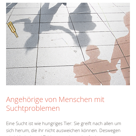
Angehörige von Menschen mit
Suchtproblemen
Eine Sucht ist wie hungriges Tier: Sie greift nach allen um
sich herum, die ihr nicht ausweichen können. Deswegen