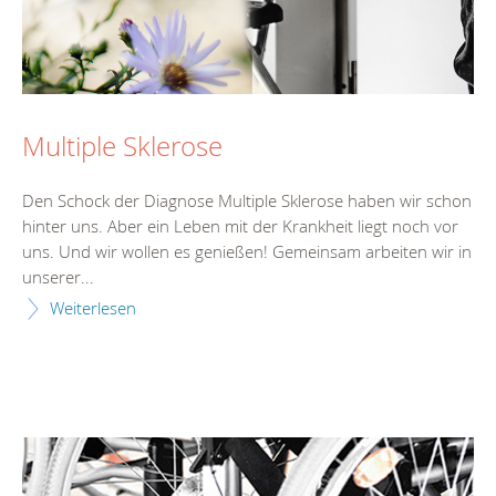
Multiple Sklerose
Den Schock der Diagnose Multiple Sklerose haben wir schon
hinter uns. Aber ein Leben mit der Krankheit liegt noch vor
uns. Und wir wollen es genießen! Gemeinsam arbeiten wir in
unserer...
Weiterlesen