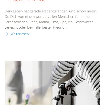
Dein Leben hat gerade erst angefangen, und schon musst
Du Dich von einem wundervollen Menschen für immer
verabschieden. Papa, Mama, Oma, Opa, ein Geschwister
vielleicht oder Dein allerbester Freund...
Weiterlesen