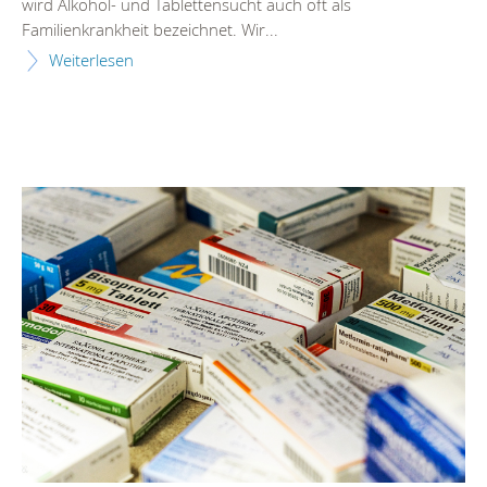
wird Alkohol- und Tablettensucht auch oft als
Familienkrankheit bezeichnet. Wir...
Weiterlesen