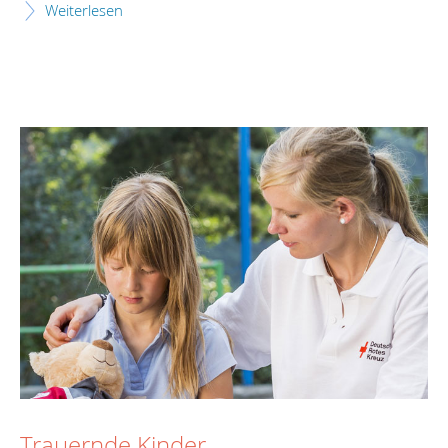
Weiterlesen
Trauernde Kinder