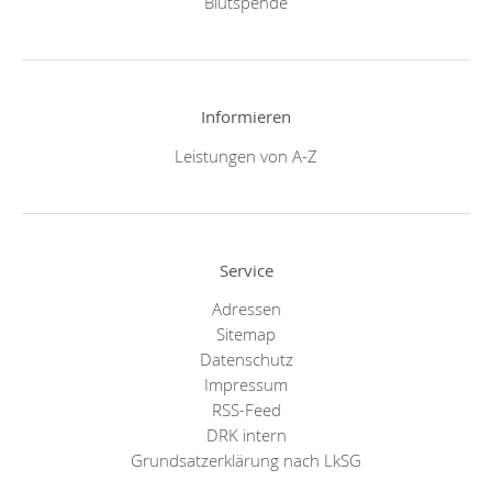
Blutspende
Informieren
Leistungen von A-Z
Service
Adressen
Sitemap
Datenschutz
Impressum
RSS-Feed
DRK intern
Grundsatzerklärung nach LkSG