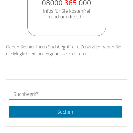
08000
365
000
Infos für Sie kostenfrei
rund um die Uhr
Geben Sie hier Ihren Suchbegriff ein. Zusätzlich haben Sie
die Möglichkeit ihre Ergebnisse zu filtern.
Suchen