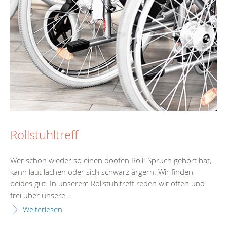
Rollstuhltreff
Wer schon wieder so einen doofen Rolli-Spruch gehört hat,
kann laut lachen oder sich schwarz ärgern. Wir finden
beides gut. In unserem Rollstuhltreff reden wir offen und
frei über unsere...
Weiterlesen