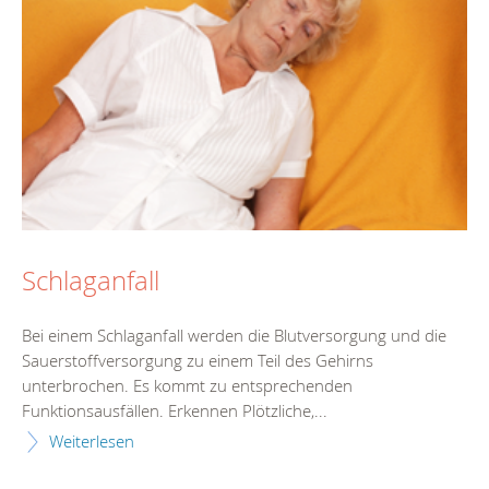
Schlaganfall
Bei einem Schlaganfall werden die Blutversorgung und die
Sauerstoffversorgung zu einem Teil des Gehirns
unterbrochen. Es kommt zu entsprechenden
Funktionsausfällen. Erkennen Plötzliche,...
Weiterlesen