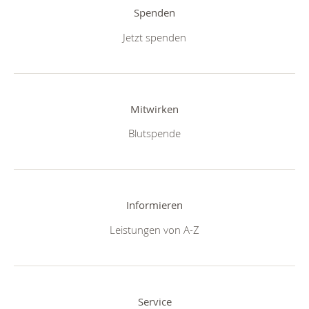
Spenden
Jetzt spenden
Mitwirken
Blutspende
Informieren
Leistungen von A-Z
Service