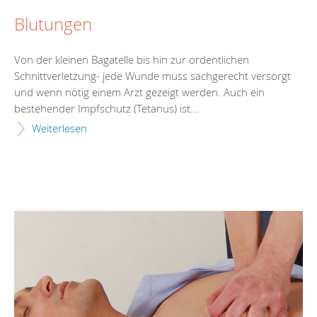
Blutungen
Von der kleinen Bagatelle bis hin zur ordentlichen
Schnittverletzung- jede Wunde muss sachgerecht versorgt
und wenn nötig einem Arzt gezeigt werden. Auch ein
bestehender Impfschutz (Tetanus) ist...
Weiterlesen