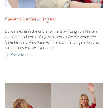
Gelenkverletzungen
Durch mechanische und enorme Einwirkung von Kräften
kann es bei einem Unfallgeschehen zu Verletzungen von
Gelenken und Weichteile kommen. Einmal umgeknickt und
schon ist es passiert: verstaucht,...
Weiterlesen