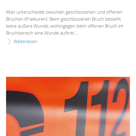
Man unterscheidet zwischen geschlossenen und offenen
Brüchen (Frakturen): Beim geschlossenen Bruch besteht
keine äußere Wunde, wohingegen beim offenen Bruch im
Bruchbereich eine Wunde auftritt....
Weiterlesen