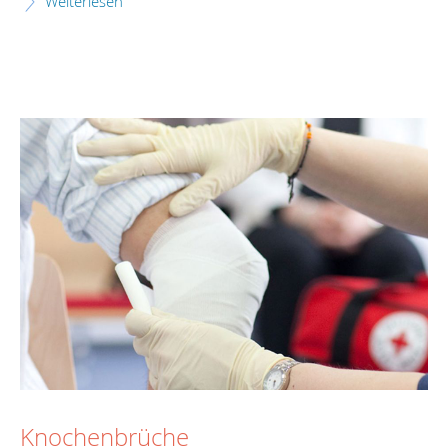
Weiterlesen
Knochenbrüche