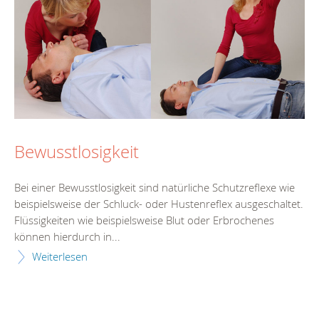
Bewusstlosigkeit
Bei einer Bewusstlosigkeit sind natürliche Schutzreflexe wie
beispielsweise der Schluck- oder Hustenreflex ausgeschaltet.
Flüssigkeiten wie beispielsweise Blut oder Erbrochenes
können hierdurch in...
Weiterlesen