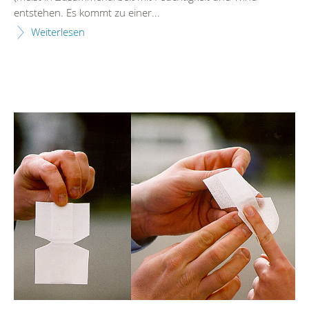
entstehen. Es kommt zu einer...
Weiterlesen