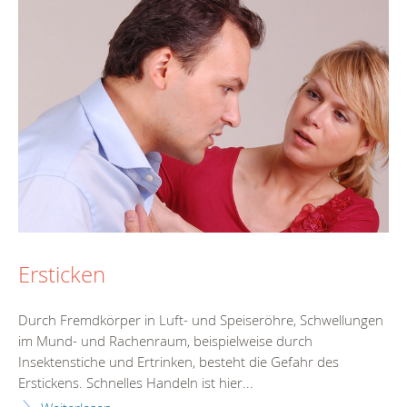
Ersticken
Durch Fremdkörper in Luft- und Speiseröhre, Schwellungen
im Mund- und Rachenraum, beispielweise durch
Insektenstiche und Ertrinken, besteht die Gefahr des
Erstickens. Schnelles Handeln ist hier...