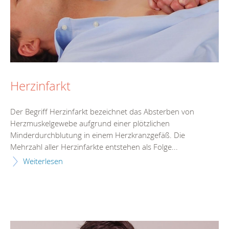
Herzinfarkt
Der Begriff Herzinfarkt bezeichnet das Absterben von
Herzmuskelgewebe aufgrund einer plötzlichen
Minderdurchblutung in einem Herzkranzgefäß. Die
Mehrzahl aller Herzinfarkte entstehen als Folge...
Weiterlesen