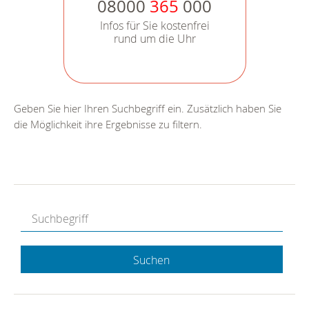
08000
365
000
Infos für Sie kostenfrei
rund um die Uhr
Geben Sie hier Ihren Suchbegriff ein. Zusätzlich haben Sie
die Möglichkeit ihre Ergebnisse zu filtern.
Suchen