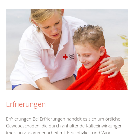
Erfrierungen
Erfrierungen Bei Erfrierungen handelt es sich um örtliche
Gewebeschäden, die durch anhaltende Kälteeinwirkungen
(meist in Zusammenarbeit mit Feuchtigkeit und Wind