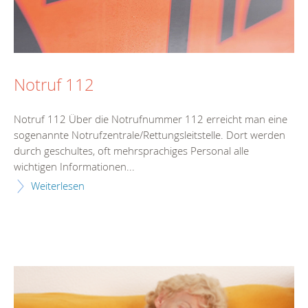
Notruf 112
Notruf 112 Über die Notrufnummer 112 erreicht man eine
sogenannte Notrufzentrale/Rettungsleitstelle. Dort werden
durch geschultes, oft mehrsprachiges Personal alle
wichtigen Informationen...
Weiterlesen