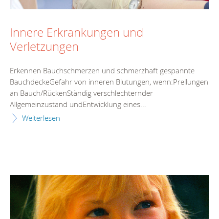
Innere Erkrankungen und
Verletzungen
Erkennen Bauchschmerzen und schmerzhaft gespannte
BauchdeckeGefahr von inneren Blutungen, wenn:Prellungen
an Bauch/RückenStändig verschlechternder
Allgemeinzustand undEntwicklung eines...
Weiterlesen