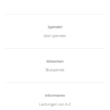
Spenden
Jetzt spenden
Mitwirken
Blutspende
Informieren
Leistungen von A-Z