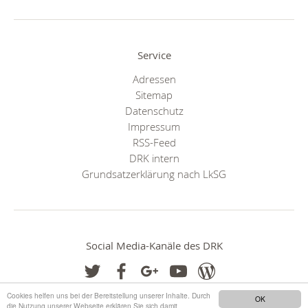
Service
Adressen
Sitemap
Datenschutz
Impressum
RSS-Feed
DRK intern
Grundsatzerklärung nach LkSG
Social Media-Kanäle des DRK
Cookies helfen uns bei der Bereitstellung unserer Inhalte. Durch
OK
die Nutzung unserer Webseite erklären Sie sich damit