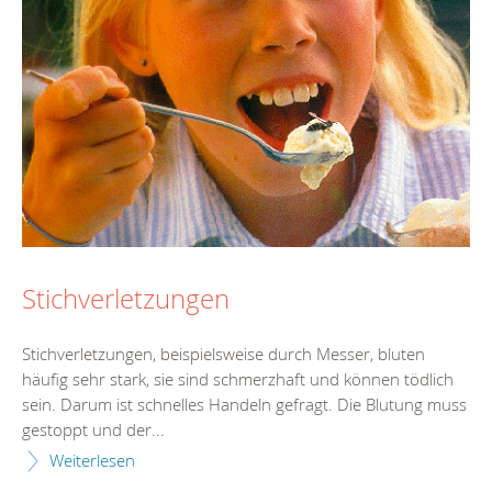
Stichverletzungen
Stichverletzungen, beispielsweise durch Messer, bluten
häufig sehr stark, sie sind schmerzhaft und können tödlich
sein. Darum ist schnelles Handeln gefragt. Die Blutung muss
gestoppt und der...
Weiterlesen