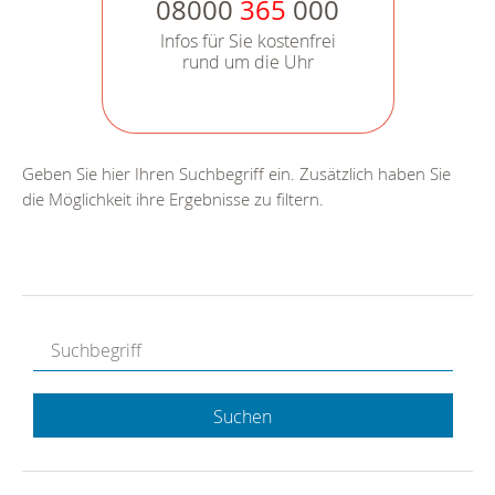
08000
365
000
Infos für Sie kostenfrei
rund um die Uhr
Geben Sie hier Ihren Suchbegriff ein. Zusätzlich haben Sie
die Möglichkeit ihre Ergebnisse zu filtern.
Suchen