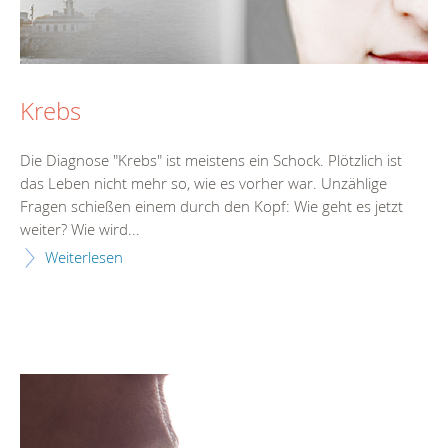
Krebs
Die Diagnose "Krebs" ist meistens ein Schock. Plötzlich ist
das Leben nicht mehr so, wie es vorher war. Unzählige
Fragen schießen einem durch den Kopf: Wie geht es jetzt
weiter? Wie wird...
Weiterlesen