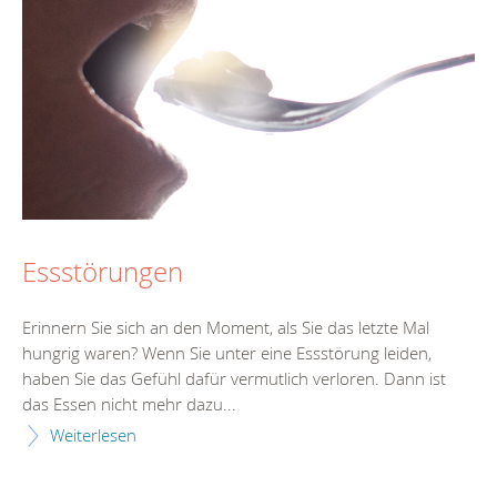
Essstörungen
Erinnern Sie sich an den Moment, als Sie das letzte Mal
hungrig waren? Wenn Sie unter eine Essstörung leiden,
haben Sie das Gefühl dafür vermutlich verloren. Dann ist
das Essen nicht mehr dazu...
Weiterlesen