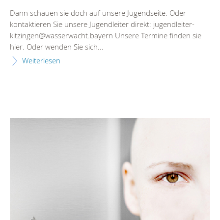
Dann schauen sie doch auf unsere Jugendseite. Oder
kontaktieren Sie unsere Jugendleiter direkt: jugendleiter-
kitzingen@wasserwacht.bayern Unsere Termine finden sie
hier. Oder wenden Sie sich...
Weiterlesen