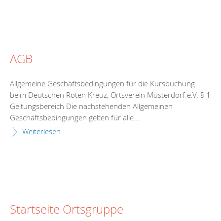
AGB
Allgemeine Geschäftsbedingungen für die Kursbuchung
beim Deutschen Roten Kreuz, Ortsverein Musterdorf e.V. § 1
Geltungsbereich Die nachstehenden Allgemeinen
Geschäftsbedingungen gelten für alle...
Weiterlesen
Startseite Ortsgruppe