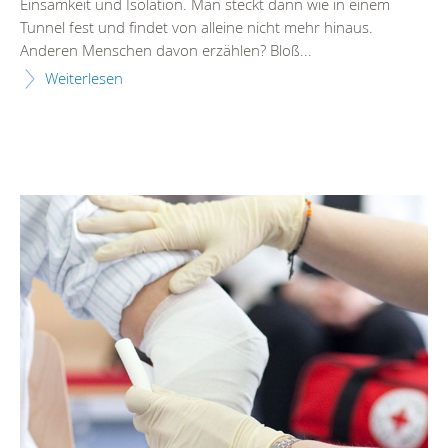
Einsamkeit und Isolation. Man steckt dann wie in einem
Tunnel fest und findet von alleine nicht mehr hinaus.
Anderen Menschen davon erzählen? Bloß...
Weiterlesen