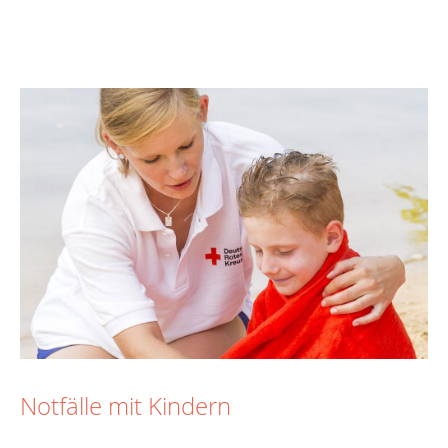
Notfälle mit Kindern