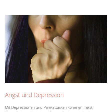
Angst und Depression
Mit Depressionen und Panikattacken kommen meist