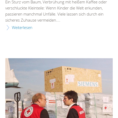
Ein Sturz vom Baum, Verbrühung mit heißem Kaffee oder
verschluckte Kleinteile: Wenn Kinder die Welt erkunden,
passieren manchmal Unfälle. Viele lassen sich durch ein
sicheres Zuhause vermeiden....
Weiterlesen