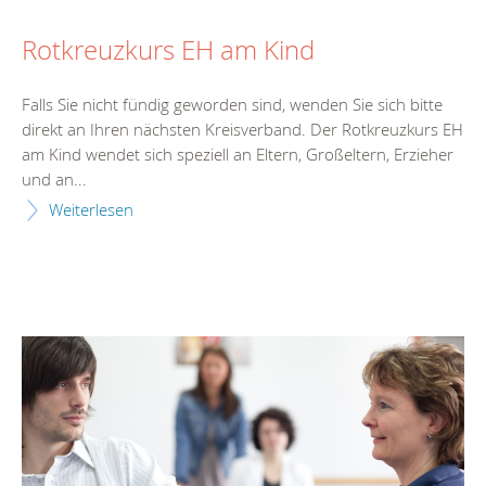
Rotkreuzkurs EH am Kind
Falls Sie nicht fündig geworden sind, wenden Sie sich bitte
direkt an Ihren nächsten Kreisverband. Der Rotkreuzkurs EH
am Kind wendet sich speziell an Eltern, Großeltern, Erzieher
und an...
Weiterlesen