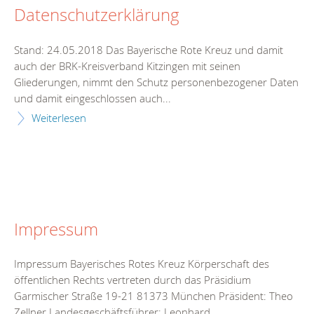
Datenschutzerklärung
Stand: 24.05.2018 Das Bayerische Rote Kreuz und damit
auch der BRK-Kreisverband Kitzingen mit seinen
Gliederungen, nimmt den Schutz personenbezogener Daten
und damit eingeschlossen auch...
Weiterlesen
Impressum
Impressum Bayerisches Rotes Kreuz Körperschaft des
öffentlichen Rechts vertreten durch das Präsidium
Garmischer Straße 19-21 81373 München Präsident: Theo
Zellner Landesgeschäftsführer: Leonhard...