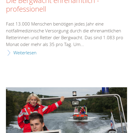
Die Bergwacht ehrenamtlich -
professionell
Fast 13.000 Menschen benötigen jedes Jahr eine
notfallmedizinische Versorgung durch die ehrenamtlichen
Retterinnen und Retter der Bergwacht. Das sind 1.083 pro
Monat oder mehr als 35 pro Tag. Um...
Weiterlesen