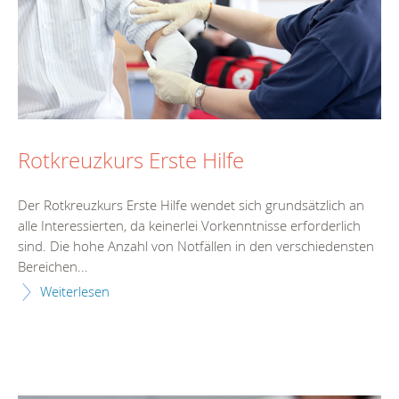
Rotkreuzkurs Erste Hilfe
Der Rotkreuzkurs Erste Hilfe wendet sich grundsätzlich an
alle Interessierten, da keinerlei Vorkenntnisse erforderlich
sind. Die hohe Anzahl von Notfällen in den verschiedensten
Bereichen...
Weiterlesen