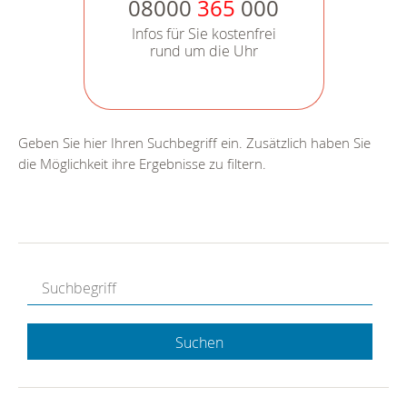
08000
365
000
Infos für Sie kostenfrei
rund um die Uhr
Geben Sie hier Ihren Suchbegriff ein. Zusätzlich haben Sie
die Möglichkeit ihre Ergebnisse zu filtern.
Suchen