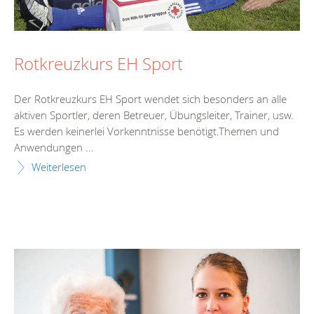
Rotkreuzkurs EH Sport
Der Rotkreuzkurs EH Sport wendet sich besonders an alle
aktiven Sportler, deren Betreuer, Übungsleiter, Trainer, usw.
Es werden keinerlei Vorkenntnisse benötigt.Themen und
Anwendungen ...
Weiterlesen