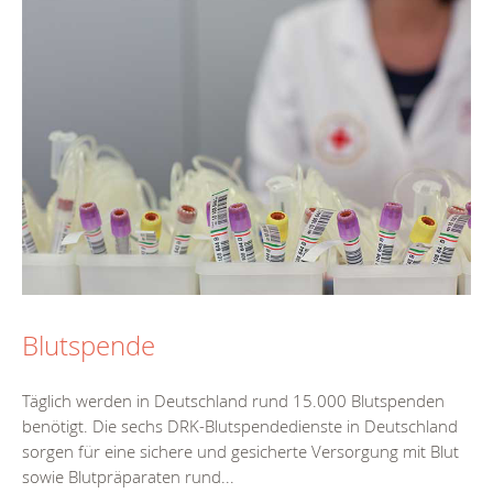
Blutspende
Täglich werden in Deutschland rund 15.000 Blutspenden
benötigt. Die sechs DRK-Blutspendedienste in Deutschland
sorgen für eine sichere und gesicherte Versorgung mit Blut
sowie Blutpräparaten rund...