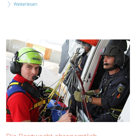
Weiterlesen