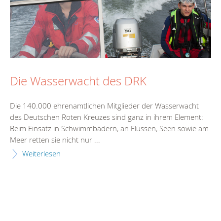
Die Wasserwacht des DRK
Die 140.000 ehrenamtlichen Mitglieder der Wasserwacht
des Deutschen Roten Kreuzes sind ganz in ihrem Element:
Beim Einsatz in Schwimmbädern, an Flüssen, Seen sowie am
Meer retten sie nicht nur ...
Weiterlesen