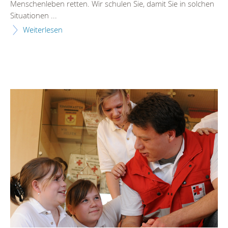
Menschenleben retten. Wir schulen Sie, damit Sie in solchen
Situationen ...
Weiterlesen