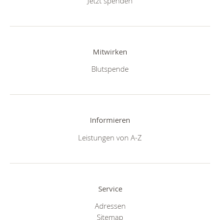
Jetzt spenden
Mitwirken
Blutspende
Informieren
Leistungen von A-Z
Service
Adressen
Sitemap