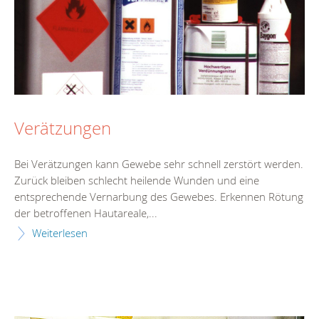
Verätzungen
Bei Verätzungen kann Gewebe sehr schnell zerstört werden.
Zurück bleiben schlecht heilende Wunden und eine
entsprechende Vernarbung des Gewebes. Erkennen Rötung
der betroffenen Hautareale,...
Weiterlesen