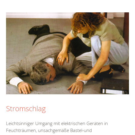
Stromschlag
Leichtsinniger Umgang mit elektrischen Geräten in
Feuchträumen, unsachgemäße Bastel-und