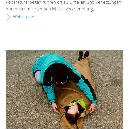
Reparaturarbeiten führen oft zu Unfällen und Verletzungen
durch Strom. Erkennen Muskelverkrampfung,...
Weiterlesen