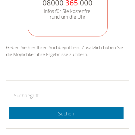
08000
365
000
Infos für Sie kostenfrei
rund um die Uhr
Geben Sie hier Ihren Suchbegriff ein. Zusätzlich haben Sie
die Möglichkeit ihre Ergebnisse zu filtern.
Suchen