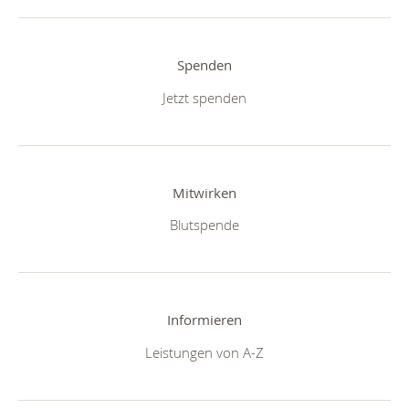
Spenden
Jetzt spenden
Mitwirken
Blutspende
Informieren
Leistungen von A-Z