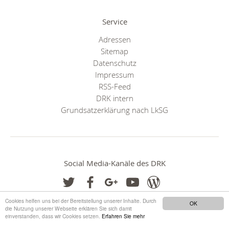
Service
Adressen
Sitemap
Datenschutz
Impressum
RSS-Feed
DRK intern
Grundsatzerklärung nach LkSG
Social Media-Kanäle des DRK
Cookies helfen uns bei der Bereitstellung unserer Inhalte. Durch
OK
die Nutzung unserer Webseite erklären Sie sich damit
einverstanden, dass wir Cookies setzen.
Erfahren Sie mehr