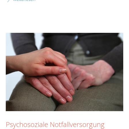
Psychosoziale Notfallversorgung