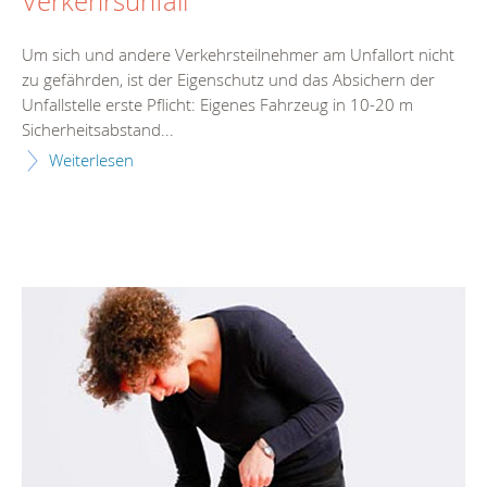
Verkehrsunfall
Um sich und andere Verkehrsteilnehmer am Unfallort nicht
zu gefährden, ist der Eigenschutz und das Absichern der
Unfallstelle erste Pflicht: Eigenes Fahrzeug in 10-20 m
Sicherheitsabstand...
Weiterlesen