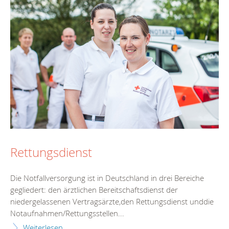
Rettungsdienst
Die Notfallversorgung ist in Deutschland in drei Bereiche
gegliedert: den ärztlichen Bereitschaftsdienst der
niedergelassenen Vertragsärzte,den Rettungsdienst unddie
Notaufnahmen/Rettungsstellen...
Weiterlesen