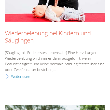
Wiederbelebung bei Kindern und
Säuglingen
(Säugling: bis Ende erstes Lebensjahr) Eine Herz-Lungen-
Wiederbelebung wird immer dann ausgeführt, wenn
Bewusstlosigkeit und keine normale Atmung feststellbar sind
oder Zweifel daran bestehen,...
Weiterlesen