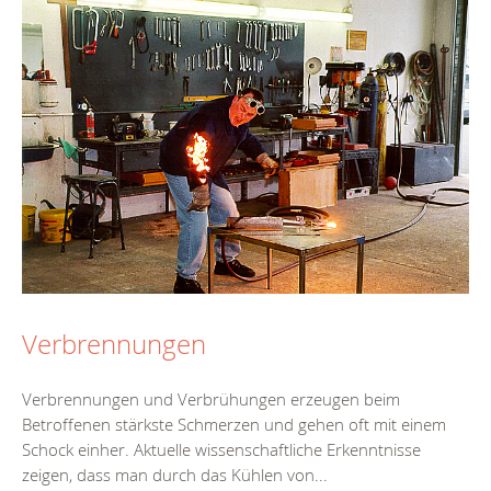
Verbrennungen
Verbrennungen und Verbrühungen erzeugen beim
Betroffenen stärkste Schmerzen und gehen oft mit einem
Schock einher. Aktuelle wissenschaftliche Erkenntnisse
zeigen, dass man durch das Kühlen von...