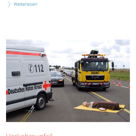
Weiterlesen