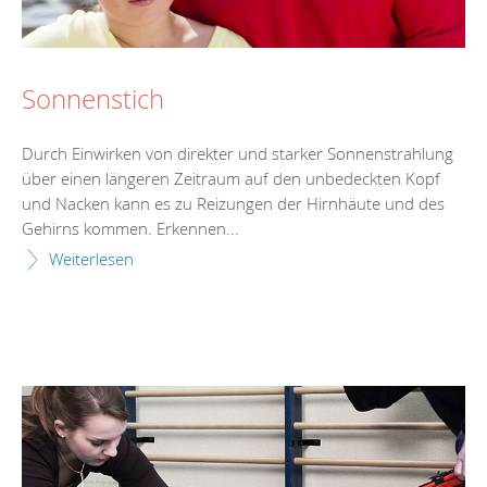
Sonnenstich
Durch Einwirken von direkter und starker Sonnenstrahlung
über einen längeren Zeitraum auf den unbedeckten Kopf
und Nacken kann es zu Reizungen der Hirnhäute und des
Gehirns kommen. Erkennen...
Weiterlesen